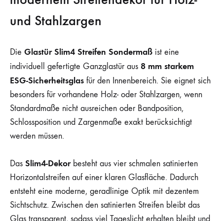
und Stahlzargen
Glastür Slim4 Streifen Sondermaß
Die
ist eine
8 mm starkem
individuell gefertigte Ganzglastür aus
ESG-Sicherheitsglas
für den Innenbereich. Sie eignet sich
besonders für vorhandene Holz- oder Stahlzargen, wenn
Standardmaße nicht ausreichen oder Bandposition,
Schlossposition und Zargenmaße exakt berücksichtigt
werden müssen.
Slim4-Dekor
Das
besteht aus vier schmalen satinierten
Horizontalstreifen auf einer klaren Glasfläche. Dadurch
entsteht eine moderne, geradlinige Optik mit dezentem
Sichtschutz. Zwischen den satinierten Streifen bleibt das
Glas transparent, sodass viel Tageslicht erhalten bleibt und