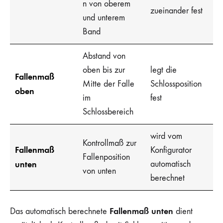
n von oberem
zueinander fest
und unterem
Band
Abstand von
oben bis zur
legt die
Fallenmaß
Mitte der Falle
Schlossposition
oben
im
fest
Schlossbereich
wird vom
Kontrollmaß zur
Fallenmaß
Konfigurator
Fallenposition
unten
automatisch
von unten
berechnet
Fallenmaß unten
Das automatisch berechnete
dient