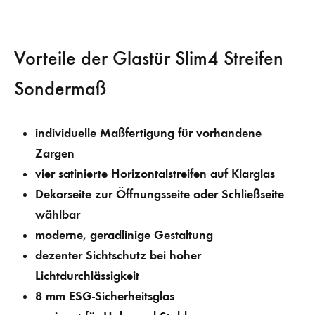
Vorteile der Glastür Slim4 Streifen
Sondermaß
individuelle Maßfertigung für vorhandene
Zargen
vier satinierte Horizontalstreifen auf Klarglas
Dekorseite zur Öffnungsseite oder Schließseite
wählbar
moderne, geradlinige Gestaltung
dezenter Sichtschutz bei hoher
Lichtdurchlässigkeit
8 mm ESG-Sicherheitsglas