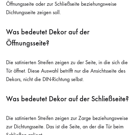
Öffnungsseite oder zur Schließseite beziehungsweise
Dichtungsseite zeigen soll.
Was bedeutet Dekor auf der
Öffnungsseite?
Die satinierten Streifen zeigen zu der Seite, in die sich die
Tür öffnet. Diese Auswahl betrifft nur die Ansichtsseite des
Dekors, nicht die DIN-Richtung selbst.
Was bedeutet Dekor auf der Schließseite?
Die satinierten Streifen zeigen zur Zarge beziehungsweise
zur Dichtungsseite. Das ist die Seite, an der die Tür beim