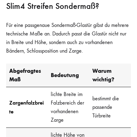
Slim4 Streifen Sondermaß?
Für eine passgenaue Sondermaß-Glastür gibst du mehrere
technische Maße an. Dadurch passt die Glastür nicht nur
in Breite und Höhe, sondern auch zu vorhandenen
Bändern, Schlossposition und Zarge.
Abgefragtes
Warum
Bedeutung
Maß
wichtig?
lichte Breite im
bestimmt die
Zargenfalzbrei
Falzbereich der
passende
te
vorhandenen
Türbreite
Zarge
lichte Höhe von