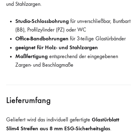
und Stahlzargen.
Studio-Schlossbohrung
für unverschließbar, Buntbart
(BB), Profilzylinder (PZ) oder WC
Office-Bandbohrungen
für 3-teilige Glastürbänder
geeignet für Holz- und Stahlzargen
Maßfertigung
entsprechend der eingegebenen
Zargen- und Beschlagmaße
Lieferumfang
Glastürblatt
Geliefert wird das individuell gefertigte
Slim4 Streifen aus 8 mm ESG-Sicherheitsglas
.