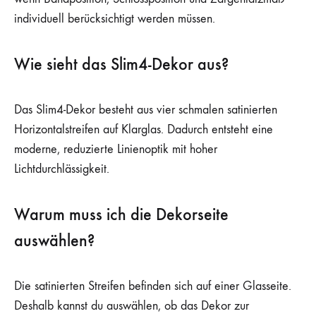
individuell berücksichtigt werden müssen.
Wie sieht das Slim4-Dekor aus?
Das Slim4-Dekor besteht aus vier schmalen satinierten
Horizontalstreifen auf Klarglas. Dadurch entsteht eine
moderne, reduzierte Linienoptik mit hoher
Lichtdurchlässigkeit.
Warum muss ich die Dekorseite
auswählen?
Die satinierten Streifen befinden sich auf einer Glasseite.
Deshalb kannst du auswählen, ob das Dekor zur