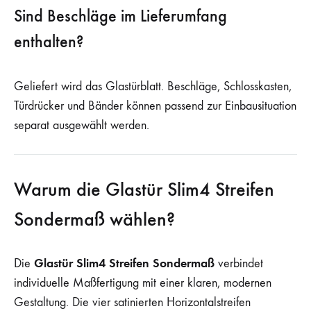
Sind Beschläge im Lieferumfang
enthalten?
Geliefert wird das Glastürblatt. Beschläge, Schlosskasten,
Türdrücker und Bänder können passend zur Einbausituation
separat ausgewählt werden.
Warum die Glastür Slim4 Streifen
Sondermaß wählen?
Glastür Slim4 Streifen Sondermaß
Die
verbindet
individuelle Maßfertigung mit einer klaren, modernen
Gestaltung. Die vier satinierten Horizontalstreifen