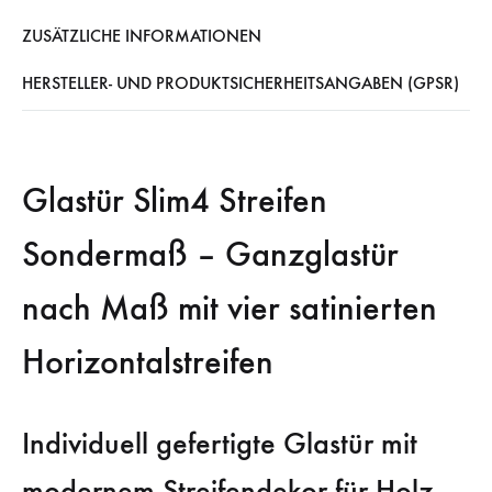
ZUSÄTZLICHE INFORMATIONEN
HERSTELLER- UND PRODUKTSICHERHEITSANGABEN (GPSR)
Glastür Slim4 Streifen
Sondermaß – Ganzglastür
nach Maß mit vier satinierten
Horizontalstreifen
Individuell gefertigte Glastür mit
modernem Streifendekor für Holz-