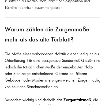
zusätzlich als Kontrollmaß, damit Schlossposition und
Türhöhe technisch zusammenpassen.
Warum zählen die Zargenmaße
mehr als das alte Türblatt?
Die Maße einer vorhandenen Holztür dienen lediglich als
Orientierung. Für eine passgenaue Sondermaß-Glastür sind
jedoch die tatsächlichen Maße der eingebauten Holz-
oder Stahlzarge entscheidend. Gerade bei älteren
Gebäuden oder Modernisierungen weichen Zargen häufig
von heutigen Standardmaßen ab.
Zargenfalzmaß
Besonders wichtig sind deshalb das
, die