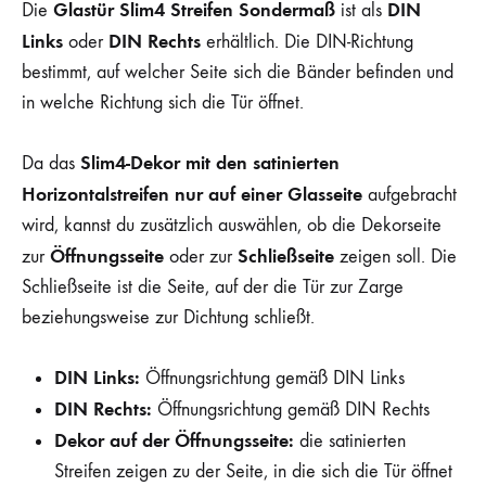
Glastür Slim4 Streifen Sondermaß
DIN
Die
ist als
Links
DIN Rechts
oder
erhältlich. Die DIN-Richtung
bestimmt, auf welcher Seite sich die Bänder befinden und
in welche Richtung sich die Tür öffnet.
Slim4-Dekor mit den satinierten
Da das
Horizontalstreifen nur auf einer Glasseite
aufgebracht
wird, kannst du zusätzlich auswählen, ob die Dekorseite
Öffnungsseite
Schließseite
zur
oder zur
zeigen soll. Die
Schließseite ist die Seite, auf der die Tür zur Zarge
beziehungsweise zur Dichtung schließt.
DIN Links:
Öffnungsrichtung gemäß DIN Links
DIN Rechts:
Öffnungsrichtung gemäß DIN Rechts
Dekor auf der Öffnungsseite:
die satinierten
Streifen zeigen zu der Seite, in die sich die Tür öffnet