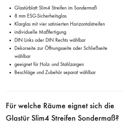
Glastürblatt Slim4 Streifen im Sondermaß
8 mm ESG-Sicherheitsglas
Klarglas mit vier satinierten Horizontalstreifen
individuelle Maßfertigung
DIN Links oder DIN Rechts wählbar
Dekorseite zur Öffnungsseite oder Schließseite
wählbar
geeignet für Holz- und Stahlzargen
Beschläge und Zubehör separat wählbar
Für welche Räume eignet sich die
Glastür Slim4 Streifen Sondermaß?