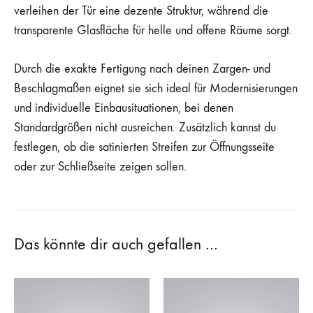
verleihen der Tür eine dezente Struktur, während die
transparente Glasfläche für helle und offene Räume sorgt.
Durch die exakte Fertigung nach deinen Zargen- und
Beschlagmaßen eignet sie sich ideal für Modernisierungen
und individuelle Einbausituationen, bei denen
Standardgrößen nicht ausreichen. Zusätzlich kannst du
festlegen, ob die satinierten Streifen zur Öffnungsseite
oder zur Schließseite zeigen sollen.
Das könnte dir auch gefallen …