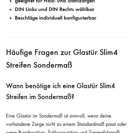
geeignet für Holz- und Stahlzargen
DIN Links und DIN Rechts wählbar
Beschläge individuell konfigurierbar
Häufige Fragen zur Glastür Slim4
Streifen Sondermaß
Wann benötige ich eine Glastür Slim4
Streifen im Sondermaß?
Eine Glastür im Sondermaß ist sinnvoll, wenn deine
vorhandene Zarge nicht zu einem Standardmaß passt oder
wenn Bandposition, Schlossposition und Zargenfalzmaß