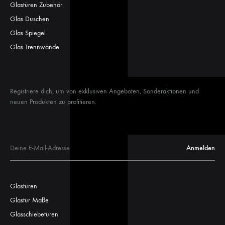
Glastüren Zubehör
Glas Duschen
Glas Spiegel
Glas Trennwände
Registriere dich, um von exklusiven Angeboten, Sonderaktionen und
neuen Produkten zu profitieren.
Glastüren
Glastür Maße
Glasschiebetüren