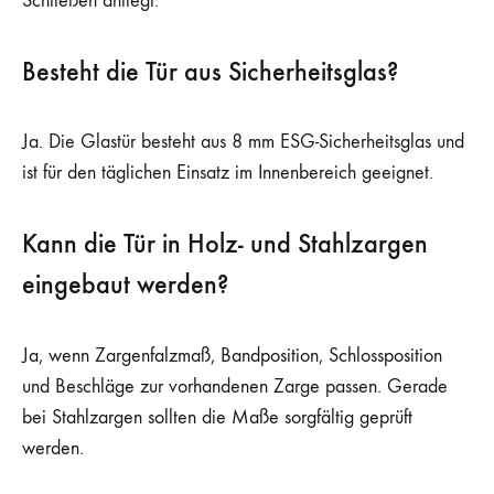
Schließen anliegt.
Besteht die Tür aus Sicherheitsglas?
Ja. Die Glastür besteht aus 8 mm ESG-Sicherheitsglas und
ist für den täglichen Einsatz im Innenbereich geeignet.
Kann die Tür in Holz- und Stahlzargen
eingebaut werden?
Ja, wenn Zargenfalzmaß, Bandposition, Schlossposition
und Beschläge zur vorhandenen Zarge passen. Gerade
bei Stahlzargen sollten die Maße sorgfältig geprüft
werden.