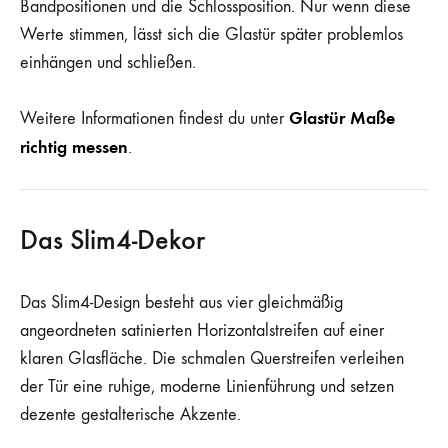
Bandpositionen und die Schlossposition. Nur wenn diese
Werte stimmen, lässt sich die Glastür später problemlos
einhängen und schließen.
Glastür Maße
Weitere Informationen findest du unter
richtig messen
.
Das Slim4-Dekor
Das Slim4-Design besteht aus vier gleichmäßig
angeordneten satinierten Horizontalstreifen auf einer
klaren Glasfläche. Die schmalen Querstreifen verleihen
der Tür eine ruhige, moderne Linienführung und setzen
dezente gestalterische Akzente.