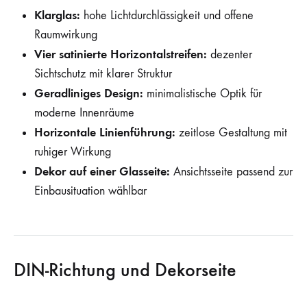
Klarglas:
hohe Lichtdurchlässigkeit und offene
Raumwirkung
Vier satinierte Horizontalstreifen:
dezenter
Sichtschutz mit klarer Struktur
Geradliniges Design:
minimalistische Optik für
moderne Innenräume
Horizontale Linienführung:
zeitlose Gestaltung mit
ruhiger Wirkung
Dekor auf einer Glasseite:
Ansichtsseite passend zur
Einbausituation wählbar
DIN-Richtung und Dekorseite