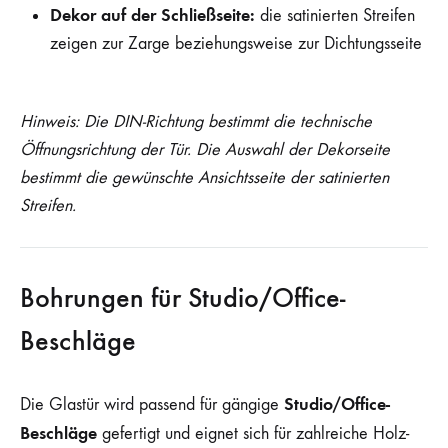
Dekor auf der Schließseite:
die satinierten Streifen
zeigen zur Zarge beziehungsweise zur Dichtungsseite
Hinweis: Die DIN-Richtung bestimmt die technische
Öffnungsrichtung der Tür. Die Auswahl der Dekorseite
bestimmt die gewünschte Ansichtsseite der satinierten
Streifen.
Bohrungen für Studio/Office-
Beschläge
Studio/Office-
Die Glastür wird passend für gängige
Beschläge
gefertigt und eignet sich für zahlreiche Holz-