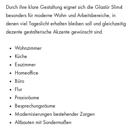
Durch ihre klare Gestaltung eignet sich die Glastür Slim4
besonders für moderne Wohn- und Arbeitsbereiche, in
denen viel Tageslicht erhalten bleiben soll und gleichzeitig
dezente gestalterische Akzente gewünscht sind.
Wohnzimmer
Küche
Esszimmer
Homeoffice
Büro
Flur
Praxisräume
Besprechungsräume
Modernisierungen bestehender Zargen
Altbauten mit Sondermaßen