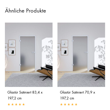
Ähnliche Produkte
Glastür Satiniert 83,4 x
Glastür Satiniert 70,9 x
197,2 cm
197,2 cm