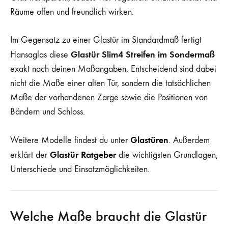
Räume offen und freundlich wirken.
Im Gegensatz zu einer Glastür im Standardmaß fertigt
Glastür Slim4 Streifen im Sondermaß
Hansaglas diese
exakt nach deinen Maßangaben. Entscheidend sind dabei
nicht die Maße einer alten Tür, sondern die tatsächlichen
Maße der vorhandenen Zarge sowie die Positionen von
Bändern und Schloss.
Glastüren
Weitere Modelle findest du unter
. Außerdem
Glastür Ratgeber
erklärt der
die wichtigsten Grundlagen,
Unterschiede und Einsatzmöglichkeiten.
Welche Maße braucht die Glastür