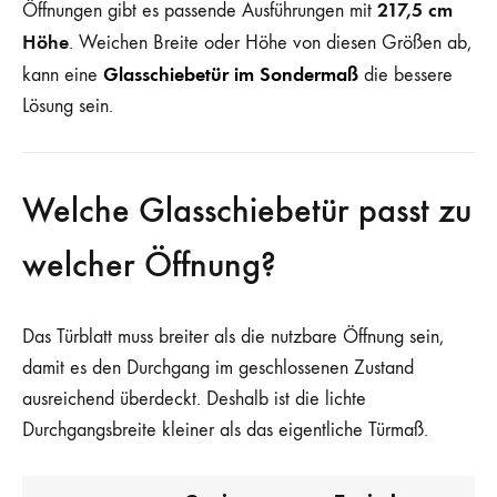
217,5 cm
Öffnungen gibt es passende Ausführungen mit
Höhe
. Weichen Breite oder Höhe von diesen Größen ab,
Glasschiebetür im Sondermaß
kann eine
die bessere
Lösung sein.
Welche Glasschiebetür passt zu
welcher Öffnung?
Das Türblatt muss breiter als die nutzbare Öffnung sein,
damit es den Durchgang im geschlossenen Zustand
ausreichend überdeckt. Deshalb ist die lichte
Durchgangsbreite kleiner als das eigentliche Türmaß.