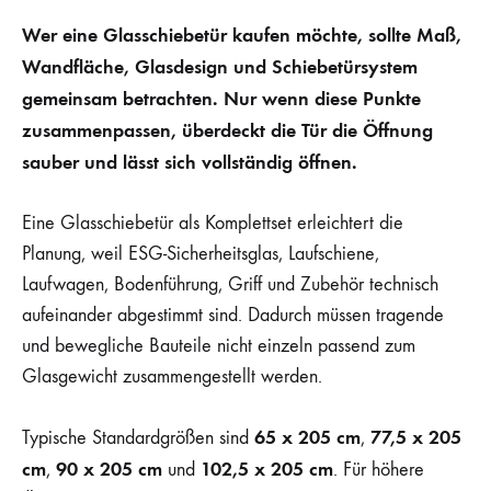
Wer eine
Glasschiebetür kaufen
möchte, sollte Maß,
Wandfläche, Glasdesign und Schiebetürsystem
gemeinsam betrachten. Nur wenn diese Punkte
zusammenpassen, überdeckt die Tür die Öffnung
sauber und lässt sich vollständig öffnen.
Eine Glasschiebetür als Komplettset erleichtert die
Planung, weil ESG-Sicherheitsglas, Laufschiene,
Laufwagen, Bodenführung, Griff und Zubehör technisch
aufeinander abgestimmt sind. Dadurch müssen tragende
und bewegliche Bauteile nicht einzeln passend zum
Glasgewicht zusammengestellt werden.
65 x 205 cm
77,5 x 205
Typische Standardgrößen sind
,
cm
90 x 205 cm
102,5 x 205 cm
,
und
. Für höhere