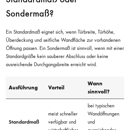
Sondermaß?
Ein Standardmaß eignet sich, wenn Türbreite, Türhöhe,
Überdeckung und seitliche Wandfläche zur vorhandenen
Öffnung passen. Ein Sondermaß ist sinnvoll, wenn mit einer
Standardgröße kein sauberer Abschluss oder keine
ausreichende Durchgangsbreite erreicht wird.
Wann
Ausführung
Vorteil
sinnvoll?
bei typischen
meist schneller
Wandöffnungen
Standardmaß
verfügbar und
und