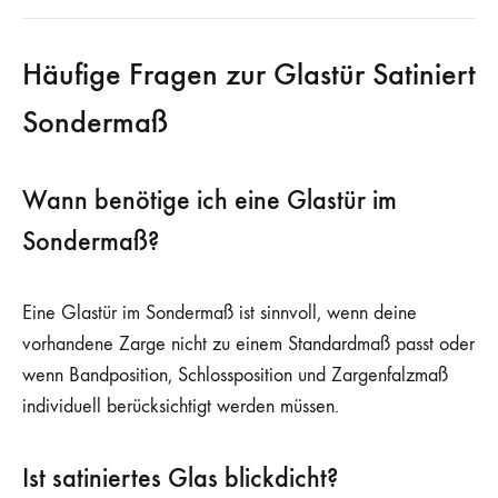
Häufige Fragen zur Glastür Satiniert
Sondermaß
Wann benötige ich eine Glastür im
Sondermaß?
Eine Glastür im Sondermaß ist sinnvoll, wenn deine
vorhandene Zarge nicht zu einem Standardmaß passt oder
wenn Bandposition, Schlossposition und Zargenfalzmaß
individuell berücksichtigt werden müssen.
Ist satiniertes Glas blickdicht?