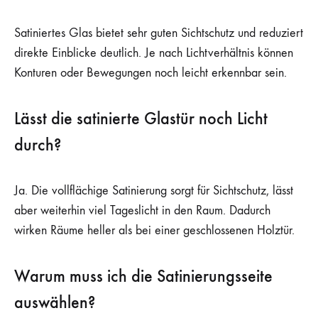
Satiniertes Glas bietet sehr guten Sichtschutz und reduziert
direkte Einblicke deutlich. Je nach Lichtverhältnis können
Konturen oder Bewegungen noch leicht erkennbar sein.
Lässt die satinierte Glastür noch Licht
durch?
Ja. Die vollflächige Satinierung sorgt für Sichtschutz, lässt
aber weiterhin viel Tageslicht in den Raum. Dadurch
wirken Räume heller als bei einer geschlossenen Holztür.
Warum muss ich die Satinierungsseite
auswählen?