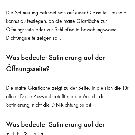
Die Satinierung befindet sich auf einer Glasseite. Deshalb
kannst du festlegen, ob die matte Glasfläche zur
Öffnungsseite oder zur Schließseite beziehungsweise
Dichtungsseite zeigen soll.
Was bedeutet Satinierung auf der
Öffnungsseite?
Die matte Glasfläche zeigt zu der Seite, in die sich die Tür
öffnet. Diese Auswahl betrifft nur die Ansicht der
Satinierung, nicht die DIN-Richtung selbst.
Was bedeutet Satinierung auf der