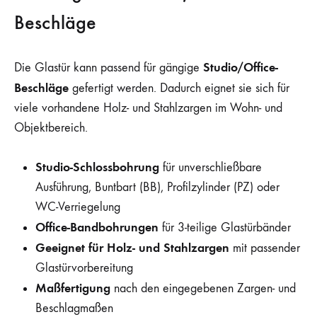
Beschläge
Studio/Office-
Die Glastür kann passend für gängige
Beschläge
gefertigt werden. Dadurch eignet sie sich für
viele vorhandene Holz- und Stahlzargen im Wohn- und
Objektbereich.
Studio-Schlossbohrung
für unverschließbare
Ausführung, Buntbart (BB), Profilzylinder (PZ) oder
WC-Verriegelung
Office-Bandbohrungen
für 3-teilige Glastürbänder
Geeignet für Holz- und Stahlzargen
mit passender
Glastürvorbereitung
Maßfertigung
nach den eingegebenen Zargen- und
Beschlagmaßen