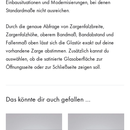
Einbausituationen und Modernisierungen, bei denen
Standardmaße nicht ausreichen.
Durch die genaue Abfrage von Zargenfalzbreite,
Zargenfalzhöhe, oberem Bandmaß, Bandabstand und
Fallenmaß oben lässt sich die Glastür exakt auf deine
vorhandene Zarge abstimmen. Zusätzlich kannst du
auswählen, ob die satinierte Glasoberfläche zur
Öffnungsseite oder zur Schließseite zeigen soll.
Das könnte dir auch gefallen …