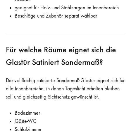
geeignet für Holz- und Stahlzargen im Innenbereich
Beschläge und Zubehör separat wählbar
Für welche Räume eignet sich die
Glastür Satiniert Sondermaß?
Die vollflächig satinierte Sondermaß-Glastür eignet sich für
alle Innenbereiche, in denen Tageslicht erhalten bleiben
soll und gleichzeitig Sichtschutz gewünscht ist.
Badezimmer
Gäste-WC
Schlafzimmer