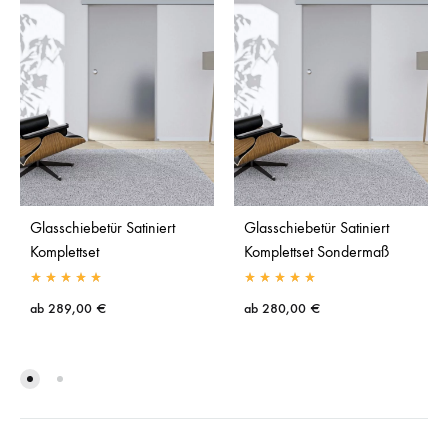
Glasschiebetür Satiniert
Glasschiebetür Satiniert
Komplettset
Komplettset Sondermaß
ab
289,00
€
ab
280,00
€