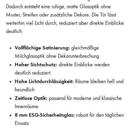
Dadurch entsteht eine ruhige, matte Glasoptik ohne
Muster, Streifen oder zusätzliche Dekore. Die Tür lässt
weiterhin viel Licht durch, reduziert aber direkte Einblicke
deutlich.
Vollflächige Satinierung:
gleichmäßige
Milchglasoptik ohne Dekorunterbrechung
Hoher Sichtschutz:
direkte Einblicke werden
deutlich reduziert
Hohe Lichtdurchlässigkeit:
Räume bleiben hell und
freundlich
Zeitlose Optik:
passend für moderne und klassische
Innenräume
8 mm ESG-Sicherheitsglas:
robust für den täglichen
Einsatz