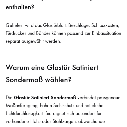
enthalten?
Geliefert wird das Glastürblatt. Beschläge, Schlosskasten,
Türdrücker und Bänder können passend zur Einbausituation
separat ausgewählt werden.
Warum eine Glastür Satiniert
Sondermaß wählen?
Glastür Satiniert Sondermaß
Die
verbindet passgenaue
Maßanfertigung, hohen Sichtschutz und natürliche
Lichtdurchlässigkeit. Sie eignet sich besonders für
vorhandene Holz- oder Stahlzargen, abweichende