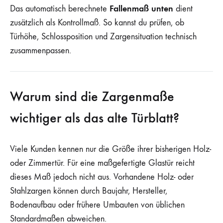
Fallenmaß unten
Das automatisch berechnete
dient
zusätzlich als Kontrollmaß. So kannst du prüfen, ob
Türhöhe, Schlossposition und Zargensituation technisch
zusammenpassen.
Warum sind die Zargenmaße
wichtiger als das alte Türblatt?
Viele Kunden kennen nur die Größe ihrer bisherigen Holz-
oder Zimmertür. Für eine maßgefertigte Glastür reicht
dieses Maß jedoch nicht aus. Vorhandene Holz- oder
Stahlzargen können durch Baujahr, Hersteller,
Bodenaufbau oder frühere Umbauten von üblichen
Standardmaßen abweichen.