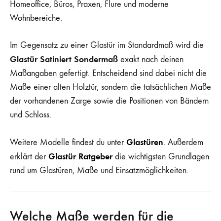
Homeoffice, Büros, Praxen, Flure und moderne
Wohnbereiche.
Im Gegensatz zu einer Glastür im Standardmaß wird die
Glastür Satiniert Sondermaß
exakt nach deinen
Maßangaben gefertigt. Entscheidend sind dabei nicht die
Maße einer alten Holztür, sondern die tatsächlichen Maße
der vorhandenen Zarge sowie die Positionen von Bändern
und Schloss.
Glastüren
Weitere Modelle findest du unter
. Außerdem
Glastür Ratgeber
erklärt der
die wichtigsten Grundlagen
rund um Glastüren, Maße und Einsatzmöglichkeiten.
Welche Maße werden für die