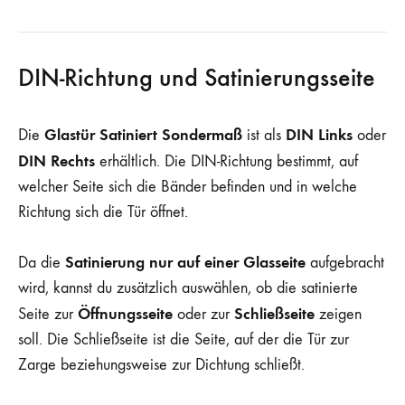
DIN-Richtung und Satinierungsseite
Glastür Satiniert Sondermaß
DIN Links
Die
ist als
oder
DIN Rechts
erhältlich. Die DIN-Richtung bestimmt, auf
welcher Seite sich die Bänder befinden und in welche
Richtung sich die Tür öffnet.
Satinierung nur auf einer Glasseite
Da die
aufgebracht
wird, kannst du zusätzlich auswählen, ob die satinierte
Öffnungsseite
Schließseite
Seite zur
oder zur
zeigen
soll. Die Schließseite ist die Seite, auf der die Tür zur
Zarge beziehungsweise zur Dichtung schließt.