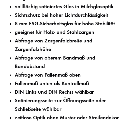
vollflächig satiniertes Glas in Milchglasoptik
Sichtschutz bei hoher Lichtdurchlässigkeit
8 mm ESG-Sicherheitsglas für hohe Stabilität
geeignet für Holz- und Stahlzargen
Abfrage von Zargenfalzbreite und
Zargenfalzhöhe
Abfrage von oberem Bandmaß und
Bandabstand
Abfrage von Fallenmaß oben
Fallenmaß unten als Kontrollmaß
DIN Links und DIN Rechts wählbar
Satinierungsseite zur Öffnungsseite oder
Schließseite wählbar
zeitlose Optik ohne Muster oder Streifendekor