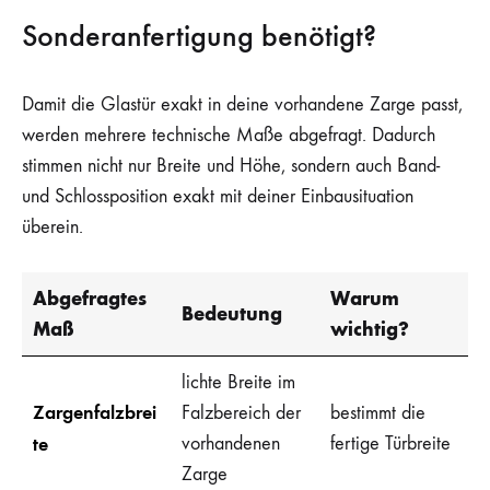
Sonderanfertigung benötigt?
Damit die Glastür exakt in deine vorhandene Zarge passt,
werden mehrere technische Maße abgefragt. Dadurch
stimmen nicht nur Breite und Höhe, sondern auch Band-
und Schlossposition exakt mit deiner Einbausituation
überein.
Abgefragtes
Warum
Bedeutung
Maß
wichtig?
lichte Breite im
Zargenfalzbrei
Falzbereich der
bestimmt die
te
vorhandenen
fertige Türbreite
Zarge