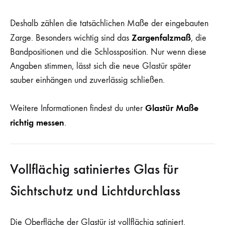
Deshalb zählen die tatsächlichen Maße der eingebauten
Zargenfalzmaß
Zarge. Besonders wichtig sind das
, die
Bandpositionen und die Schlossposition. Nur wenn diese
Angaben stimmen, lässt sich die neue Glastür später
sauber einhängen und zuverlässig schließen.
Glastür Maße
Weitere Informationen findest du unter
richtig messen
.
Vollflächig satiniertes Glas für
Sichtschutz und Lichtdurchlass
Die Oberfläche der Glastür ist vollflächig satiniert.