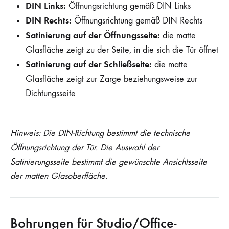
DIN Links:
Öffnungsrichtung gemäß DIN Links
DIN Rechts:
Öffnungsrichtung gemäß DIN Rechts
Satinierung auf der Öffnungsseite:
die matte
Glasfläche zeigt zu der Seite, in die sich die Tür öffnet
Satinierung auf der Schließseite:
die matte
Glasfläche zeigt zur Zarge beziehungsweise zur
Dichtungsseite
Hinweis: Die DIN-Richtung bestimmt die technische
Öffnungsrichtung der Tür. Die Auswahl der
Satinierungsseite bestimmt die gewünschte Ansichtsseite
der matten Glasoberfläche.
Bohrungen für Studio/Office-