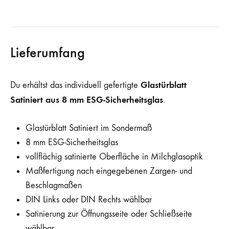
Lieferumfang
Glastürblatt
Du erhältst das individuell gefertigte
Satiniert aus 8 mm ESG-Sicherheitsglas
.
Glastürblatt Satiniert im Sondermaß
8 mm ESG-Sicherheitsglas
vollflächig satinierte Oberfläche in Milchglasoptik
Maßfertigung nach eingegebenen Zargen- und
Beschlagmaßen
DIN Links oder DIN Rechts wählbar
Satinierung zur Öffnungsseite oder Schließseite
wählbar