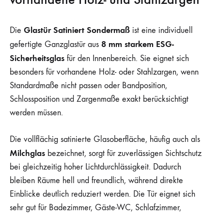
Glastür Satiniert Sondermaß
Die
ist eine individuell
8 mm starkem ESG-
gefertigte Ganzglastür aus
Sicherheitsglas
für den Innenbereich. Sie eignet sich
besonders für vorhandene Holz- oder Stahlzargen, wenn
Standardmaße nicht passen oder Bandposition,
Schlossposition und Zargenmaße exakt berücksichtigt
werden müssen.
Die vollflächig satinierte Glasoberfläche, häufig auch als
Milchglas
bezeichnet, sorgt für zuverlässigen Sichtschutz
bei gleichzeitig hoher Lichtdurchlässigkeit. Dadurch
bleiben Räume hell und freundlich, während direkte
Einblicke deutlich reduziert werden. Die Tür eignet sich
sehr gut für Badezimmer, Gäste-WC, Schlafzimmer,