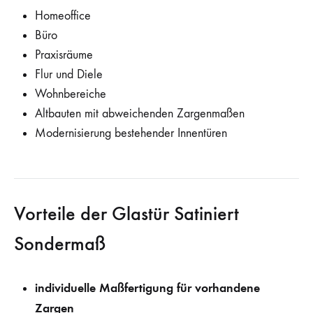
Homeoffice
Büro
Praxisräume
Flur und Diele
Wohnbereiche
Altbauten mit abweichenden Zargenmaßen
Modernisierung bestehender Innentüren
Vorteile der Glastür Satiniert
Sondermaß
individuelle Maßfertigung für vorhandene
Zargen