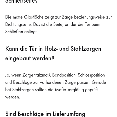
Schließseite?
Die matte Glasfläche zeigt zur Zarge beziehungsweise zur
Dichtungsseite. Das ist die Seite, an der die Tür beim
Schließen anliegt.
Kann die Tür in Holz- und Stahlzargen
eingebaut werden?
Ja, wenn Zargenfalzmaß, Bandposition, Schlossposition
und Beschläge zur vorhandenen Zarge passen. Gerade
bei Stahlzargen sollten die Maße sorgfältig geprüft
werden.
Sind Beschläge im Lieferumfang