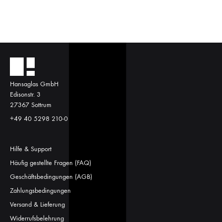
Hansaglas GmbH
Edisonstr. 3
27367 Sottrum
+49 40 5298 210-0
Hilfe & Support
Häufig gestellte Fragen (FAQ)
Geschäftsbedingungen (AGB)
Zahlungsbedingungen
Versand & Lieferung
Widerrufsbelehrung