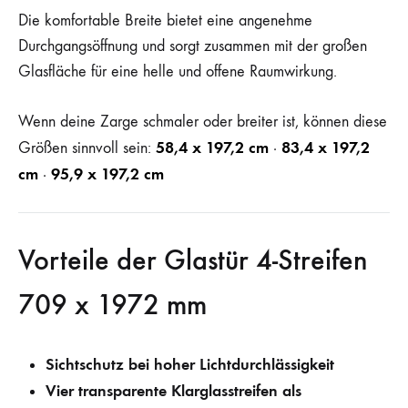
Die komfortable Breite bietet eine angenehme
Durchgangsöffnung und sorgt zusammen mit der großen
Glasfläche für eine helle und offene Raumwirkung.
Wenn deine Zarge schmaler oder breiter ist, können diese
58,4 x 197,2 cm
83,4 x 197,2
Größen sinnvoll sein:
·
cm
95,9 x 197,2 cm
·
Vorteile der Glastür 4-Streifen
709 x 1972 mm
Sichtschutz bei hoher Lichtdurchlässigkeit
Vier transparente Klarglasstreifen als