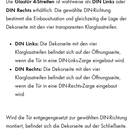
Glastür 4-Streifen
DIN Links
Die
ist wahlweise als
oder
DIN Rechts
erhältlich. Die gewählte DIN-Richtung
bestimmt die Einbausituation und gleichzeitig die Lage der
Dekorseite mit den vier transparenten Klarglasstreifen.
DIN Links:
Die Dekorseite mit den vier
Klarglasstreifen befindet sich auf der Öffnungsseite,
wenn die Tür in eine DIN-Links-Zarge eingebaut wird.
DIN Rechts:
Die Dekorseite mit den vier
Klarglasstreifen befindet sich auf der Öffnungsseite,
wenn die Tür in eine DIN-Rechts-Zarge eingebaut
wird.
Wird die Tür entgegengesetzt zur gewählten DIN-Richtung
montiert, befindet sich die Dekorseite auf der Schließseite.