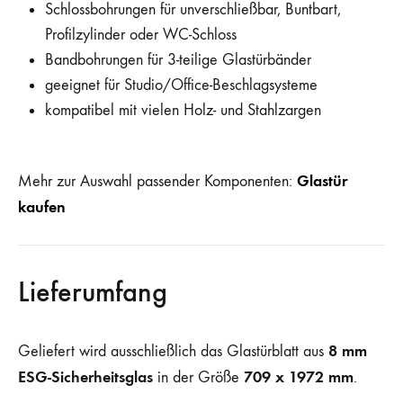
Schlossbohrungen für unverschließbar, Buntbart,
Profilzylinder oder WC-Schloss
Bandbohrungen für 3-teilige Glastürbänder
geeignet für Studio/Office-Beschlagsysteme
kompatibel mit vielen Holz- und Stahlzargen
Glastür
Mehr zur Auswahl passender Komponenten:
kaufen
Lieferumfang
8 mm
Geliefert wird ausschließlich das Glastürblatt aus
ESG-Sicherheitsglas
709 x 1972 mm
in der Größe
.