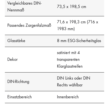
Vergleichbares DIN-
73,5 x 198,5 cm
Nennmaß
71,6 x 198,3 cm (716 x
Passendes Zargenfalzmaß
1983 mm)
Glasstärke
8 mm ESG-Sicherheitsglas
satiniert mit 4
Dekor
transparenten
Klarglasstreifen
DIN Links oder DIN
DIN-Richtung
Rechts wählbar
Einsatzbereich
Innenbereich