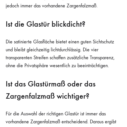
jedoch immer das vorhandene Zargenfalzmaß.
Ist die Glastür blickdicht?
Die satinierte Glasfläche bietet einen guten Sichtschutz
und bleibt gleichzeitig lichtdurchlässig. Die vier
transparenten Streifen schaffen zusätzliche Transparenz,
ohne die Privatsphäre wesentlich zu beeinträchtigen.
Ist das Glastürmaß oder das
Zargenfalzmaß wichtiger?
Für die Auswahl der richtigen Glastür ist immer das
vorhandene Zargenfalzmaß entscheidend. Daraus ergibt