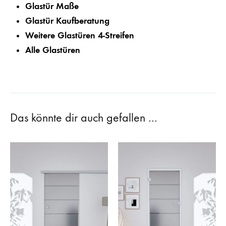
Glastür Maße
Glastür Kaufberatung
Weitere Glastüren 4-Streifen
Alle Glastüren
Das könnte dir auch gefallen …