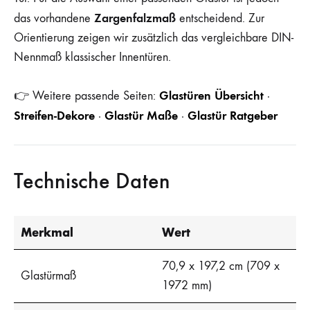
Zargenfalzmaß
das vorhandene
entscheidend. Zur
Orientierung zeigen wir zusätzlich das vergleichbare DIN-
Nennmaß klassischer Innentüren.
Glastüren Übersicht
👉 Weitere passende Seiten:
·
Streifen-Dekore
Glastür Maße
Glastür Ratgeber
·
·
Technische Daten
Merkmal
Wert
70,9 x 197,2 cm (709 x
Glastürmaß
1972 mm)