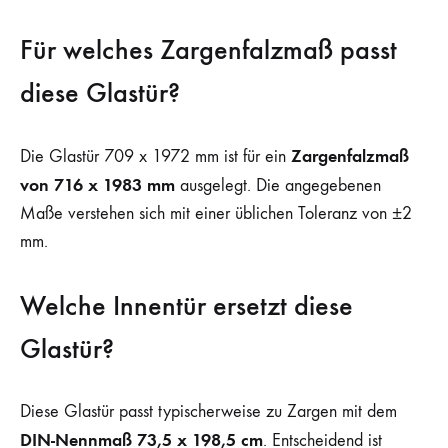
Für welches Zargenfalzmaß passt
diese Glastür?
Zargenfalzmaß
Die Glastür 709 x 1972 mm ist für ein
von 716 x 1983 mm
ausgelegt. Die angegebenen
Maße verstehen sich mit einer üblichen Toleranz von ±2
mm.
Welche Innentür ersetzt diese
Glastür?
Diese Glastür passt typischerweise zu Zargen mit dem
DIN-Nennmaß 73,5 x 198,5 cm
. Entscheidend ist