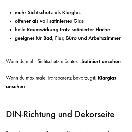
mehr Sichtschutz als Klarglas
offener als voll satiniertes Glas
helle Raumwirkung trotz satinierter Fläche
geeignet für Bad, Flur, Büro und Arbeitszimmer
Satiniert ansehen
Wenn du mehr Sichtschutz möchtest:
Klarglas
Wenn du maximale Transparenz bevorzugst:
ansehen
DIN-Richtung und Dekorseite