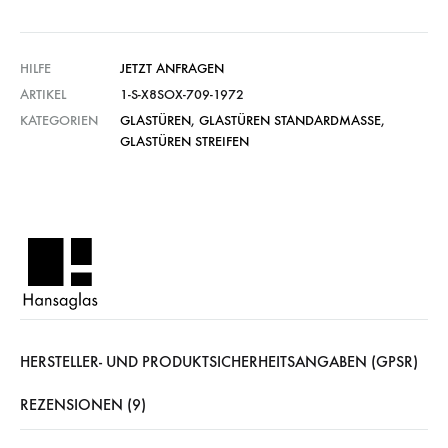
HILFE
JETZT ANFRAGEN
ARTIKEL
1-S-X8SOX-709-1972
KATEGORIEN
GLASTÜREN
,
GLASTÜREN STANDARDMASSE
,
GLASTÜREN STREIFEN
HERSTELLER- UND PRODUKTSICHERHEITSANGABEN (GPSR)
REZENSIONEN (9)