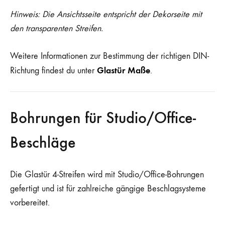
Hinweis: Die Ansichtsseite entspricht der Dekorseite mit
den transparenten Streifen.
Weitere Informationen zur Bestimmung der richtigen DIN-
Glastür Maße
Richtung findest du unter
.
Bohrungen für Studio/Office-
Beschläge
Die Glastür 4-Streifen wird mit Studio/Office-Bohrungen
gefertigt und ist für zahlreiche gängige Beschlagsysteme
vorbereitet.