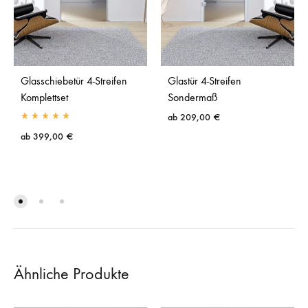
Glasschiebetür 4-Streifen
Glastür 4-Streifen
Komplettset
Sondermaß
ab
209,00
€
ab
399,00
€
Ähnliche Produkte