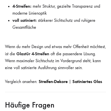
4-Streifen:
mehr Struktur, gezielte Transparenz und
moderne Linienoptik
voll satiniert:
stärkerer Sichtschutz und ruhigere
Gesamtfläche
Wenn du mehr Design und etwas mehr Offenheit möchtest,
Glastür 4-Streifen
ist die
oft die passendere Lösung.
Wenn maximaler Sichtschutz im Vordergrund steht, kann
eine voll satinierte Ausführung sinnvoller sein.
Streifen-Dekore
Satiniertes Glas
Vergleich ansehen:
|
Häufige Fragen