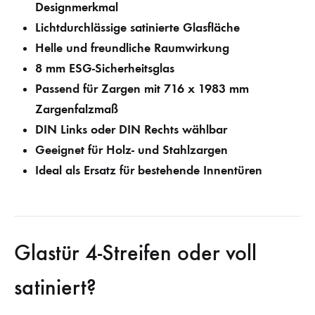
Designmerkmal
Lichtdurchlässige satinierte Glasfläche
Helle und freundliche Raumwirkung
8 mm ESG-Sicherheitsglas
Passend für Zargen mit 716 x 1983 mm
Zargenfalzmaß
DIN Links oder DIN Rechts wählbar
Geeignet für Holz- und Stahlzargen
Ideal als Ersatz für bestehende Innentüren
Glastür 4-Streifen oder voll
satiniert?