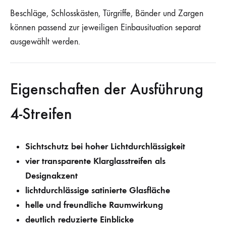
Beschläge, Schlosskästen, Türgriffe, Bänder und Zargen
können passend zur jeweiligen Einbausituation separat
ausgewählt werden.
Eigenschaften der Ausführung
4-Streifen
Sichtschutz bei hoher Lichtdurchlässigkeit
vier transparente Klarglasstreifen als
Designakzent
lichtdurchlässige satinierte Glasfläche
helle und freundliche Raumwirkung
deutlich reduzierte Einblicke