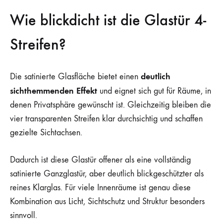
Wie blickdicht ist die Glastür 4-
Streifen?
deutlich
Die satinierte Glasfläche bietet einen
sichthemmenden Effekt
und eignet sich gut für Räume, in
denen Privatsphäre gewünscht ist. Gleichzeitig bleiben die
vier transparenten Streifen klar durchsichtig und schaffen
gezielte Sichtachsen.
Dadurch ist diese Glastür offener als eine vollständig
satinierte Ganzglastür, aber deutlich blickgeschützter als
reines Klarglas. Für viele Innenräume ist genau diese
Kombination aus Licht, Sichtschutz und Struktur besonders
sinnvoll.