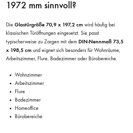
1972 mm sinnvoll?
Glastürgröße 70,9 x 197,2 cm
Die
wird häufig bei
klassischen Türöffnungen eingesetzt. Sie passt
DIN-Nennmaß 73,5
typischerweise zu Zargen mit dem
x 198,5 cm
und eignet sich besonders für Wohnräume,
Arbeitszimmer, Flure, Badezimmer oder Bürobereiche.
Wohnzimmer
Arbeitszimmer
Flure
Badezimmer
Homeoffice
Bürobereiche