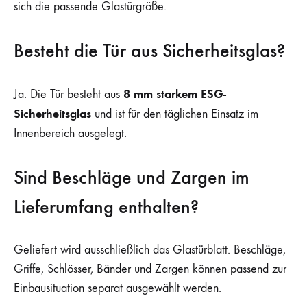
sich die passende Glastürgröße.
Besteht die Tür aus Sicherheitsglas?
8 mm starkem ESG-
Ja. Die Tür besteht aus
Sicherheitsglas
und ist für den täglichen Einsatz im
Innenbereich ausgelegt.
Sind Beschläge und Zargen im
Lieferumfang enthalten?
Geliefert wird ausschließlich das Glastürblatt. Beschläge,
Griffe, Schlösser, Bänder und Zargen können passend zur
Einbausituation separat ausgewählt werden.