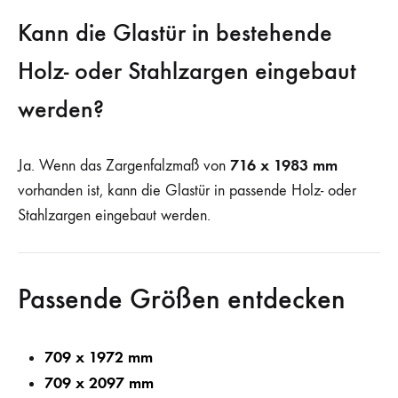
Kann die Glastür in bestehende
Holz- oder Stahlzargen eingebaut
werden?
716 x 1983 mm
Ja. Wenn das Zargenfalzmaß von
vorhanden ist, kann die Glastür in passende Holz- oder
Stahlzargen eingebaut werden.
Passende Größen entdecken
709 x 1972 mm
709 x 2097 mm