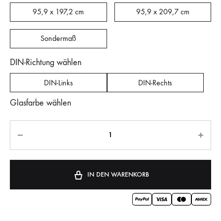
95,9 x 197,2 cm
95,9 x 209,7 cm
Sondermaß
DIN-Richtung wählen
DIN-Links
DIN-Rechts
Glasfarbe wählen
IN DEN WARENKORB