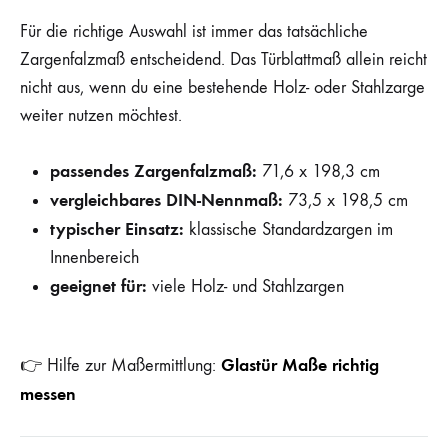
Für die richtige Auswahl ist immer das tatsächliche
Zargenfalzmaß entscheidend. Das Türblattmaß allein reicht
nicht aus, wenn du eine bestehende Holz- oder Stahlzarge
weiter nutzen möchtest.
passendes Zargenfalzmaß:
71,6 x 198,3 cm
vergleichbares DIN-Nennmaß:
73,5 x 198,5 cm
typischer Einsatz:
klassische Standardzargen im
Innenbereich
geeignet für:
viele Holz- und Stahlzargen
Glastür Maße richtig
👉 Hilfe zur Maßermittlung:
messen