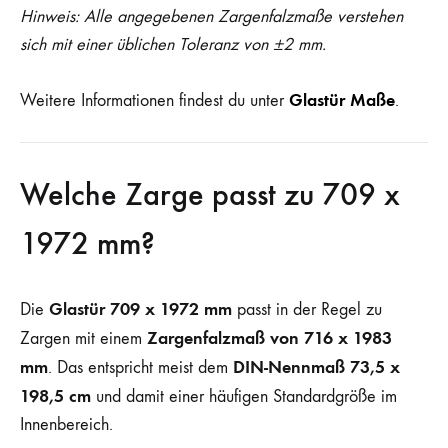
Hinweis: Alle angegebenen Zargenfalzmaße verstehen
sich mit einer üblichen Toleranz von ±2 mm.
Glastür Maße
Weitere Informationen findest du unter
.
Welche Zarge passt zu 709 x
1972 mm?
Glastür 709 x 1972 mm
Die
passt in der Regel zu
Zargenfalzmaß von 716 x 1983
Zargen mit einem
mm
DIN-Nennmaß 73,5 x
. Das entspricht meist dem
198,5 cm
und damit einer häufigen Standardgröße im
Innenbereich.