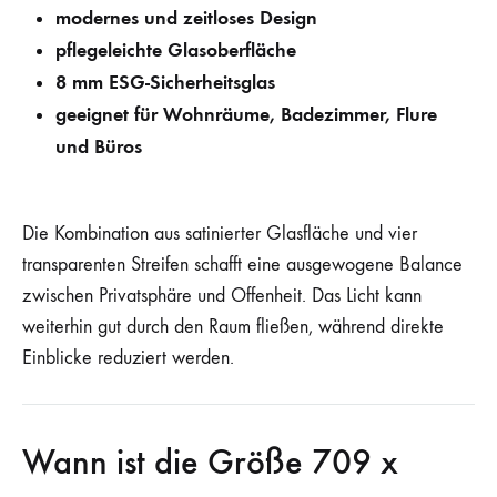
modernes und zeitloses Design
pflegeleichte Glasoberfläche
8 mm ESG-Sicherheitsglas
geeignet für Wohnräume, Badezimmer, Flure
und Büros
Die Kombination aus satinierter Glasfläche und vier
transparenten Streifen schafft eine ausgewogene Balance
zwischen Privatsphäre und Offenheit. Das Licht kann
weiterhin gut durch den Raum fließen, während direkte
Einblicke reduziert werden.
Wann ist die Größe 709 x