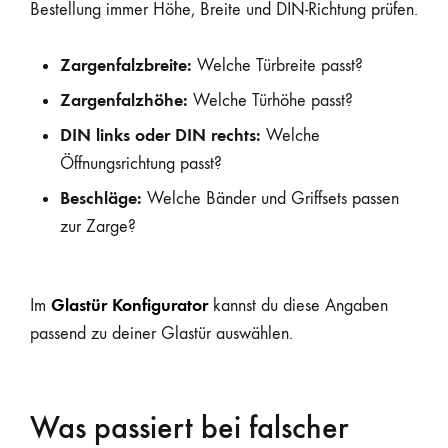
Bestellung immer Höhe, Breite und DIN-Richtung prüfen.
Zargenfalzbreite:
Welche Türbreite passt?
Zargenfalzhöhe:
Welche Türhöhe passt?
DIN links oder DIN rechts:
Welche
Öffnungsrichtung passt?
Beschläge:
Welche Bänder und Griffsets passen
zur Zarge?
Glastür Konfigurator
Im
kannst du diese Angaben
passend zu deiner Glastür auswählen.
Was passiert bei falscher