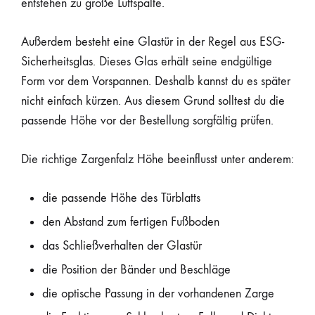
entstehen zu große Luftspalte.
Außerdem besteht eine Glastür in der Regel aus ESG-
Sicherheitsglas. Dieses Glas erhält seine endgültige
Form vor dem Vorspannen. Deshalb kannst du es später
nicht einfach kürzen. Aus diesem Grund solltest du die
passende Höhe vor der Bestellung sorgfältig prüfen.
Die richtige Zargenfalz Höhe beeinflusst unter anderem:
die passende Höhe des Türblatts
den Abstand zum fertigen Fußboden
das Schließverhalten der Glastür
die Position der Bänder und Beschläge
die optische Passung in der vorhandenen Zarge