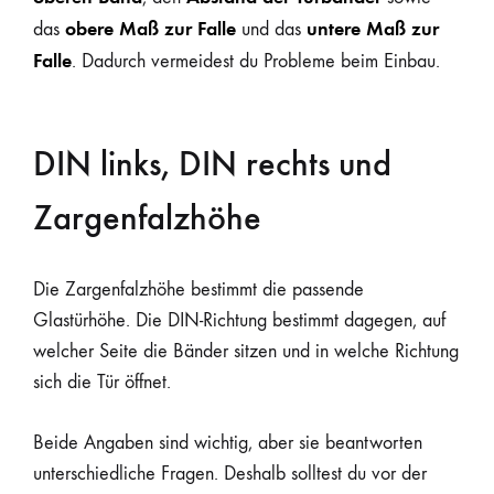
obere Maß zur Falle
untere Maß zur
das
und das
Falle
. Dadurch vermeidest du Probleme beim Einbau.
DIN links, DIN rechts und
Zargenfalzhöhe
Die Zargenfalzhöhe bestimmt die passende
Glastürhöhe. Die DIN-Richtung bestimmt dagegen, auf
welcher Seite die Bänder sitzen und in welche Richtung
sich die Tür öffnet.
Beide Angaben sind wichtig, aber sie beantworten
unterschiedliche Fragen. Deshalb solltest du vor der