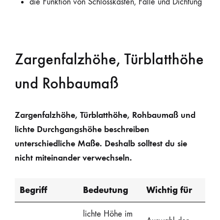
die Funktion von Schlosskasten, Falle und Dichtung
Zargenfalzhöhe, Türblatthöhe
und Rohbaumaß
Zargenfalzhöhe, Türblatthöhe, Rohbaumaß und
lichte Durchgangshöhe beschreiben
unterschiedliche Maße. Deshalb solltest du sie
nicht miteinander verwechseln.
Begriff
Bedeutung
Wichtig für
lichte Höhe im