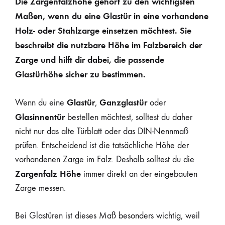
Die
Zargenfalzhöhe
gehört zu den wichtigsten
Maßen, wenn du eine Glastür in eine vorhandene
Holz- oder Stahlzarge einsetzen möchtest. Sie
beschreibt die nutzbare Höhe im Falzbereich der
Zarge und hilft dir dabei, die passende
Glastürhöhe sicher zu bestimmen.
Glastür
Ganzglastür
Wenn du eine
,
oder
Glasinnentür
bestellen möchtest, solltest du daher
nicht nur das alte Türblatt oder das DIN-Nennmaß
prüfen. Entscheidend ist die tatsächliche Höhe der
vorhandenen Zarge im Falz. Deshalb solltest du die
Zargenfalz Höhe
immer direkt an der eingebauten
Zarge messen.
Bei Glastüren ist dieses Maß besonders wichtig, weil