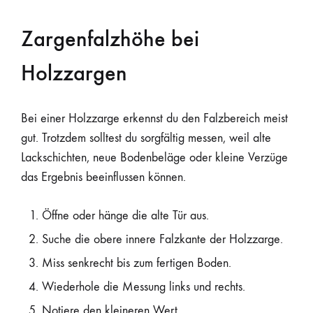
Zargenfalzhöhe bei
Holzzargen
Bei einer Holzzarge erkennst du den Falzbereich meist
gut. Trotzdem solltest du sorgfältig messen, weil alte
Lackschichten, neue Bodenbeläge oder kleine Verzüge
das Ergebnis beeinflussen können.
Öffne oder hänge die alte Tür aus.
Suche die obere innere Falzkante der Holzzarge.
Miss senkrecht bis zum fertigen Boden.
Wiederhole die Messung links und rechts.
Notiere den kleineren Wert.