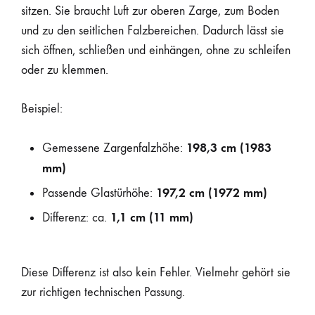
sitzen. Sie braucht Luft zur oberen Zarge, zum Boden
und zu den seitlichen Falzbereichen. Dadurch lässt sie
sich öffnen, schließen und einhängen, ohne zu schleifen
oder zu klemmen.
Beispiel:
198,3 cm (1983
Gemessene Zargenfalzhöhe:
mm)
197,2 cm (1972 mm)
Passende Glastürhöhe:
1,1 cm (11 mm)
Differenz: ca.
Diese Differenz ist also kein Fehler. Vielmehr gehört sie
zur richtigen technischen Passung.