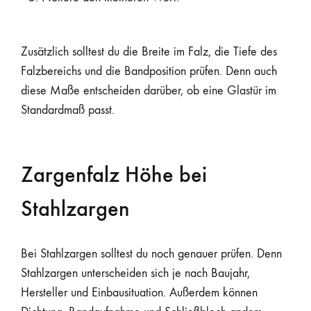
Zusätzlich solltest du die Breite im Falz, die Tiefe des
Falzbereichs und die Bandposition prüfen. Denn auch
diese Maße entscheiden darüber, ob eine Glastür im
Standardmaß passt.
Zargenfalz Höhe bei
Stahlzargen
Bei Stahlzargen solltest du noch genauer prüfen. Denn
Stahlzargen unterscheiden sich je nach Baujahr,
Hersteller und Einbausituation. Außerdem können