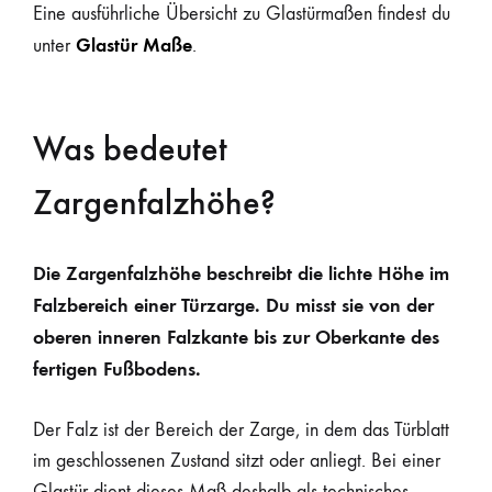
Eine ausführliche Übersicht zu Glastürmaßen findest du
Glastür Maße
unter
.
Was bedeutet
Zargenfalzhöhe?
Die Zargenfalzhöhe beschreibt die lichte Höhe im
Falzbereich einer Türzarge. Du misst sie von der
oberen inneren Falzkante bis zur Oberkante des
fertigen Fußbodens.
Der Falz ist der Bereich der Zarge, in dem das Türblatt
im geschlossenen Zustand sitzt oder anliegt. Bei einer
Glastür dient dieses Maß deshalb als technisches