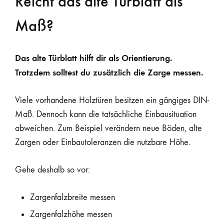
Reicht das alte Türblatt als
Maß?
Das alte Türblatt hilft dir als Orientierung.
Trotzdem solltest du zusätzlich die Zarge messen.
Viele vorhandene Holztüren besitzen ein gängiges DIN-
Maß. Dennoch kann die tatsächliche Einbausituation
abweichen. Zum Beispiel verändern neue Böden, alte
Zargen oder Einbautoleranzen die nutzbare Höhe.
Gehe deshalb so vor:
Zargenfalzbreite messen
Zargenfalzhöhe messen