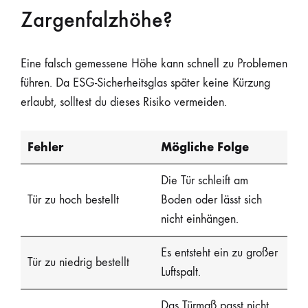
Zargenfalzhöhe?
Eine falsch gemessene Höhe kann schnell zu Problemen
führen. Da ESG-Sicherheitsglas später keine Kürzung
erlaubt, solltest du dieses Risiko vermeiden.
Fehler
Mögliche Folge
Die Tür schleift am
Tür zu hoch bestellt
Boden oder lässt sich
nicht einhängen.
Es entsteht ein zu großer
Tür zu niedrig bestellt
Luftspalt.
Das Türmaß passt nicht