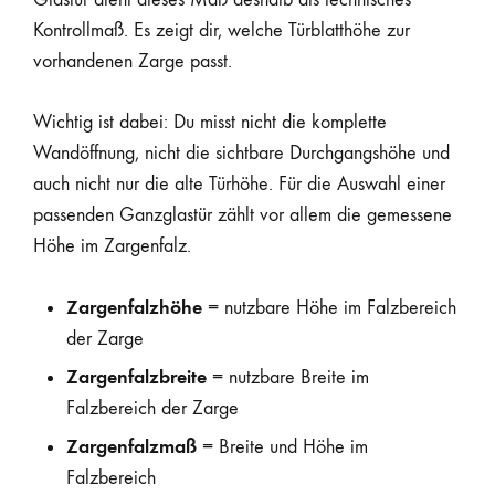
Kontrollmaß. Es zeigt dir, welche Türblatthöhe zur
vorhandenen Zarge passt.
Wichtig ist dabei: Du misst nicht die komplette
Wandöffnung, nicht die sichtbare Durchgangshöhe und
auch nicht nur die alte Türhöhe. Für die Auswahl einer
passenden Ganzglastür zählt vor allem die gemessene
Höhe im Zargenfalz.
Zargenfalzhöhe
= nutzbare Höhe im Falzbereich
der Zarge
Zargenfalzbreite
= nutzbare Breite im
Falzbereich der Zarge
Zargenfalzmaß
= Breite und Höhe im
Falzbereich