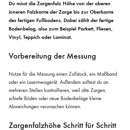
Du misst die Zargenfalz Höhe von der oberen
inneren Falzkante der Zarge bis zur Oberkante
des fertigen Fußbodens. Dabei zählt der fertige
Bodenbelag, also zum Beispiel Parkett, Fliesen,
Vinyl, Teppich oder Laminat.
Vorbereitung der Messung
Nutze für die Messung einen Zollstock, ein Maßband
oder ein Lasermessgerät. Außerdem solltest du an
mehreren Stellen kontrollieren, weil alte Zargen,
schiefe Böden oder neue Bodenbeläge kleine
Abweichungen verursachen können.
Zargenfalzhöhe Schritt für Schritt