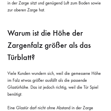
in der Zarge sitzt und genügend Luft zum Boden sowie
zur oberen Zarge hat.
Warum ist die Höhe der
Zargenfalz größer als das
Türblatt?
Viele Kunden wundern sich, weil die gemessene Höhe
im Falz etwas größer ausfällt als die passende
Glastürhöhe. Das ist jedoch richtig, weil die Tür Spiel
benötigt.
Eine Glastür darf nicht ohne Abstand in der Zarge