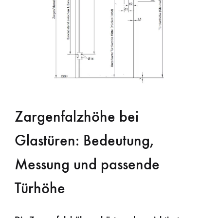
Zargenfalzhöhe bei
Glastüren: Bedeutung,
Messung und passende
Türhöhe