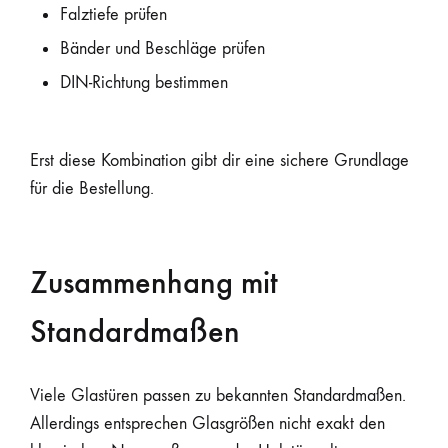
Falztiefe prüfen
Bänder und Beschläge prüfen
DIN-Richtung bestimmen
Erst diese Kombination gibt dir eine sichere Grundlage
für die Bestellung.
Zusammenhang mit
Standardmaßen
Viele Glastüren passen zu bekannten Standardmaßen.
Allerdings entsprechen Glasgrößen nicht exakt den