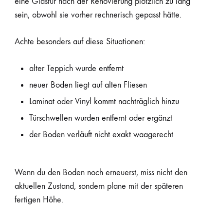
eine Glastür nach der Renovierung plötzlich zu lang
sein, obwohl sie vorher rechnerisch gepasst hätte.
Achte besonders auf diese Situationen:
alter Teppich wurde entfernt
neuer Boden liegt auf alten Fliesen
Laminat oder Vinyl kommt nachträglich hinzu
Türschwellen wurden entfernt oder ergänzt
der Boden verläuft nicht exakt waagerecht
Wenn du den Boden noch erneuerst, miss nicht den
aktuellen Zustand, sondern plane mit der späteren
fertigen Höhe.