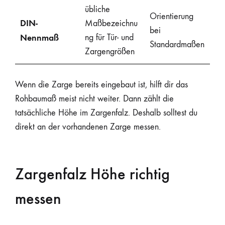
übliche
Orientierung
DIN-
Maßbezeichnu
bei
Nennmaß
ng für Tür- und
Standardmaßen
Zargengrößen
Wenn die Zarge bereits eingebaut ist, hilft dir das
Rohbaumaß meist nicht weiter. Dann zählt die
tatsächliche Höhe im Zargenfalz. Deshalb solltest du
direkt an der vorhandenen Zarge messen.
Zargenfalz Höhe richtig
messen