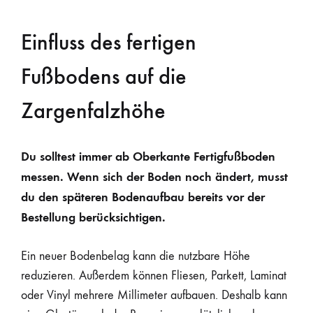
Einfluss des fertigen
Fußbodens auf die
Zargenfalzhöhe
Du solltest immer ab Oberkante Fertigfußboden
messen. Wenn sich der Boden noch ändert, musst
du den späteren Bodenaufbau bereits vor der
Bestellung berücksichtigen.
Ein neuer Bodenbelag kann die nutzbare Höhe
reduzieren. Außerdem können Fliesen, Parkett, Laminat
oder Vinyl mehrere Millimeter aufbauen. Deshalb kann