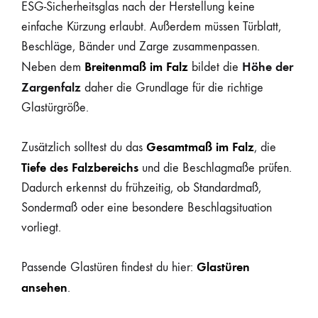
ESG-Sicherheitsglas nach der Herstellung keine
einfache Kürzung erlaubt. Außerdem müssen Türblatt,
Beschläge, Bänder und Zarge zusammenpassen.
Breitenmaß im Falz
Höhe der
Neben dem
bildet die
Zargenfalz
daher die Grundlage für die richtige
Glastürgröße.
Gesamtmaß im Falz
Zusätzlich solltest du das
, die
Tiefe des Falzbereichs
und die Beschlagmaße prüfen.
Dadurch erkennst du frühzeitig, ob Standardmaß,
Sondermaß oder eine besondere Beschlagsituation
vorliegt.
Glastüren
Passende Glastüren findest du hier:
ansehen
.