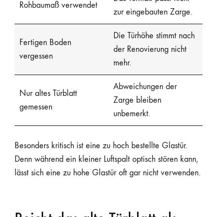
Rohbaumaß verwendet
zur eingebauten Zarge.
Die Türhöhe stimmt nach
Fertigen Boden
der Renovierung nicht
vergessen
mehr.
Abweichungen der
Nur altes Türblatt
Zarge bleiben
gemessen
unbemerkt.
Besonders kritisch ist eine zu hoch bestellte Glastür.
Denn während ein kleiner Luftspalt optisch stören kann,
lässt sich eine zu hohe Glastür oft gar nicht verwenden.