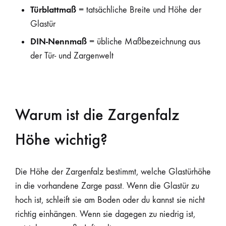
Türblattmaß
= tatsächliche Breite und Höhe der
Glastür
DIN-Nennmaß
= übliche Maßbezeichnung aus
der Tür- und Zargenwelt
Warum ist die Zargenfalz
Höhe wichtig?
Die Höhe der Zargenfalz bestimmt, welche Glastürhöhe
in die vorhandene Zarge passt. Wenn die Glastür zu
hoch ist, schleift sie am Boden oder du kannst sie nicht
richtig einhängen. Wenn sie dagegen zu niedrig ist,