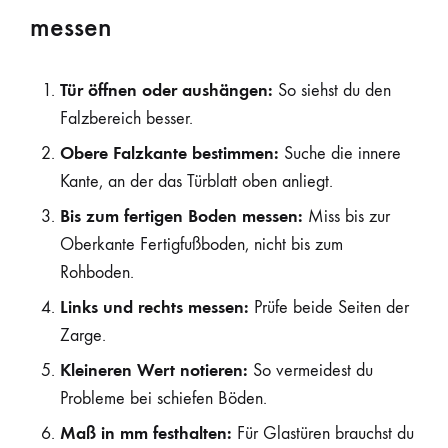
messen
Tür öffnen oder aushängen:
So siehst du den
Falzbereich besser.
Obere Falzkante bestimmen:
Suche die innere
Kante, an der das Türblatt oben anliegt.
Bis zum fertigen Boden messen:
Miss bis zur
Oberkante Fertigfußboden, nicht bis zum
Rohboden.
Links und rechts messen:
Prüfe beide Seiten der
Zarge.
Kleineren Wert notieren:
So vermeidest du
Probleme bei schiefen Böden.
Maß in mm festhalten:
Für Glastüren brauchst du