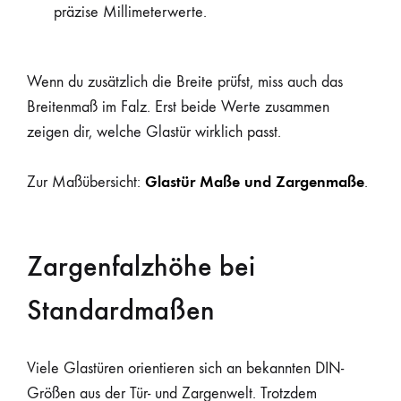
präzise Millimeterwerte.
Wenn du zusätzlich die Breite prüfst, miss auch das
Breitenmaß im Falz. Erst beide Werte zusammen
zeigen dir, welche Glastür wirklich passt.
Glastür Maße und Zargenmaße
Zur Maßübersicht:
.
Zargenfalzhöhe bei
Standardmaßen
Viele Glastüren orientieren sich an bekannten DIN-
Größen aus der Tür- und Zargenwelt. Trotzdem