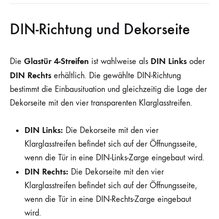
DIN-Richtung und Dekorseite
Glastür 4-Streifen
DIN Links
Die
ist wahlweise als
oder
DIN Rechts
erhältlich. Die gewählte DIN-Richtung
bestimmt die Einbausituation und gleichzeitig die Lage der
Dekorseite mit den vier transparenten Klarglasstreifen.
DIN Links:
Die Dekorseite mit den vier
Klarglasstreifen befindet sich auf der Öffnungsseite,
wenn die Tür in eine DIN-Links-Zarge eingebaut wird.
DIN Rechts:
Die Dekorseite mit den vier
Klarglasstreifen befindet sich auf der Öffnungsseite,
wenn die Tür in eine DIN-Rechts-Zarge eingebaut
wird.