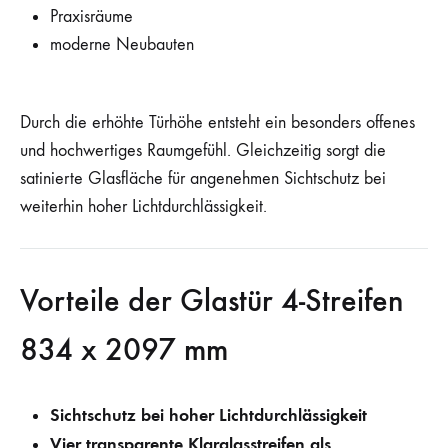
Praxisräume
moderne Neubauten
Durch die erhöhte Türhöhe entsteht ein besonders offenes
und hochwertiges Raumgefühl. Gleichzeitig sorgt die
satinierte Glasfläche für angenehmen Sichtschutz bei
weiterhin hoher Lichtdurchlässigkeit.
Vorteile der Glastür 4-Streifen
834 x 2097 mm
Sichtschutz bei hoher Lichtdurchlässigkeit
Vier transparente Klarglasstreifen als