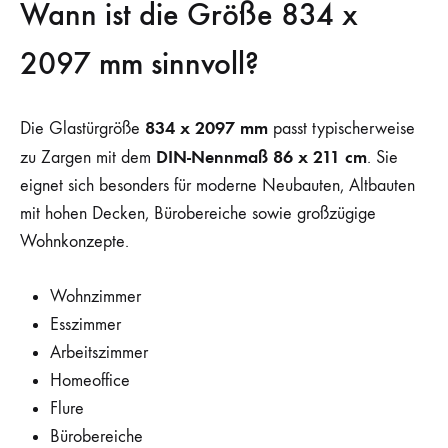
Wann ist die Größe 834 x
2097 mm sinnvoll?
834 x 2097 mm
Die Glastürgröße
passt typischerweise
DIN-Nennmaß 86 x 211 cm
zu Zargen mit dem
. Sie
eignet sich besonders für moderne Neubauten, Altbauten
mit hohen Decken, Bürobereiche sowie großzügige
Wohnkonzepte.
Wohnzimmer
Esszimmer
Arbeitszimmer
Homeoffice
Flure
Bürobereiche