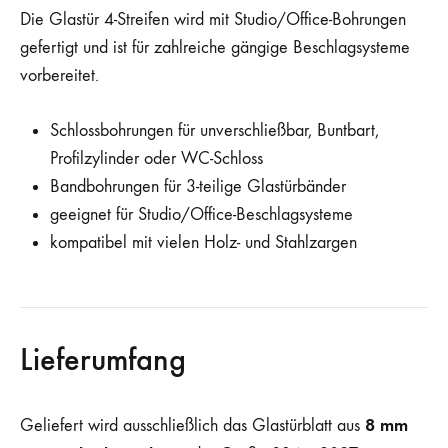
Die Glastür 4-Streifen wird mit Studio/Office-Bohrungen
gefertigt und ist für zahlreiche gängige Beschlagsysteme
vorbereitet.
Schlossbohrungen für unverschließbar, Buntbart,
Profilzylinder oder WC-Schloss
Bandbohrungen für 3-teilige Glastürbänder
geeignet für Studio/Office-Beschlagsysteme
kompatibel mit vielen Holz- und Stahlzargen
Lieferumfang
8 mm
Geliefert wird ausschließlich das Glastürblatt aus