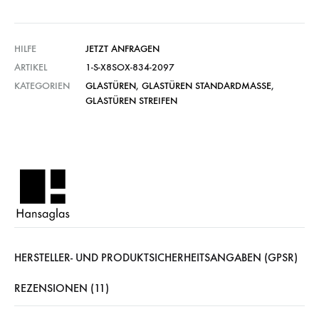
HILFE
JETZT ANFRAGEN
ARTIKEL
1-S-X8SOX-834-2097
KATEGORIEN
GLASTÜREN
,
GLASTÜREN STANDARDMASSE
,
GLASTÜREN STREIFEN
HERSTELLER- UND PRODUKTSICHERHEITSANGABEN (GPSR)
REZENSIONEN (11)