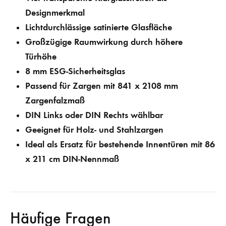
Designmerkmal
Lichtdurchlässige satinierte Glasfläche
Großzügige Raumwirkung durch höhere
Türhöhe
8 mm ESG-Sicherheitsglas
Passend für Zargen mit 841 x 2108 mm
Zargenfalzmaß
DIN Links oder DIN Rechts wählbar
Geeignet für Holz- und Stahlzargen
Ideal als Ersatz für bestehende Innentüren mit 86
x 211 cm DIN-Nennmaß
Häufige Fragen