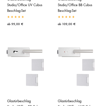
Studio/Office UV Cubus
Studio/Office BB Cubus
Beschlag-Set
Beschlag-Set
ab
99,00
€
ab
109,00
€
Glastürbeschlag
Glastürbeschlag