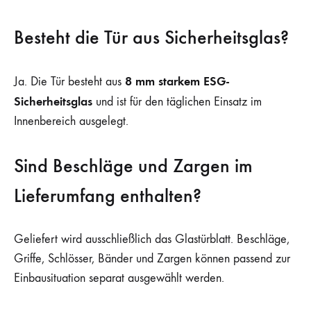
Besteht die Tür aus Sicherheitsglas?
8 mm starkem ESG-
Ja. Die Tür besteht aus
Sicherheitsglas
und ist für den täglichen Einsatz im
Innenbereich ausgelegt.
Sind Beschläge und Zargen im
Lieferumfang enthalten?
Geliefert wird ausschließlich das Glastürblatt. Beschläge,
Griffe, Schlösser, Bänder und Zargen können passend zur
Einbausituation separat ausgewählt werden.