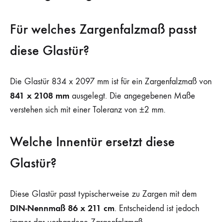
Für welches Zargenfalzmaß passt
diese Glastür?
Die Glastür 834 x 2097 mm ist für ein Zargenfalzmaß von
841 x 2108 mm
ausgelegt. Die angegebenen Maße
verstehen sich mit einer Toleranz von ±2 mm.
Welche Innentür ersetzt diese
Glastür?
Diese Glastür passt typischerweise zu Zargen mit dem
DIN-Nennmaß 86 x 211 cm
. Entscheidend ist jedoch