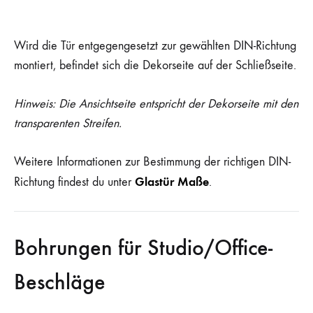
Wird die Tür entgegengesetzt zur gewählten DIN-Richtung
montiert, befindet sich die Dekorseite auf der Schließseite.
Hinweis: Die Ansichtseite entspricht der Dekorseite mit den
transparenten Streifen.
Weitere Informationen zur Bestimmung der richtigen DIN-
Glastür Maße
Richtung findest du unter
.
Bohrungen für Studio/Office-
Beschläge