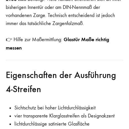
bisherigen Innentür oder am DIN-Nennmaß der
vorhandenen Zarge. Technisch entscheidend ist jedoch
immer das tatsächliche Zargenfalzmaß.
Glastür Maße richtig
👉 Hilfe zur Maßermittlung:
messen
Eigenschaften der Ausführung
4-Streifen
Sichtschutz bei hoher Lichtdurchlässigkeit
vier transparente Klarglasstreifen als Designakzent
lichtdurchlässige satinierte Glasfläche