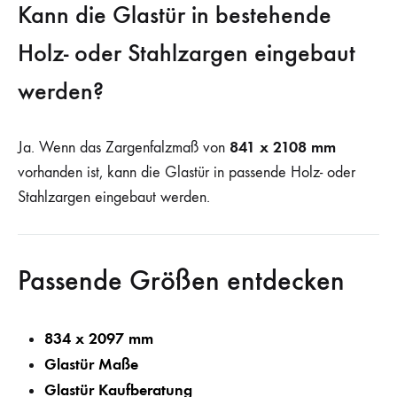
Kann die Glastür in bestehende
Holz- oder Stahlzargen eingebaut
werden?
841 x 2108 mm
Ja. Wenn das Zargenfalzmaß von
vorhanden ist, kann die Glastür in passende Holz- oder
Stahlzargen eingebaut werden.
Passende Größen entdecken
834 x 2097 mm
Glastür Maße
Glastür Kaufberatung