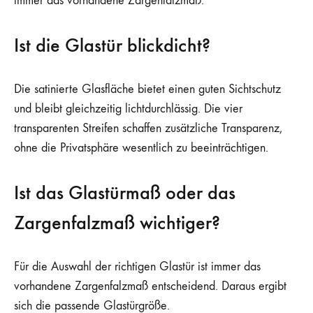
immer das vorhandene Zargenfalzmaß.
Ist die Glastür blickdicht?
Die satinierte Glasfläche bietet einen guten Sichtschutz
und bleibt gleichzeitig lichtdurchlässig. Die vier
transparenten Streifen schaffen zusätzliche Transparenz,
ohne die Privatsphäre wesentlich zu beeinträchtigen.
Ist das Glastürmaß oder das
Zargenfalzmaß wichtiger?
Für die Auswahl der richtigen Glastür ist immer das
vorhandene Zargenfalzmaß entscheidend. Daraus ergibt
sich die passende Glastürgröße.