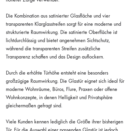
Die Kombination aus satinierter Glasfläche und vier
transparenten Klarglasstreifen sorgt für eine moderne und
strukturierte Raumwirkung. Die satinierte Oberfläche ist
lichtdurchlässig und bietet angenehmen Sichtschutz,
während die transparenten Streifen zusätzliche
Transparenz schaffen und das Design auflockern.
Durch die erhöhte Türhöhe entsteht eine besonders
großzügige Raumwirkung. Die Glastür eignet sich ideal für
moderne Wohnräume, Büros, Flure, Praxen oder offene
Wohnkonzepte, in denen Helligkeit und Privatsphäre
gleichermaßen gefragt sind.
Viele Kunden kennen lediglich die Größe ihrer bisherigen
Tür. Für die Auswahl einer passenden Glastür ist jedoch