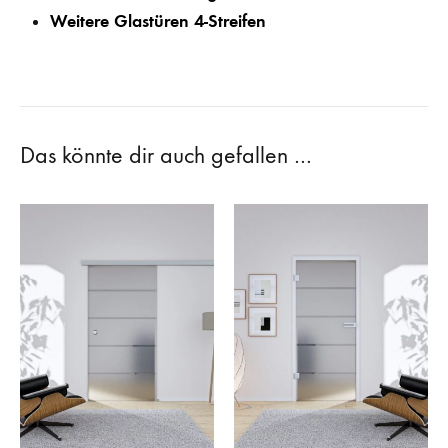
Weitere Glastüren 4-Streifen
Das könnte dir auch gefallen …