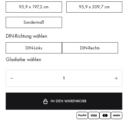
95,9 x 197,2 cm
95,9 x 209,7 cm
Sondermaß
DIN-Richtung wählen
DIN-Links
DIN-Rechts
Glasfarbe wählen
IN DEN WARENKORB