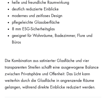
helle und freundliche Raumwirkung
deutlich reduzierte Einblicke
modernes und zeitloses Design
pflegeleichte Glasoberfläche
8 mm ESG-Sicherheitsglas
geeignet für Wohnräume, Badezimmer, Flure und
Büros
Die Kombination aus satinierter Glasfläche und vier
transparenten Streifen schafft eine ausgewogene Balance
zwischen Privatsphäre und Offenheit. Das Licht kann
weiterhin durch die Glasfläche in angrenzende Räume
gelangen, während direkte Einblicke reduziert werden.