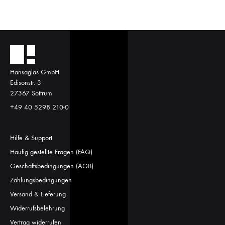
Hansaglas GmbH
Edisonstr. 3
27367 Sottrum
+49 40 5298 210-0
Hilfe & Support
Häufig gestellte Fragen (FAQ)
Geschäftsbedingungen (AGB)
Zahlungsbedingungen
Versand & Lieferung
Widerrufsbelehrung
Vertrag widerrufen