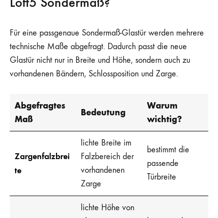
Loft5 Sondermaß?
Für eine passgenaue Sondermaß-Glastür werden mehrere
technische Maße abgefragt. Dadurch passt die neue
Glastür nicht nur in Breite und Höhe, sondern auch zu
vorhandenen Bändern, Schlossposition und Zarge.
Abgefragtes
Warum
Bedeutung
Maß
wichtig?
lichte Breite im
bestimmt die
Zargenfalzbrei
Falzbereich der
passende
te
vorhandenen
Türbreite
Zarge
lichte Höhe von