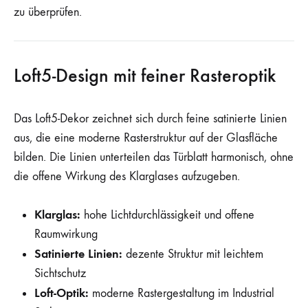
zu überprüfen.
Loft5-Design mit feiner Rasteroptik
Das Loft5-Dekor zeichnet sich durch feine satinierte Linien
aus, die eine moderne Rasterstruktur auf der Glasfläche
bilden. Die Linien unterteilen das Türblatt harmonisch, ohne
die offene Wirkung des Klarglases aufzugeben.
Klarglas:
hohe Lichtdurchlässigkeit und offene
Raumwirkung
Satinierte Linien:
dezente Struktur mit leichtem
Sichtschutz
Loft-Optik:
moderne Rastergestaltung im Industrial