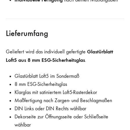
Lieferumfang
Glastürblatt
Geliefert wird das individuell gefertigte
Loft5 aus 8 mm ESG-Sicherheitsglas
.
Glastürblatt Loft5 im Sondermaß
8 mm ESG-Sicherheitsglas
Klarglas mit satiniertem Loft5-Rasterdekor
Maßfertigung nach Zargen- und Beschlagmaßen
DIN Links oder DIN Rechts wählbar
Dekorseite zur Öffnungsseite oder Schließseite
wählbar