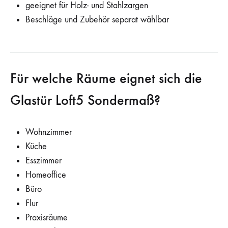
geeignet für Holz- und Stahlzargen
Beschläge und Zubehör separat wählbar
Für welche Räume eignet sich die
Glastür Loft5 Sondermaß?
Wohnzimmer
Küche
Esszimmer
Homeoffice
Büro
Flur
Praxisräume