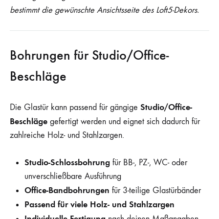
bestimmt die gewünschte Ansichtsseite des Loft5-Dekors.
Bohrungen für Studio/Office-
Beschläge
Studio/Office-
Die Glastür kann passend für gängige
Beschläge
gefertigt werden und eignet sich dadurch für
zahlreiche Holz- und Stahlzargen.
Studio-Schlossbohrung
für BB-, PZ-, WC- oder
unverschließbare Ausführung
Office-Bandbohrungen
für 3-teilige Glastürbänder
Passend für viele Holz- und Stahlzargen
Individuelle Fertigung
nach deinen Maßangaben