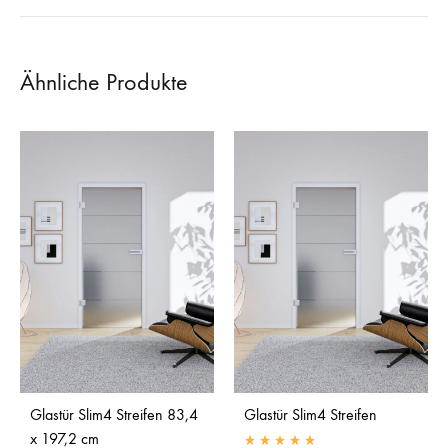
Ähnliche Produkte
Glastür Slim4 Streifen 83,4
Glastür Slim4 Streifen
x 197,2 cm