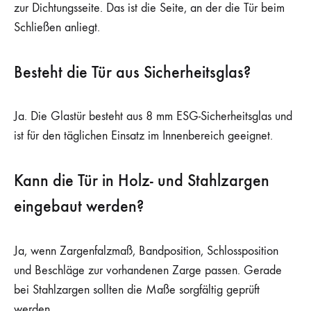
zur Dichtungsseite. Das ist die Seite, an der die Tür beim
Schließen anliegt.
Besteht die Tür aus Sicherheitsglas?
Ja. Die Glastür besteht aus 8 mm ESG-Sicherheitsglas und
ist für den täglichen Einsatz im Innenbereich geeignet.
Kann die Tür in Holz- und Stahlzargen
eingebaut werden?
Ja, wenn Zargenfalzmaß, Bandposition, Schlossposition
und Beschläge zur vorhandenen Zarge passen. Gerade
bei Stahlzargen sollten die Maße sorgfältig geprüft
werden.