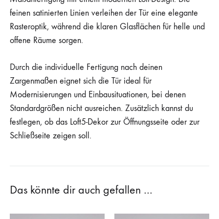
feinen satinierten Linien verleihen der Tür eine elegante
Rasteroptik, während die klaren Glasflächen für helle und
offene Räume sorgen.
Durch die individuelle Fertigung nach deinen
Zargenmaßen eignet sich die Tür ideal für
Modernisierungen und Einbausituationen, bei denen
Standardgrößen nicht ausreichen. Zusätzlich kannst du
festlegen, ob das Loft5-Dekor zur Öffnungsseite oder zur
Schließseite zeigen soll.
Das könnte dir auch gefallen …