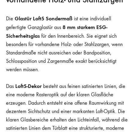
Glastür Loft5 Sondermaß
Die
ist eine individuell
8 mm starkem ESG-
gefertigte Ganzglastür aus
Sicherheitsglas
für den Innenbereich. Sie eignet sich
besonders für vorhandene Holz- oder Stahlzargen, wenn
Standardmaße nicht ausreichen oder Bandposition,
Schlossposition und Zargenmaße exakt berücksichtigt
werden müssen.
Loft5-Dekor
Das
besteht aus feinen satinierten Linien, die
eine moderne Rasteroptik auf der klaren Glasfläche
erzeugen. Dadurch entsteht eine offene Raumwirkung mit
dezentem Sichtschutz und einer markanten Loft-Optik. Die
klaren Glasbereiche erhalten den Lichteinfall, während die
satinierten Linien dem Türblatt eine strukturierte, moderne