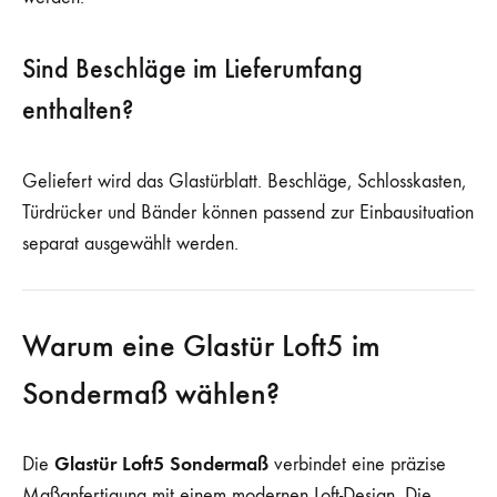
Sind Beschläge im Lieferumfang
enthalten?
Geliefert wird das Glastürblatt. Beschläge, Schlosskasten,
Türdrücker und Bänder können passend zur Einbausituation
separat ausgewählt werden.
Warum eine Glastür Loft5 im
Sondermaß wählen?
Glastür Loft5 Sondermaß
Die
verbindet eine präzise
Maßanfertigung mit einem modernen Loft-Design. Die