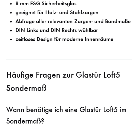
8 mm ESG-Sicherheitsglas
geeignet für Holz- und Stahlzargen
Abfrage aller relevanten Zargen- und Bandmaße
DIN Links und DIN Rechts wählbar
zeitloses Design für moderne Innenräume
Häufige Fragen zur Glastür Loft5
Sondermaß
Wann benötige ich eine Glastür Loft5 im
Sondermaß?