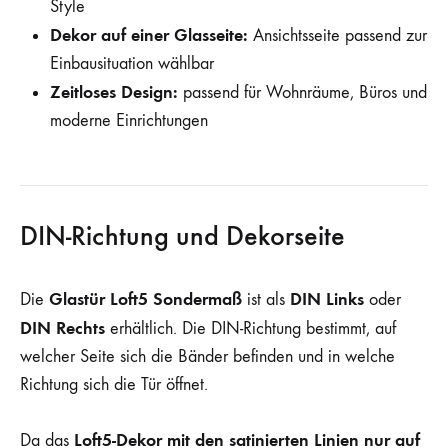
Style
Dekor auf einer Glasseite:
Ansichtsseite passend zur
Einbausituation wählbar
Zeitloses Design:
passend für Wohnräume, Büros und
moderne Einrichtungen
DIN-Richtung und Dekorseite
Glastür Loft5 Sondermaß
DIN Links
Die
ist als
oder
DIN Rechts
erhältlich. Die DIN-Richtung bestimmt, auf
welcher Seite sich die Bänder befinden und in welche
Richtung sich die Tür öffnet.
Loft5-Dekor mit den satinierten Linien nur auf
Da das