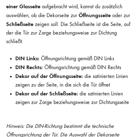
einer Glasseite
aufgebracht wird, kannst du zusätzlich
Öffnungsseite
auswählen, ob die Dekorseite zur
oder zur
Schließseite
zeigen soll. Die Schließseite ist die Seite, auf
der die Tür zur Zarge beziehungsweise zur Dichtung
schließt.
DIN Links:
Öffnungsrichtung gemäß DIN Links
DIN Rechts:
Öffnungsrichtung gemäß DIN Rechts
Dekor auf der Öffnungsseite:
die satinierten Linien
zeigen zu der Seite, in die sich die Tür öffnet
Dekor auf der Schließseite:
die satinierten Linien
zeigen zur Zarge beziehungsweise zur Dichtungsseite
Hinweis: Die DIN-Richtung bestimmt die technische
Öffnungsrichtung der Tür. Die Auswahl der Dekorseite