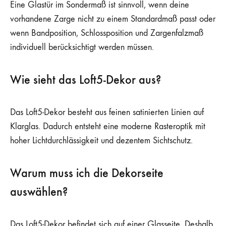
Eine Glastür im Sondermaß ist sinnvoll, wenn deine
vorhandene Zarge nicht zu einem Standardmaß passt oder
wenn Bandposition, Schlossposition und Zargenfalzmaß
individuell berücksichtigt werden müssen.
Wie sieht das Loft5-Dekor aus?
Das Loft5-Dekor besteht aus feinen satinierten Linien auf
Klarglas. Dadurch entsteht eine moderne Rasteroptik mit
hoher Lichtdurchlässigkeit und dezentem Sichtschutz.
Warum muss ich die Dekorseite
auswählen?
Das Loft5-Dekor befindet sich auf einer Glasseite. Deshalb