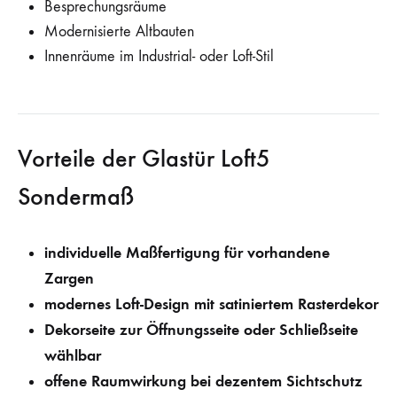
Besprechungsräume
Modernisierte Altbauten
Innenräume im Industrial- oder Loft-Stil
Vorteile der Glastür Loft5
Sondermaß
individuelle Maßfertigung für vorhandene
Zargen
modernes Loft-Design mit satiniertem Rasterdekor
Dekorseite zur Öffnungsseite oder Schließseite
wählbar
offene Raumwirkung bei dezentem Sichtschutz