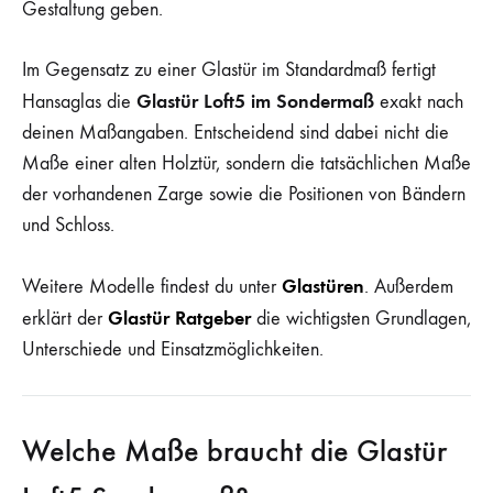
Gestaltung geben.
Im Gegensatz zu einer Glastür im Standardmaß fertigt
Glastür Loft5 im Sondermaß
Hansaglas die
exakt nach
deinen Maßangaben. Entscheidend sind dabei nicht die
Maße einer alten Holztür, sondern die tatsächlichen Maße
der vorhandenen Zarge sowie die Positionen von Bändern
und Schloss.
Glastüren
Weitere Modelle findest du unter
. Außerdem
Glastür Ratgeber
erklärt der
die wichtigsten Grundlagen,
Unterschiede und Einsatzmöglichkeiten.
Welche Maße braucht die Glastür