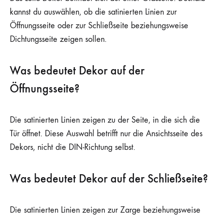
kannst du auswählen, ob die satinierten Linien zur
Öffnungsseite oder zur Schließseite beziehungsweise
Dichtungsseite zeigen sollen.
Was bedeutet Dekor auf der
Öffnungsseite?
Die satinierten Linien zeigen zu der Seite, in die sich die
Tür öffnet. Diese Auswahl betrifft nur die Ansichtsseite des
Dekors, nicht die DIN-Richtung selbst.
Was bedeutet Dekor auf der Schließseite?
Die satinierten Linien zeigen zur Zarge beziehungsweise