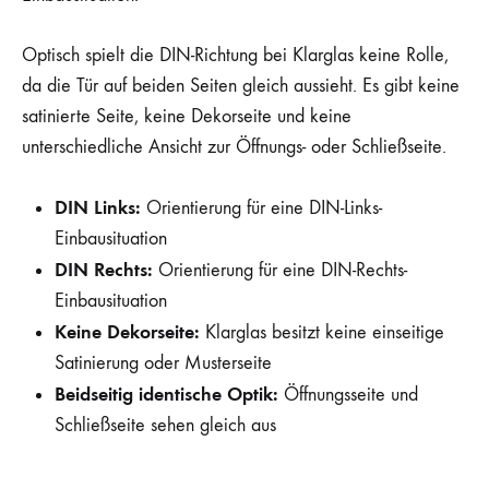
Optisch spielt die DIN-Richtung bei Klarglas keine Rolle,
da die Tür auf beiden Seiten gleich aussieht. Es gibt keine
satinierte Seite, keine Dekorseite und keine
unterschiedliche Ansicht zur Öffnungs- oder Schließseite.
DIN Links:
Orientierung für eine DIN-Links-
Einbausituation
DIN Rechts:
Orientierung für eine DIN-Rechts-
Einbausituation
Keine Dekorseite:
Klarglas besitzt keine einseitige
Satinierung oder Musterseite
Beidseitig identische Optik:
Öffnungsseite und
Schließseite sehen gleich aus