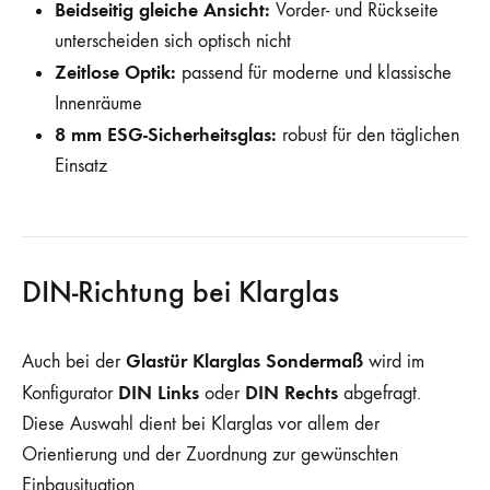
Beidseitig gleiche Ansicht:
Vorder- und Rückseite
unterscheiden sich optisch nicht
Zeitlose Optik:
passend für moderne und klassische
Innenräume
8 mm ESG-Sicherheitsglas:
robust für den täglichen
Einsatz
DIN-Richtung bei Klarglas
Glastür Klarglas Sondermaß
Auch bei der
wird im
DIN Links
DIN Rechts
Konfigurator
oder
abgefragt.
Diese Auswahl dient bei Klarglas vor allem der
Orientierung und der Zuordnung zur gewünschten
Einbausituation.