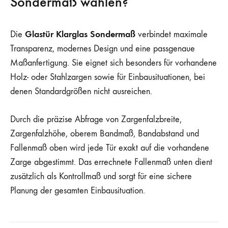
Sondermaß wählen?
Glastür Klarglas Sondermaß
Die
verbindet maximale
Transparenz, modernes Design und eine passgenaue
Maßanfertigung. Sie eignet sich besonders für vorhandene
Holz- oder Stahlzargen sowie für Einbausituationen, bei
denen Standardgrößen nicht ausreichen.
Durch die präzise Abfrage von Zargenfalzbreite,
Zargenfalzhöhe, oberem Bandmaß, Bandabstand und
Fallenmaß oben wird jede Tür exakt auf die vorhandene
Zarge abgestimmt. Das errechnete Fallenmaß unten dient
zusätzlich als Kontrollmaß und sorgt für eine sichere
Planung der gesamten Einbausituation.