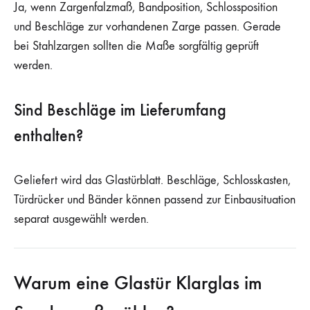
Ja, wenn Zargenfalzmaß, Bandposition, Schlossposition
und Beschläge zur vorhandenen Zarge passen. Gerade
bei Stahlzargen sollten die Maße sorgfältig geprüft
werden.
Sind Beschläge im Lieferumfang
enthalten?
Geliefert wird das Glastürblatt. Beschläge, Schlosskasten,
Türdrücker und Bänder können passend zur Einbausituation
separat ausgewählt werden.
Warum eine Glastür Klarglas im