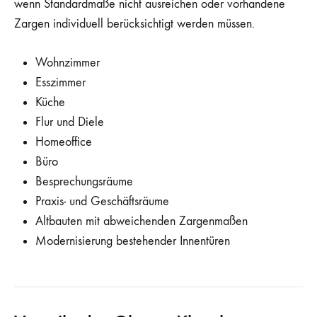
wenn Standardmaße nicht ausreichen oder vorhandene
Zargen individuell berücksichtigt werden müssen.
Wohnzimmer
Esszimmer
Küche
Flur und Diele
Homeoffice
Büro
Besprechungsräume
Praxis- und Geschäftsräume
Altbauten mit abweichenden Zargenmaßen
Modernisierung bestehender Innentüren