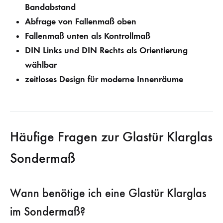
Bandabstand
Abfrage von Fallenmaß oben
Fallenmaß unten als Kontrollmaß
DIN Links und DIN Rechts als Orientierung
wählbar
zeitloses Design für moderne Innenräume
Häufige Fragen zur Glastür Klarglas
Sondermaß
Wann benötige ich eine Glastür Klarglas
im Sondermaß?