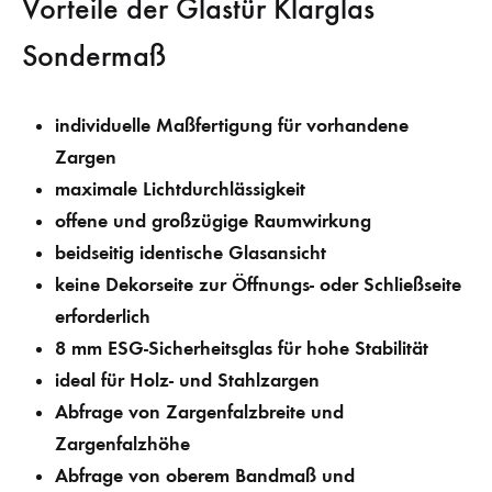
Vorteile der Glastür Klarglas
Sondermaß
individuelle Maßfertigung für vorhandene
Zargen
maximale Lichtdurchlässigkeit
offene und großzügige Raumwirkung
beidseitig identische Glasansicht
keine Dekorseite zur Öffnungs- oder Schließseite
erforderlich
8 mm ESG-Sicherheitsglas für hohe Stabilität
ideal für Holz- und Stahlzargen
Abfrage von Zargenfalzbreite und
Zargenfalzhöhe
Abfrage von oberem Bandmaß und