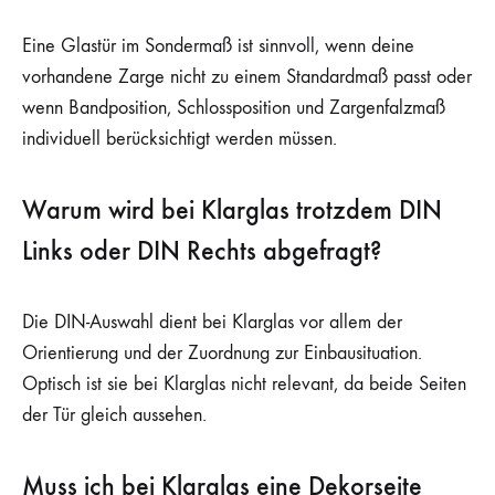
Eine Glastür im Sondermaß ist sinnvoll, wenn deine
vorhandene Zarge nicht zu einem Standardmaß passt oder
wenn Bandposition, Schlossposition und Zargenfalzmaß
individuell berücksichtigt werden müssen.
Warum wird bei Klarglas trotzdem DIN
Links oder DIN Rechts abgefragt?
Die DIN-Auswahl dient bei Klarglas vor allem der
Orientierung und der Zuordnung zur Einbausituation.
Optisch ist sie bei Klarglas nicht relevant, da beide Seiten
der Tür gleich aussehen.
Muss ich bei Klarglas eine Dekorseite