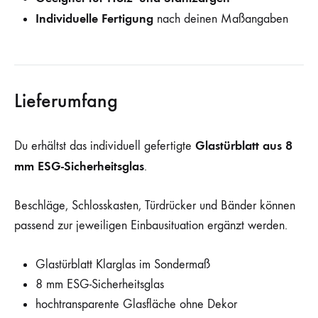
Individuelle Fertigung
nach deinen Maßangaben
Lieferumfang
Glastürblatt aus 8
Du erhältst das individuell gefertigte
mm ESG-Sicherheitsglas
.
Beschläge, Schlosskasten, Türdrücker und Bänder können
passend zur jeweiligen Einbausituation ergänzt werden.
Glastürblatt Klarglas im Sondermaß
8 mm ESG-Sicherheitsglas
hochtransparente Glasfläche ohne Dekor