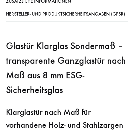
ZUSÄTZLICHE INFORMATIONEN
HERSTELLER- UND PRODUKTSICHERHEITSANGABEN (GPSR)
Glastür Klarglas Sondermaß –
transparente Ganzglastür nach
Maß aus 8 mm ESG-
Sicherheitsglas
Klarglastür nach Maß für
vorhandene Holz- und Stahlzargen