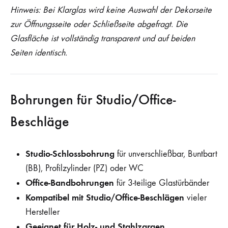
Hinweis: Bei Klarglas wird keine Auswahl der Dekorseite
zur Öffnungsseite oder Schließseite abgefragt. Die
Glasfläche ist vollständig transparent und auf beiden
Seiten identisch.
Bohrungen für Studio/Office-
Beschläge
Studio-Schlossbohrung
für unverschließbar, Buntbart
(BB), Profilzylinder (PZ) oder WC
Office-Bandbohrungen
für 3-teilige Glastürbänder
Kompatibel mit Studio/Office-Beschlägen
vieler
Hersteller
Geeignet für Holz- und Stahlzargen