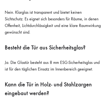
Nein. Klarglas ist transparent und bietet keinen
Sichtschutz. Es eignet sich besonders für Räume, in denen
Offenheit, Lichtdurchlässigkeit und eine klare Raumwirkung
gewünscht sind.
Besteht die Tür aus Sicherheitsglas?
Ja. Die Glastür besteht aus 8 mm ESG-Sicherheitsglas und
ist für den täglichen Einsatz im Innenbereich geeignet.
Kann die Tür in Holz- und Stahlzargen
eingebaut werden?