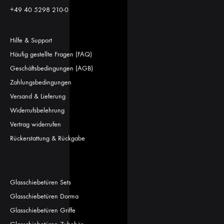
+49 40 5298 210-0
Hilfe & Support
Häufig gestellte Fragen (FAQ)
Geschäftsbedingungen (AGB)
Zahlungsbedingungen
Versand & Lieferung
Widerrufsbelehrung
Vertrag widerrufen
Rückerstattung & Rückgabe
Glasschiebetüren Sets
Glasschiebetüren Dorma
Glasschiebetüren Griffe