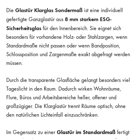
Glastür Klarglas Sondermaß
Die
ist eine individuell
8 mm starkem ESG-
gefertigte Ganzglastür aus
Sicherheitsglas
für den Innenbereich. Sie eignet sich
besonders für vorhandene Holz- oder Stahlzargen, wenn
Standardmaße nicht passen oder wenn Bandposition,
Schlossposition und Zargenmaße exakt abgefragt werden
müssen.
Durch die transparente Glasfläche gelangt besonders viel
Tageslicht in den Raum. Dadurch wirken Wohnräume,
Flure, Büros und Arbeitsbereiche heller, offener und
großzügiger. Die Klarglastür trennt Räume optisch, ohne
den natürlichen Lichteinfall einzuschränken.
Glastür im Standardmaß
Im Gegensatz zu einer
fertigt