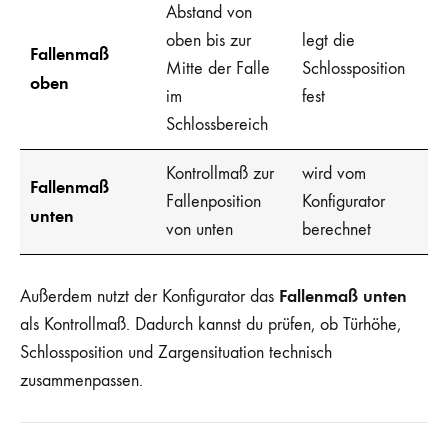
Abstand von
oben bis zur
legt die
Fallenmaß
Mitte der Falle
Schlossposition
oben
im
fest
Schlossbereich
Kontrollmaß zur
wird vom
Fallenmaß
Fallenposition
Konfigurator
unten
von unten
berechnet
Fallenmaß unten
Außerdem nutzt der Konfigurator das
als Kontrollmaß. Dadurch kannst du prüfen, ob Türhöhe,
Schlossposition und Zargensituation technisch
zusammenpassen.