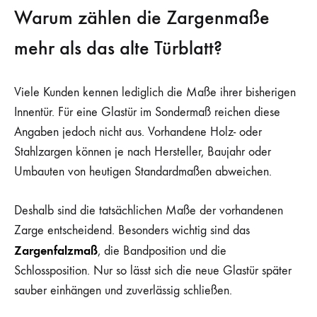
Warum zählen die Zargenmaße
mehr als das alte Türblatt?
Viele Kunden kennen lediglich die Maße ihrer bisherigen
Innentür. Für eine Glastür im Sondermaß reichen diese
Angaben jedoch nicht aus. Vorhandene Holz- oder
Stahlzargen können je nach Hersteller, Baujahr oder
Umbauten von heutigen Standardmaßen abweichen.
Deshalb sind die tatsächlichen Maße der vorhandenen
Zarge entscheidend. Besonders wichtig sind das
Zargenfalzmaß
, die Bandposition und die
Schlossposition. Nur so lässt sich die neue Glastür später
sauber einhängen und zuverlässig schließen.