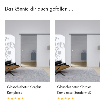
Das könnte dir auch gefallen …
Glasschiebetür Klarglas
Glasschiebetür Klarglas
Komplettset
Komplettset Sondermaß