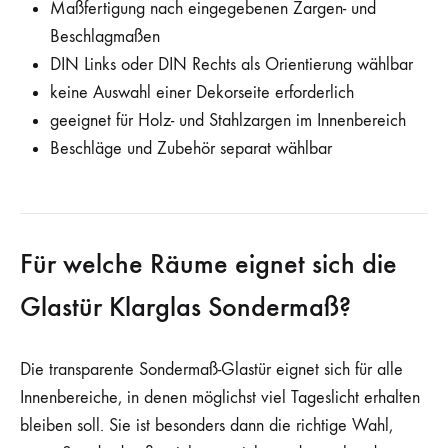
Maßfertigung nach eingegebenen Zargen- und
Beschlagmaßen
DIN Links oder DIN Rechts als Orientierung wählbar
keine Auswahl einer Dekorseite erforderlich
geeignet für Holz- und Stahlzargen im Innenbereich
Beschläge und Zubehör separat wählbar
Für welche Räume eignet sich die
Glastür Klarglas Sondermaß?
Die transparente Sondermaß-Glastür eignet sich für alle
Innenbereiche, in denen möglichst viel Tageslicht erhalten
bleiben soll. Sie ist besonders dann die richtige Wahl,