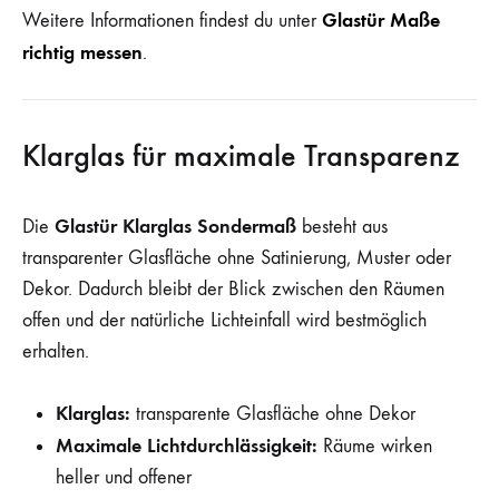
Glastür Maße
Weitere Informationen findest du unter
richtig messen
.
Klarglas für maximale Transparenz
Glastür Klarglas Sondermaß
Die
besteht aus
transparenter Glasfläche ohne Satinierung, Muster oder
Dekor. Dadurch bleibt der Blick zwischen den Räumen
offen und der natürliche Lichteinfall wird bestmöglich
erhalten.
Klarglas:
transparente Glasfläche ohne Dekor
Maximale Lichtdurchlässigkeit:
Räume wirken
heller und offener