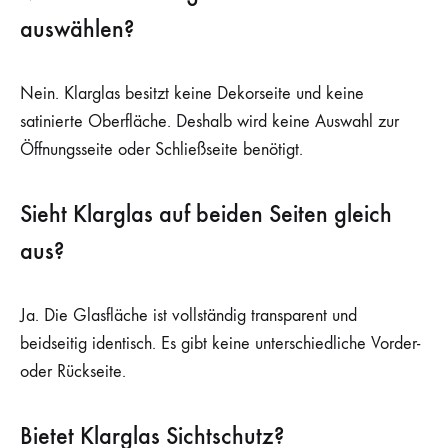
auswählen?
Nein. Klarglas besitzt keine Dekorseite und keine
satinierte Oberfläche. Deshalb wird keine Auswahl zur
Öffnungsseite oder Schließseite benötigt.
Sieht Klarglas auf beiden Seiten gleich
aus?
Ja. Die Glasfläche ist vollständig transparent und
beidseitig identisch. Es gibt keine unterschiedliche Vorder-
oder Rückseite.
Bietet Klarglas Sichtschutz?