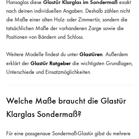
Glastür Klarglas im Sondermaß
Hansaglas diese
exakt
nach deinen individuellen Angaben. Deshalb zählen nicht
die Maße einer alten Holz- oder Zimmertür, sondern die
tatsächlichen Maße der vorhandenen Zarge sowie die
Positionen von Bändern und Schloss.
Glastüren
Weitere Modelle findest du unter
. Außerdem
Glastür Ratgeber
erklärt der
die wichtigsten Grundlagen,
Unterschiede und Einsatzmöglichkeiten.
Welche Maße braucht die Glastür
Klarglas Sondermaß?
Für eine passgenaue Sondermaß-Glastür gibst du mehrere