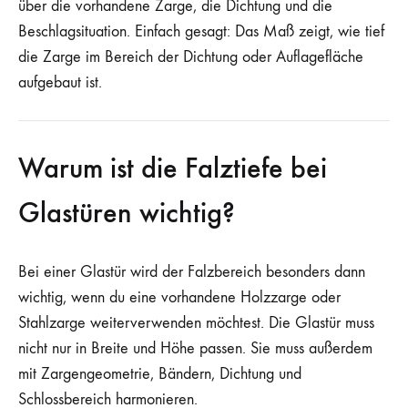
über die vorhandene Zarge, die Dichtung und die
Beschlagsituation. Einfach gesagt: Das Maß zeigt, wie tief
die Zarge im Bereich der Dichtung oder Auflagefläche
aufgebaut ist.
Warum ist die Falztiefe bei
Glastüren wichtig?
Bei einer Glastür wird der Falzbereich besonders dann
wichtig, wenn du eine vorhandene Holzzarge oder
Stahlzarge weiterverwenden möchtest. Die Glastür muss
nicht nur in Breite und Höhe passen. Sie muss außerdem
mit Zargengeometrie, Bändern, Dichtung und
Schlossbereich harmonieren.