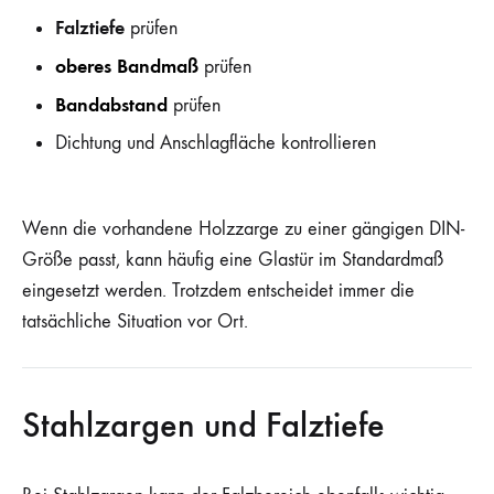
Falztiefe
prüfen
oberes Bandmaß
prüfen
Bandabstand
prüfen
Dichtung und Anschlagfläche kontrollieren
Wenn die vorhandene Holzzarge zu einer gängigen DIN-
Größe passt, kann häufig eine Glastür im Standardmaß
eingesetzt werden. Trotzdem entscheidet immer die
tatsächliche Situation vor Ort.
Stahlzargen und Falztiefe