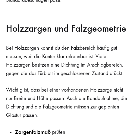
Standardbeschlägen passt.
Holzzargen und Falzgeometrie
Bei Holzzargen kannst du den Falzbereich häufig gut
messen, weil die Kontur klar erkennbar ist. Viele
Holzzargen besitzen eine Dichtung im Anschlagbereich,
gegen die das Türblatt im geschlossenen Zustand drückt.
Wichtig ist, dass bei einer vorhandenen Holzzarge nicht
nur Breite und Höhe passen. Auch die Bandaufnahme, die
Dichtung und die Falzgeometrie müssen zur geplanten
Glastür passen.
Zargenfalzmaß
prüfen