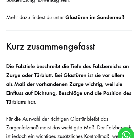
Sonderlösung notwendig sein.
Glastüren im Sondermaß
Mehr dazu findest du unter
.
Kurz zusammengefasst
Die Falztiefe beschreibt die Tiefe des Falzbereichs an
Zarge oder Türblatt. Bei Glastüren ist sie vor allem
als Maß der vorhandenen Zarge wichtig, weil sie
Einfluss auf Dichtung, Beschläge und die Position des
Türblatts hat.
Für die Auswahl der richtigen Glastür bleibt das
Zargenfalzmaß meist das wichtigste Maß. Der Falzbereich
ist jedoch ein wichtiges zusätzliches Kontrollmaß, wenn