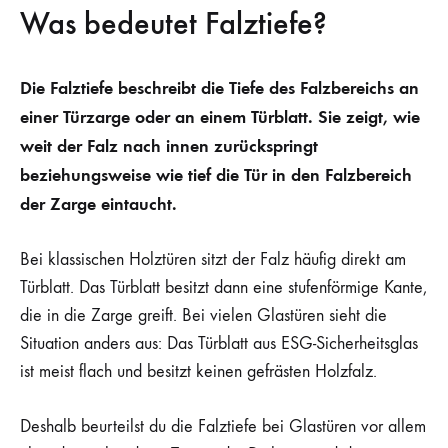
Was bedeutet Falztiefe?
Die Falztiefe beschreibt die Tiefe des Falzbereichs an
einer Türzarge oder an einem Türblatt. Sie zeigt, wie
weit der Falz nach innen zurückspringt
beziehungsweise wie tief die Tür in den Falzbereich
der Zarge eintaucht.
Bei klassischen Holztüren sitzt der Falz häufig direkt am
Türblatt. Das Türblatt besitzt dann eine stufenförmige Kante,
die in die Zarge greift. Bei vielen Glastüren sieht die
Situation anders aus: Das Türblatt aus ESG-Sicherheitsglas
ist meist flach und besitzt keinen gefrästen Holzfalz.
Deshalb beurteilst du die Falztiefe bei Glastüren vor allem