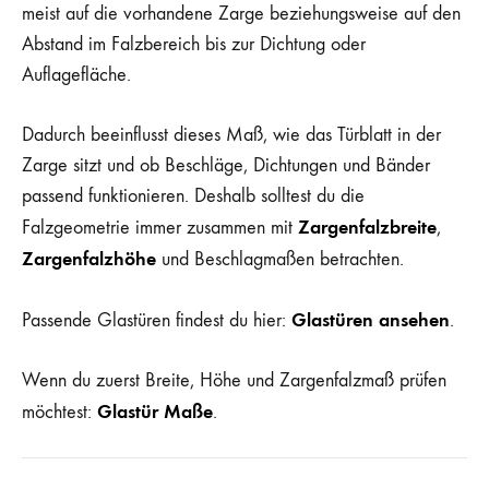
meist auf die vorhandene Zarge beziehungsweise auf den
Abstand im Falzbereich bis zur Dichtung oder
Auflagefläche.
Dadurch beeinflusst dieses Maß, wie das Türblatt in der
Zarge sitzt und ob Beschläge, Dichtungen und Bänder
passend funktionieren. Deshalb solltest du die
Zargenfalzbreite
Falzgeometrie immer zusammen mit
,
Zargenfalzhöhe
und Beschlagmaßen betrachten.
Glastüren ansehen
Passende Glastüren findest du hier:
.
Wenn du zuerst Breite, Höhe und Zargenfalzmaß prüfen
Glastür Maße
möchtest:
.