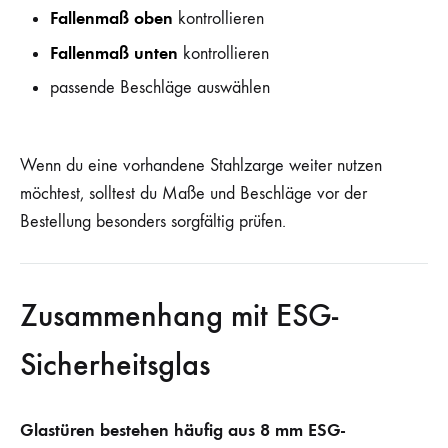
Fallenmaß oben
kontrollieren
Fallenmaß unten
kontrollieren
passende Beschläge auswählen
Wenn du eine vorhandene Stahlzarge weiter nutzen
möchtest, solltest du Maße und Beschläge vor der
Bestellung besonders sorgfältig prüfen.
Zusammenhang mit ESG-
Sicherheitsglas
Glastüren bestehen häufig aus 8 mm ESG-