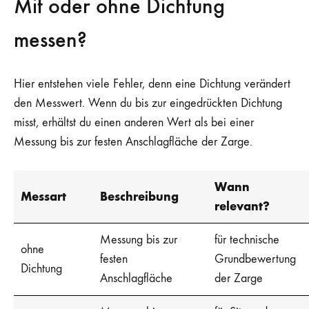
Mit oder ohne Dichtung
messen?
Hier entstehen viele Fehler, denn eine Dichtung verändert
den Messwert. Wenn du bis zur eingedrückten Dichtung
misst, erhältst du einen anderen Wert als bei einer
Messung bis zur festen Anschlagfläche der Zarge.
Wann
Messart
Beschreibung
relevant?
Messung bis zur
für technische
ohne
festen
Grundbewertung
Dichtung
Anschlagfläche
der Zarge