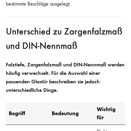
bestimmte Beschläge ausgelegt.
Unterschied zu Zargenfalzmaß
und DIN-Nennmaß
Falztiefe, Zargenfalzmaß und DIN-Nennmaß werden
häufig verwechselt. Für die Auswahl einer
passenden Glastür beschreiben sie jedoch
unterschiedliche Dinge.
Wichtig
Begriff
Bedeutung
für