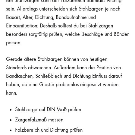
Bei Stahlzargen kann der Falzbereich ebenfalls wichtig
sein. Allerdings unterscheiden sich Stahlzargen je nach
Bauart, Alter, Dichtung, Bandaufnahme und
Einbausituation. Deshalb solltest du bei Stahlzargen
besonders sorgfältig prüfen, welche Beschläge und Bänder
passen.
Gerade ältere Stahlzargen können von heutigen
Standards abweichen. Außerdem kann die Position von
Bandtaschen, Schließblech und Dichtung Einfluss darauf
haben, ob eine Glastür problemlos eingesetzt werden
kann.
Stahlzarge auf DIN-Maß prüfen
Zargenfalzmaß messen
Falzbereich und Dichtung prüfen