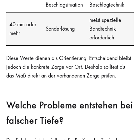
Beschlagsituation
Beschlagtechnik
meist spezielle
40 mm oder
Sonderlösung
Bandtechnik
mehr
erforderlich
Diese Werte dienen als Orientierung. Entscheidend bleibt
jedoch die konkrete Zarge vor Ort. Deshalb solltest du
das Maß direkt an der vorhandenen Zarge prüfen.
Welche Probleme entstehen bei
falscher Tiefe?