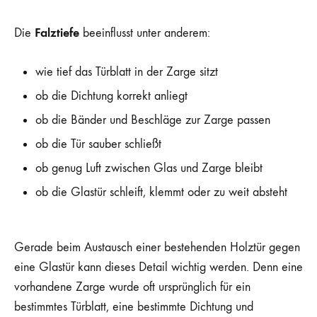
Falztiefe
Die
beeinflusst unter anderem:
wie tief das Türblatt in der Zarge sitzt
ob die Dichtung korrekt anliegt
ob die Bänder und Beschläge zur Zarge passen
ob die Tür sauber schließt
ob genug Luft zwischen Glas und Zarge bleibt
ob die Glastür schleift, klemmt oder zu weit absteht
Gerade beim Austausch einer bestehenden Holztür gegen
eine Glastür kann dieses Detail wichtig werden. Denn eine
vorhandene Zarge wurde oft ursprünglich für ein
bestimmtes Türblatt, eine bestimmte Dichtung und