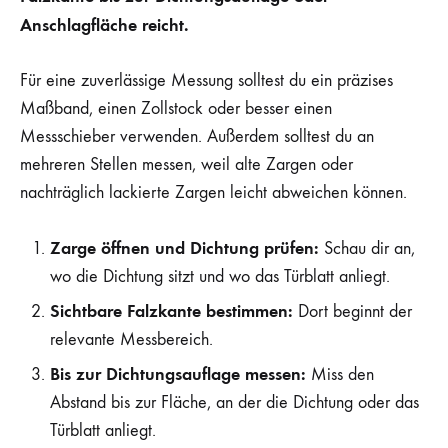
Anschlagfläche reicht.
Für eine zuverlässige Messung solltest du ein präzises
Maßband, einen Zollstock oder besser einen
Messschieber verwenden. Außerdem solltest du an
mehreren Stellen messen, weil alte Zargen oder
nachträglich lackierte Zargen leicht abweichen können.
Zarge öffnen und Dichtung prüfen:
Schau dir an,
wo die Dichtung sitzt und wo das Türblatt anliegt.
Sichtbare Falzkante bestimmen:
Dort beginnt der
relevante Messbereich.
Bis zur Dichtungsauflage messen:
Miss den
Abstand bis zur Fläche, an der die Dichtung oder das
Türblatt anliegt.