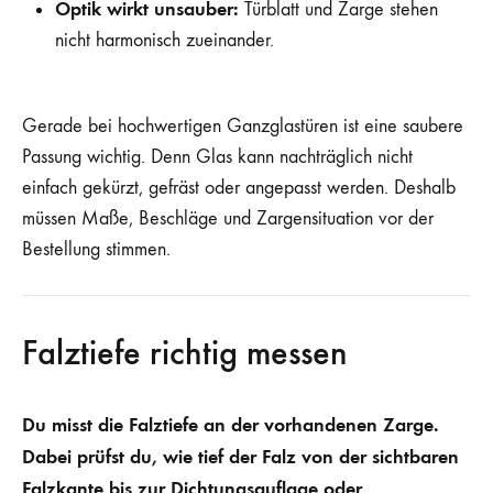
Optik wirkt unsauber:
Türblatt und Zarge stehen
nicht harmonisch zueinander.
Gerade bei hochwertigen Ganzglastüren ist eine saubere
Passung wichtig. Denn Glas kann nachträglich nicht
einfach gekürzt, gefräst oder angepasst werden. Deshalb
müssen Maße, Beschläge und Zargensituation vor der
Bestellung stimmen.
Falztiefe richtig messen
Du misst die Falztiefe an der vorhandenen Zarge.
Dabei prüfst du, wie tief der Falz von der sichtbaren
Falzkante bis zur Dichtungsauflage oder