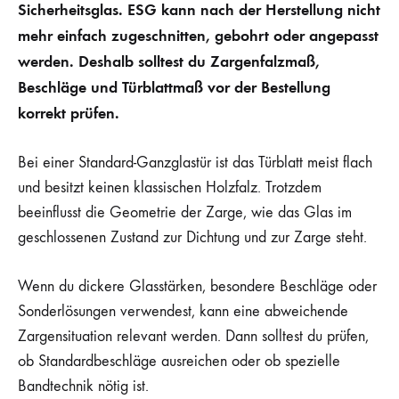
Sicherheitsglas. ESG kann nach der Herstellung nicht
mehr einfach zugeschnitten, gebohrt oder angepasst
werden. Deshalb solltest du Zargenfalzmaß,
Beschläge und Türblattmaß vor der Bestellung
korrekt prüfen.
Bei einer Standard-Ganzglastür ist das Türblatt meist flach
und besitzt keinen klassischen Holzfalz. Trotzdem
beeinflusst die Geometrie der Zarge, wie das Glas im
geschlossenen Zustand zur Dichtung und zur Zarge steht.
Wenn du dickere Glasstärken, besondere Beschläge oder
Sonderlösungen verwendest, kann eine abweichende
Zargensituation relevant werden. Dann solltest du prüfen,
ob Standardbeschläge ausreichen oder ob spezielle
Bandtechnik nötig ist.