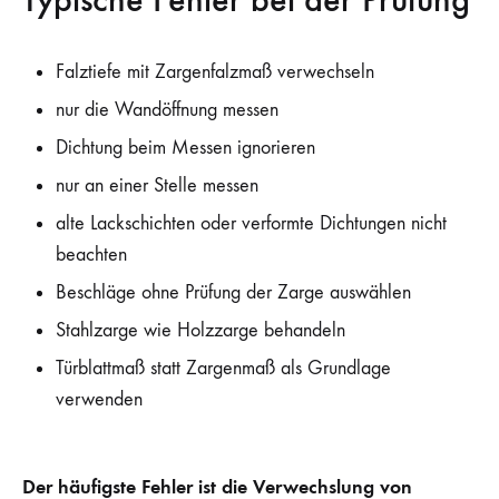
Falztiefe mit Zargenfalzmaß verwechseln
nur die Wandöffnung messen
Dichtung beim Messen ignorieren
nur an einer Stelle messen
alte Lackschichten oder verformte Dichtungen nicht
beachten
Beschläge ohne Prüfung der Zarge auswählen
Stahlzarge wie Holzzarge behandeln
Türblattmaß statt Zargenmaß als Grundlage
verwenden
Der häufigste Fehler ist die Verwechslung von