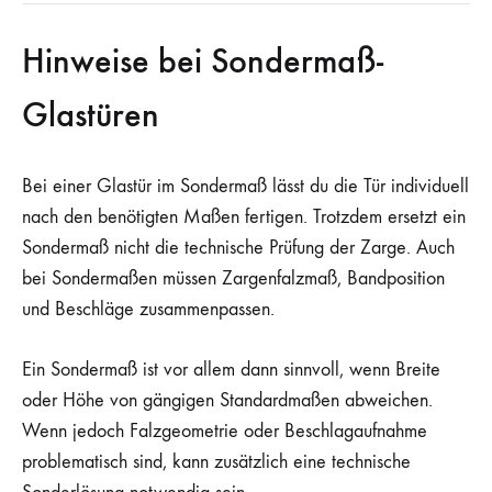
Hinweise bei Sondermaß-
Glastüren
Bei einer Glastür im Sondermaß lässt du die Tür individuell
nach den benötigten Maßen fertigen. Trotzdem ersetzt ein
Sondermaß nicht die technische Prüfung der Zarge. Auch
bei Sondermaßen müssen Zargenfalzmaß, Bandposition
und Beschläge zusammenpassen.
Ein Sondermaß ist vor allem dann sinnvoll, wenn Breite
oder Höhe von gängigen Standardmaßen abweichen.
Wenn jedoch Falzgeometrie oder Beschlagaufnahme
problematisch sind, kann zusätzlich eine technische