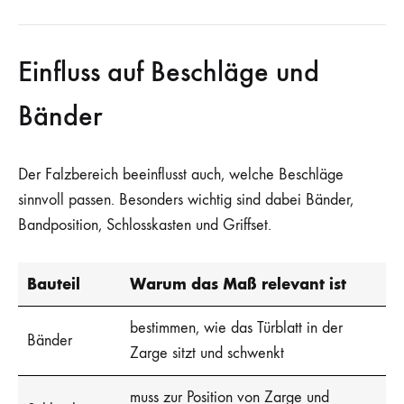
Einfluss auf Beschläge und
Bänder
Der Falzbereich beeinflusst auch, welche Beschläge
sinnvoll passen. Besonders wichtig sind dabei Bänder,
Bandposition, Schlosskasten und Griffset.
Bauteil
Warum das Maß relevant ist
bestimmen, wie das Türblatt in der
Bänder
Zarge sitzt und schwenkt
muss zur Position von Zarge und