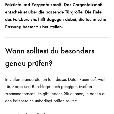
Falztiefe und Zargenfalzmaß. Das Zargenfalzmaß
entscheidet über die passende Türgröße. Die Tiefe
des Falzbereichs hilft dagegen dabei, die technische
Passung besser zu beurteilen.
Wann solltest du besonders
genau prüfen?
In vielen Standardfällen fällt dieses Detail kaum auf, weil
Tür, Zarge und Beschläge nach gängigen Maßen
zusammenpassen. Es gibt jedoch Situationen, in denen du
den Falzbereich unbedingt prüfen solltest.