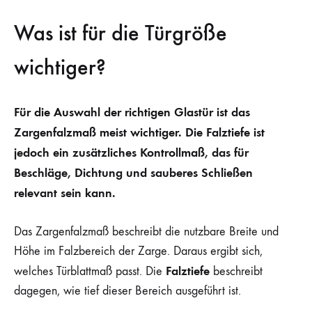
Was ist für die Türgröße
wichtiger?
Für die Auswahl der richtigen Glastür ist das
Zargenfalzmaß meist wichtiger. Die Falztiefe ist
jedoch ein zusätzliches Kontrollmaß, das für
Beschläge, Dichtung und sauberes Schließen
relevant sein kann.
Das Zargenfalzmaß beschreibt die nutzbare Breite und
Höhe im Falzbereich der Zarge. Daraus ergibt sich,
Falztiefe
welches Türblattmaß passt. Die
beschreibt
dagegen, wie tief dieser Bereich ausgeführt ist.