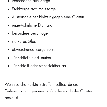
vorhandene alte Zarge
Stahlzarge statt Holzzarge
Austausch einer Holztür gegen eine Glastür
ungewöhnliche Dichtung
besondere Beschläge
stärkeres Glas
abweichende Zargenform
Tür schließt nicht sauber
Tür schleift oder steht sichtbar ab
Wenn solche Punkte zutreffen, solltest du die
Einbausituation genauer prüfen, bevor du die Glastür
bestellst.