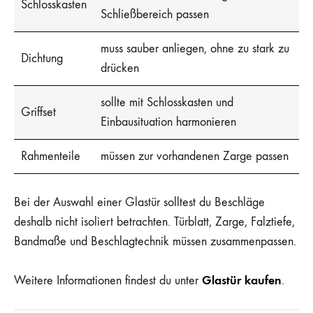
Schlosskasten
Schließbereich passen
muss sauber anliegen, ohne zu stark zu
Dichtung
drücken
sollte mit Schlosskasten und
Griffset
Einbausituation harmonieren
Rahmenteile
müssen zur vorhandenen Zarge passen
Bei der Auswahl einer Glastür solltest du Beschläge
deshalb nicht isoliert betrachten. Türblatt, Zarge, Falztiefe,
Bandmaße und Beschlagtechnik müssen zusammenpassen.
Glastür kaufen
Weitere Informationen findest du unter
.