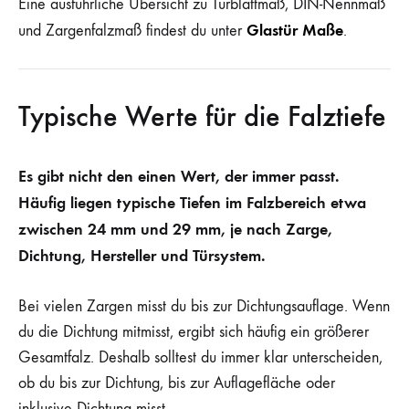
Eine ausführliche Übersicht zu Türblattmaß, DIN-Nennmaß
Glastür Maße
und Zargenfalzmaß findest du unter
.
Typische Werte für die Falztiefe
Es gibt nicht den einen Wert, der immer passt.
Häufig liegen typische Tiefen im Falzbereich etwa
zwischen 24 mm und 29 mm, je nach Zarge,
Dichtung, Hersteller und Türsystem.
Bei vielen Zargen misst du bis zur Dichtungsauflage. Wenn
du die Dichtung mitmisst, ergibt sich häufig ein größerer
Gesamtfalz. Deshalb solltest du immer klar unterscheiden,
ob du bis zur Dichtung, bis zur Auflagefläche oder
inklusive Dichtung misst.