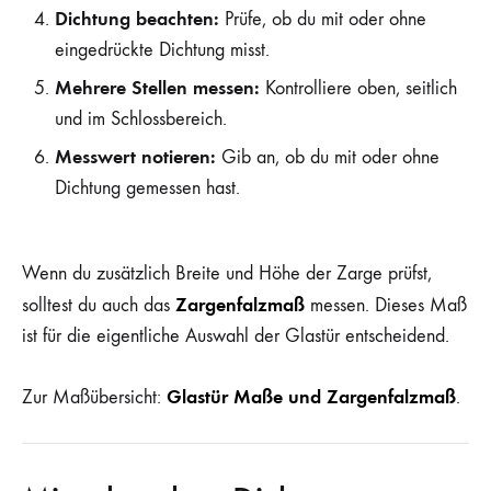
Dichtung beachten:
Prüfe, ob du mit oder ohne
eingedrückte Dichtung misst.
Mehrere Stellen messen:
Kontrolliere oben, seitlich
und im Schlossbereich.
Messwert notieren:
Gib an, ob du mit oder ohne
Dichtung gemessen hast.
Wenn du zusätzlich Breite und Höhe der Zarge prüfst,
Zargenfalzmaß
solltest du auch das
messen. Dieses Maß
ist für die eigentliche Auswahl der Glastür entscheidend.
Glastür Maße und Zargenfalzmaß
Zur Maßübersicht:
.