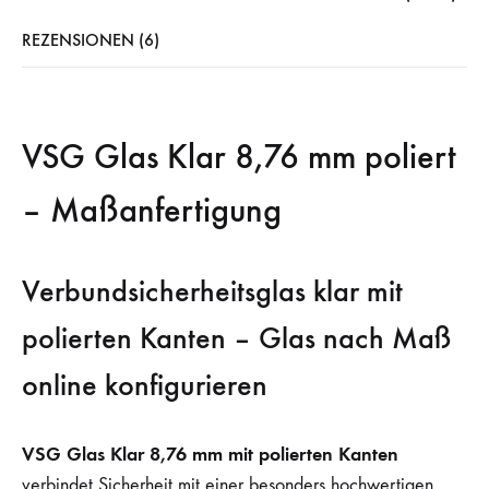
REZENSIONEN (6)
VSG Glas Klar 8,76 mm poliert
– Maßanfertigung
Verbundsicherheitsglas klar mit
polierten Kanten – Glas nach Maß
online konfigurieren
VSG Glas Klar 8,76 mm mit polierten Kanten
verbindet Sicherheit mit einer besonders hochwertigen