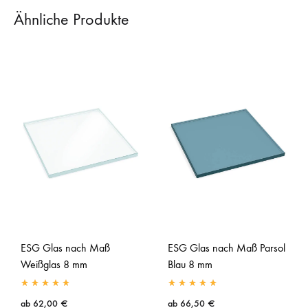
Ähnliche Produkte
ESG Glas nach Maß
ESG Glas nach Maß Parsol
Weißglas 8 mm
Blau 8 mm
ab
62,00
€
ab
66,50
€