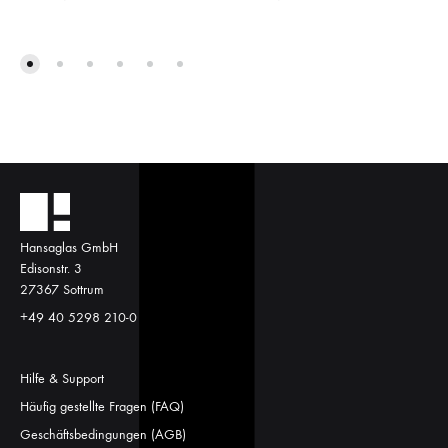
Hansaglas GmbH
Edisonstr. 3
27367 Sottrum
+49 40 5298 210-0
Hilfe & Support
Häufig gestellte Fragen (FAQ)
Geschäftsbedingungen (AGB)