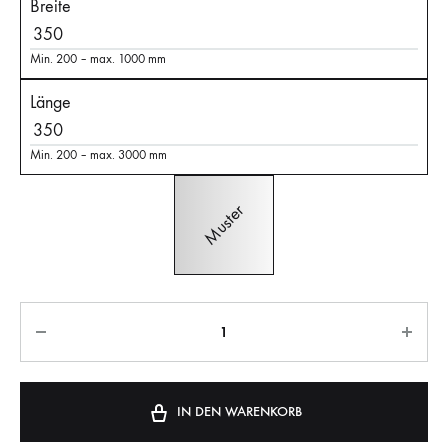
Breite
Min. 200 – max. 1000 mm
Länge
Min. 200 – max. 3000 mm
IN DEN WARENKORB