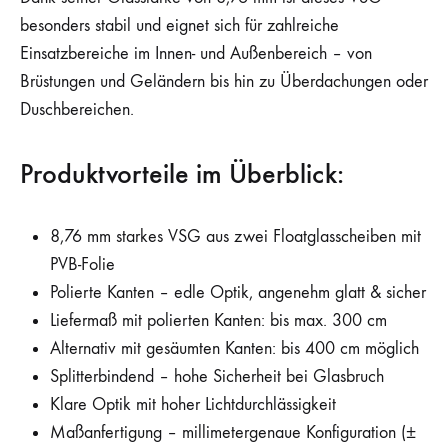
besonders stabil und eignet sich für zahlreiche
Einsatzbereiche im Innen- und Außenbereich – von
Brüstungen und Geländern bis hin zu Überdachungen oder
Duschbereichen.
Produktvorteile im Überblick:
8,76 mm starkes VSG aus zwei Floatglasscheiben mit
PVB-Folie
Polierte Kanten – edle Optik, angenehm glatt & sicher
Liefermaß mit polierten Kanten: bis max. 300 cm
Alternativ mit gesäumten Kanten: bis 400 cm möglich
Splitterbindend – hohe Sicherheit bei Glasbruch
Klare Optik mit hoher Lichtdurchlässigkeit
Maßanfertigung – millimetergenaue Konfiguration (±