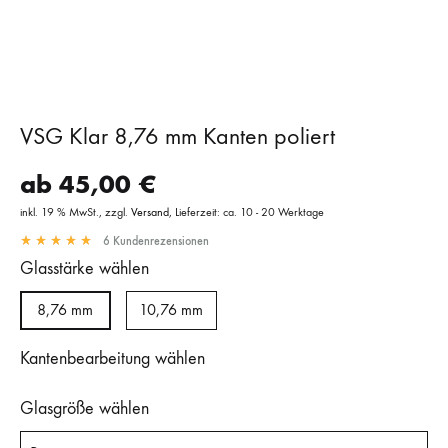
VSG Klar 8,76 mm Kanten poliert
ab
45,00
€
inkl. 19 % MwSt.
zzgl.
Versand
Lieferzeit: ca. 10 - 20 Werktage
6
Kundenrezensionen
Glasstärke wählen
8,76 mm
10,76 mm
Kantenbearbeitung wählen
Glasgröße wählen