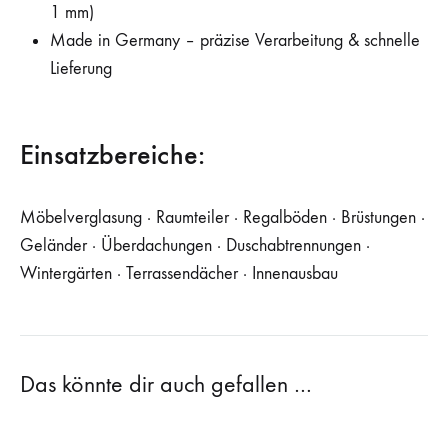
1 mm)
Made in Germany – präzise Verarbeitung & schnelle
Lieferung
Einsatzbereiche:
Möbelverglasung · Raumteiler · Regalböden · Brüstungen ·
Geländer · Überdachungen · Duschabtrennungen ·
Wintergärten · Terrassendächer · Innenausbau
Das könnte dir auch gefallen …