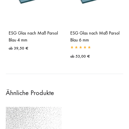
ESG Glas nach Maß Parsol
ESG Glas nach Maß Parsol
Blau 4 mm
Blau 6 mm
ab
39,50
€
ab
53,00
€
Ähnliche Produkte