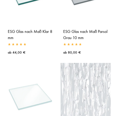
ESG Glas nach Maß Klar 8
ESG Glas nach Maß Parsol
mm
Grau 10 mm
ab
44,00
€
ab
80,00
€