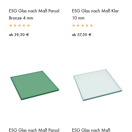
ESG Glas nach Maß Parsol
ESG Glas nach Maß Klar
Bronze 4 mm
10 mm
ab
39,50
€
ab
57,50
€
ESG Glas nach Maß Parsol
ESG Glas nach Maß