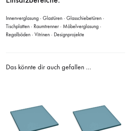
Innenverglasung · Glastüren · Glasschiebetüren ·
Tischplatten · Raumtrenner · Möbelverglasung ·
Regalböden · Vitrinen · Designprojekte
Das könnte dir auch gefallen …