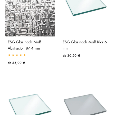
ESG Glas nach Maß
ESG Glas nach Maß Klar 6
Abstracto 187 4 mm
mm
ab
30,50
€
ab
53,00
€