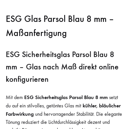
ESG Glas Parsol Blau 8 mm –
Maßanfertigung
ESG Sicherheitsglas Parsol Blau 8
mm – Glas nach Maß direkt online
konfigurieren
ESG Sicherheitsglas Parsol Blau 8 mm
Mit dem
setzt
kühler, bläulicher
du auf ein stilvolles, getöntes Glas mit
Farbwirkung
und hervorragender Stabilität. Die elegante
Tönung reduziert die Lichtdurchlässigkeit dezent und