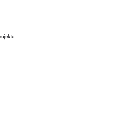
rojekte