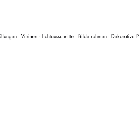
ungen · Vitrinen · Lichtausschnitte · Bilderrahmen · Dekorative P