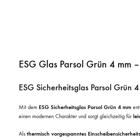
ESG Glas Parsol Grün 4 mm 
ESG Sicherheitsglas Parsol Grün 4
ESG Sicherheitsglas Parsol Grün 4 mm
Mit dem
ents
le
einen modernen Charakter und sorgt gleichzeitig für
thermisch vorgespanntes Einscheibensicherheit
Als