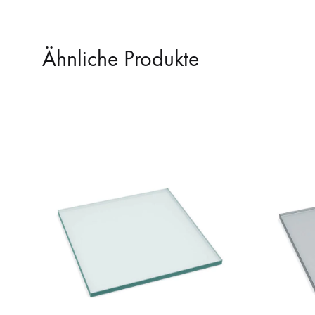
Ähnliche Produkte