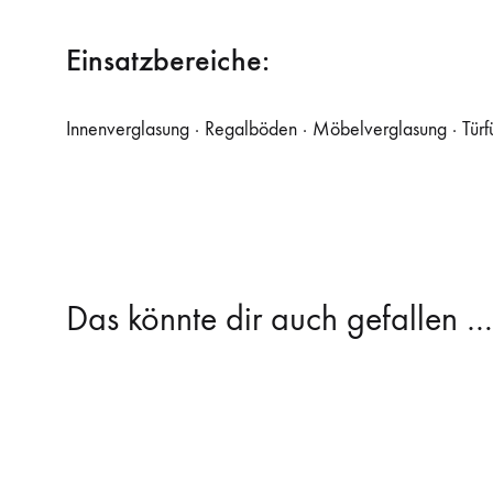
Einsatzbereiche:
Innenverglasung · Regalböden · Möbelverglasung · Türfüll
Das könnte dir auch gefallen …