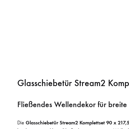
Glasschiebetür Stream2 Komp
Fließendes Wellendekor für breit
Glasschiebetür Stream2 Komplettset 90 x 217
Die