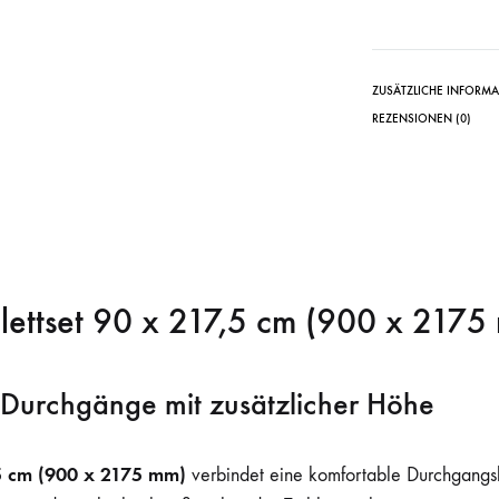
ZUSÄTZLICHE INFORM
REZENSIONEN (0)
lettset 90 x 217,5 cm (900 x 2175
e Durchgänge mit zusätzlicher Höhe
,5 cm (900 x 2175 mm)
verbindet eine komfortable Durchgangsb