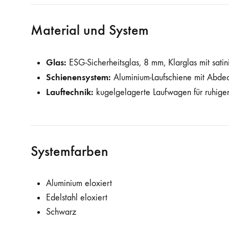
Material und System
Glas:
ESG-Sicherheitsglas, 8 mm, Klarglas mit sati
Schienensystem:
Aluminium-Laufschiene mit Abde
Lauftechnik:
kugelgelagerte Laufwagen für ruhigen
Systemfarben
Aluminium eloxiert
Edelstahl eloxiert
Schwarz