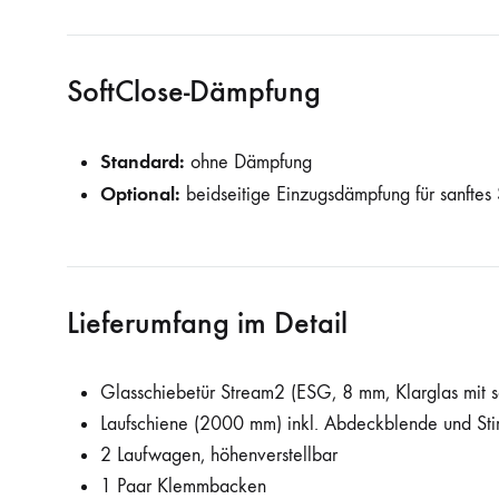
SoftClose-Dämpfung
Standard:
ohne Dämpfung
Optional:
beidseitige Einzugsdämpfung für sanftes
Lieferumfang im Detail
Glasschiebetür Stream2 (ESG, 8 mm, Klarglas mit s
Laufschiene (2000 mm) inkl. Abdeckblende und St
2 Laufwagen, höhenverstellbar
1 Paar Klemmbacken