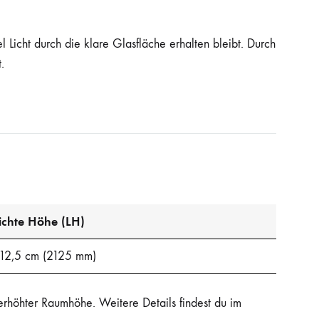
 Licht durch die klare Glasfläche erhalten bleibt. Durch
.
ichte Höhe (LH)
12,5 cm (2125 mm)
erhöhter Raumhöhe. Weitere Details findest du im