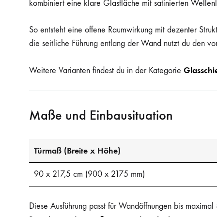
kombiniert eine klare Glasfläche mit satinierten Wellenl
So entsteht eine offene Raumwirkung mit dezenter Strukt
die seitliche Führung entlang der Wand nutzt du den vor
Glasschi
Weitere Varianten findest du in der Kategorie
Maße und Einbausituation
Türmaß (Breite x Höhe)
90 x 217,5 cm (900 x 2175 mm)
Diese Ausführung passt für Wandöffnungen bis maximal 