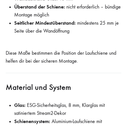
Überstand der Schiene:
nicht erforderlich – bündige
Montage möglich
Seitlicher Mindestüberstand:
mindestens 25 mm je
Seite über die Wandöffnung
Diese Maße bestimmen die Position der Laufschiene und
helfen dir bei der sicheren Montage.
Material und System
Glas:
ESG-Sicherheitsglas, 8 mm, Klarglas mit
satiniertem Stream2-Dekor
Schienensystem:
Aluminium-Laufschiene mit