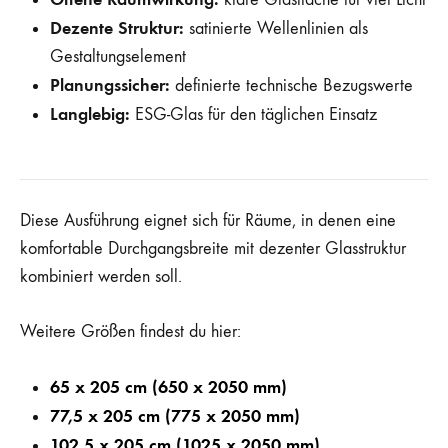
Dezente Struktur:
satinierte Wellenlinien als
Gestaltungselement
Planungssicher:
definierte technische Bezugswerte
Langlebig:
ESG-Glas für den täglichen Einsatz
Diese Ausführung eignet sich für Räume, in denen eine
komfortable Durchgangsbreite mit dezenter Glasstruktur
kombiniert werden soll.
Weitere Größen findest du hier:
65 x 205 cm (650 x 2050 mm)
77,5 x 205 cm (775 x 2050 mm)
102,5 x 205 cm (1025 x 2050 mm)