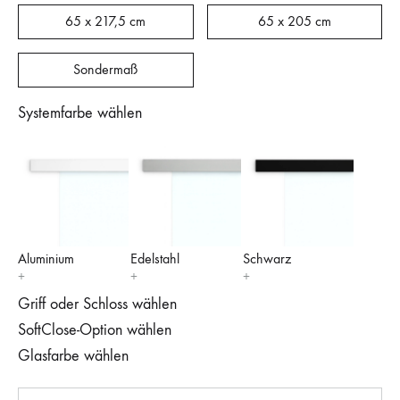
65 x 217,5 cm
65 x 205 cm
Sondermaß
Systemfarbe wählen
Aluminium
Edelstahl
Schwarz
Griff oder Schloss wählen
SoftClose-Option wählen
Glasfarbe wählen