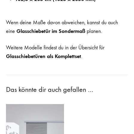
Wenn deine Maße davon abweichen, kannst du auch
Glasschiebetür im Sondermaß
eine
planen.
Weitere Modelle findest du in der Übersicht für
Glasschiebetüren als Komplettset
.
Das könnte dir auch gefallen …