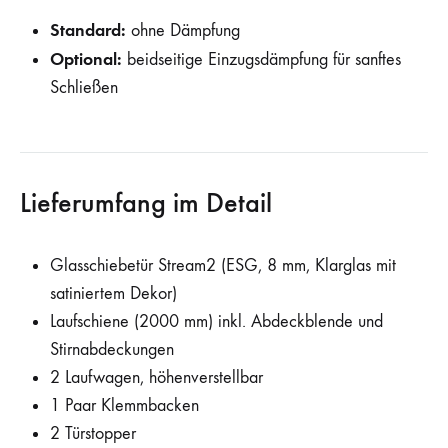
Standard:
ohne Dämpfung
Optional:
beidseitige Einzugsdämpfung für sanftes
Schließen
Lieferumfang im Detail
Glasschiebetür Stream2 (ESG, 8 mm, Klarglas mit
satiniertem Dekor)
Laufschiene (2000 mm) inkl. Abdeckblende und
Stirnabdeckungen
2 Laufwagen, höhenverstellbar
1 Paar Klemmbacken
2 Türstopper