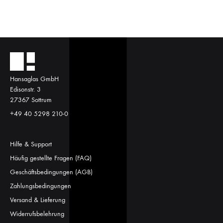
Hansaglas GmbH
Edisonstr. 3
27367 Sottrum
+49 40 5298 210-0
Hilfe & Support
Häufig gestellte Fragen (FAQ)
Geschäftsbedingungen (AGB)
Zahlungsbedingungen
Versand & Lieferung
Widerrufsbelehrung