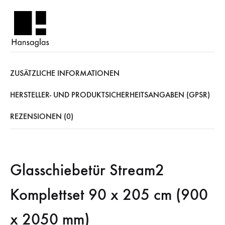
ZUSÄTZLICHE INFORMATIONEN
HERSTELLER- UND PRODUKTSICHERHEITSANGABEN (GPSR)
REZENSIONEN (0)
Glasschiebetür Stream2
Komplettset 90 x 205 cm (900
x 2050 mm)