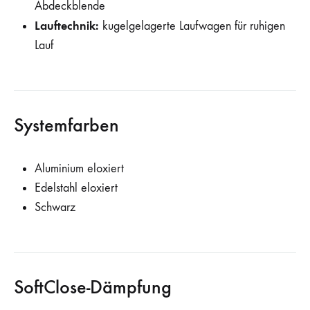
Abdeckblende
Lauftechnik:
kugelgelagerte Laufwagen für ruhigen
Lauf
Systemfarben
Aluminium eloxiert
Edelstahl eloxiert
Schwarz
SoftClose-Dämpfung