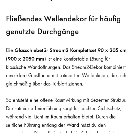
Fließendes Wellendekor für häufig
genutzte Durchgänge
Glasschiebetür Stream2 Komplettset 90 x 205 cm
Die
(900 x 2050 mm)
ist eine komfortable Lösung für
klassische Wandöffnungen. Das Stream2-Dekor kombiniert
eine klare Glasfläche mit satinierten Wellenlinien, die sich
gleichmäßig über das Türblatt ziehen.
So entsteht eine offene Raumwirkung mit dezenter Struktur.
Die satinierte Linienführung sorgt für leichten Sichtschutz,
während viel Licht im Raum erhalten bleibt. Durch die
seitliche Führung entlang der Wand nutzt du den