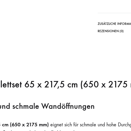
ZUSÄTZLICHE INFORM
REZENSIONEN (0)
lettset 65 x 217,5 cm (650 x 2175
 und schmale Wandöffnungen
,5 cm (650 x 2175 mm)
eignet sich für schmale und hohe Durch