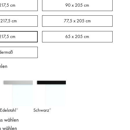
217,5 cm
90 x 205 cm
 217,5 cm
77,5 x 205 cm
217,5 cm
65 x 205 cm
dermaß
hlen
Edelstahl
Schwarz
ss wählen
n wählen