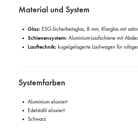
Material und System
Glas:
ESG-Sicherheitsglas, 8 mm, Klarglas mit sati
Schienensystem:
Aluminium-Laufschiene mit Abde
Lauftechnik:
kugelgelagerte Laufwagen für ruhigen
Systemfarben
Aluminium eloxiert
Edelstahl eloxiert
Schwarz