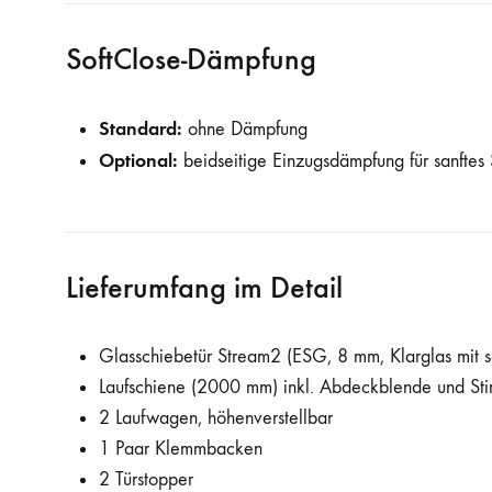
SoftClose-Dämpfung
Standard:
ohne Dämpfung
Optional:
beidseitige Einzugsdämpfung für sanftes
Lieferumfang im Detail
Glasschiebetür Stream2 (ESG, 8 mm, Klarglas mit s
Laufschiene (2000 mm) inkl. Abdeckblende und St
2 Laufwagen, höhenverstellbar
1 Paar Klemmbacken
2 Türstopper