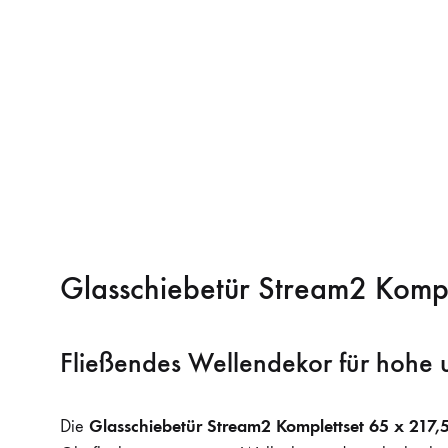
Glasschiebetür Stream2 Komp
Fließendes Wellendekor für hohe
Glasschiebetür Stream2 Komplettset 65 x 217
Die