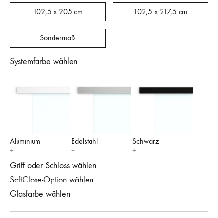
102,5 x 205 cm
102,5 x 217,5 cm
Sondermaß
Systemfarbe wählen
Aluminium
Edelstahl
Schwarz
Griff oder Schloss wählen
SoftClose-Option wählen
Glasfarbe wählen