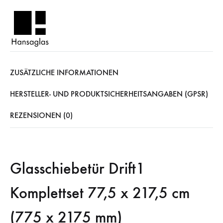
ZUSÄTZLICHE INFORMATIONEN
HERSTELLER- UND PRODUKTSICHERHEITSANGABEN (GPSR)
REZENSIONEN (0)
Glasschiebetür Drift1
Komplettset 77,5 x 217,5 cm
(775 x 2175 mm)