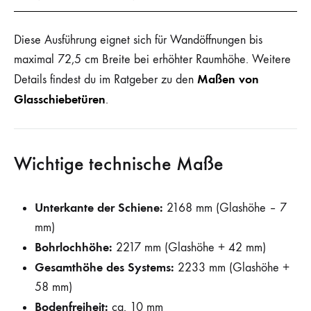
Diese Ausführung eignet sich für Wandöffnungen bis
maximal 72,5 cm Breite bei erhöhter Raumhöhe. Weitere
Maßen von
Details findest du im Ratgeber zu den
Glasschiebetüren
.
Wichtige technische Maße
Unterkante der Schiene:
2168 mm (Glashöhe – 7
mm)
Bohrlochhöhe:
2217 mm (Glashöhe + 42 mm)
Gesamthöhe des Systems:
2233 mm (Glashöhe +
58 mm)
Bodenfreiheit:
ca. 10 mm