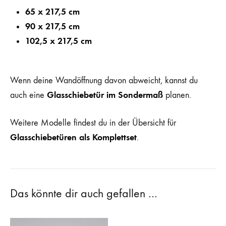
65 x 217,5 cm
90 x 217,5 cm
102,5 x 217,5 cm
Wenn deine Wandöffnung davon abweicht, kannst du
Glasschiebetür im Sondermaß
auch eine
planen.
Weitere Modelle findest du in der Übersicht für
Glasschiebetüren als Komplettset
.
Das könnte dir auch gefallen …