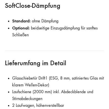
SoftClose-Dämpfung
Standard:
ohne Dämpfung
Optional:
beidseitige Einzugsdämpfung für sanftes
Schließen
Lieferumfang im Detail
Glasschiebetür Drift1 (ESG, 8 mm, satiniertes Glas mit
klarem Wellen-Dekor)
Laufschiene (2000 mm) inkl. Abdeckblende und
Stirnabdeckungen
2 Laufwagen, höhenverstellbar