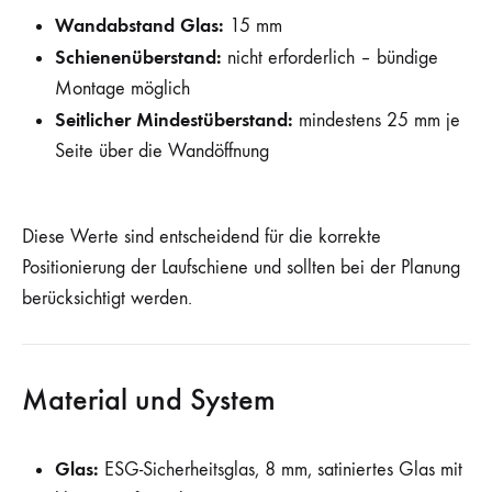
Wandabstand Glas:
15 mm
Schienenüberstand:
nicht erforderlich – bündige
Montage möglich
Seitlicher Mindestüberstand:
mindestens 25 mm je
Seite über die Wandöffnung
Diese Werte sind entscheidend für die korrekte
Positionierung der Laufschiene und sollten bei der Planung
berücksichtigt werden.
Material und System
Glas:
ESG-Sicherheitsglas, 8 mm, satiniertes Glas mit