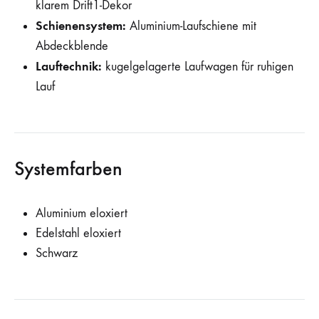
klarem Drift1-Dekor
Schienensystem:
Aluminium-Laufschiene mit
Abdeckblende
Lauftechnik:
kugelgelagerte Laufwagen für ruhigen
Lauf
Systemfarben
Aluminium eloxiert
Edelstahl eloxiert
Schwarz