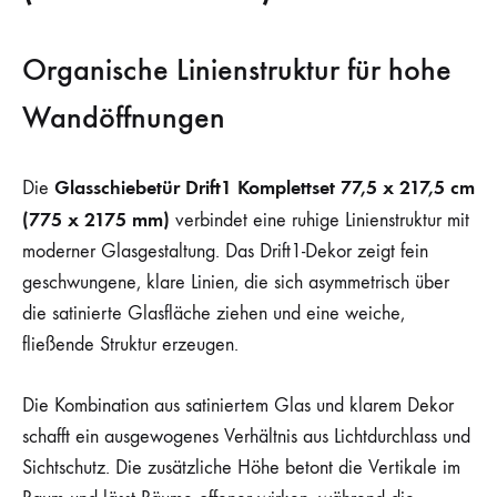
Organische Linienstruktur für hohe
Wandöffnungen
Glasschiebetür Drift1 Komplettset 77,5 x 217,5 cm
Die
(775 x 2175 mm)
verbindet eine ruhige Linienstruktur mit
moderner Glasgestaltung. Das Drift1-Dekor zeigt fein
geschwungene, klare Linien, die sich asymmetrisch über
die satinierte Glasfläche ziehen und eine weiche,
fließende Struktur erzeugen.
Die Kombination aus satiniertem Glas und klarem Dekor
schafft ein ausgewogenes Verhältnis aus Lichtdurchlass und
Sichtschutz. Die zusätzliche Höhe betont die Vertikale im