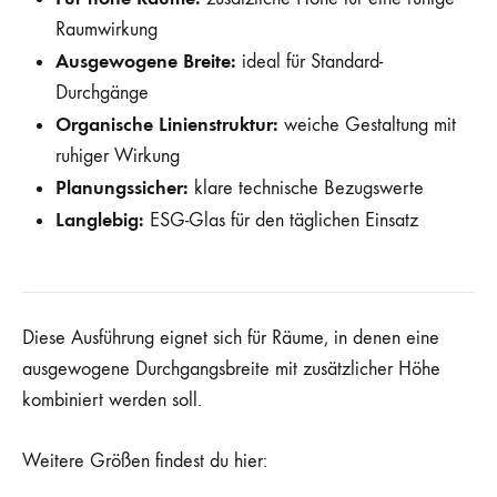
Raumwirkung
Ausgewogene Breite:
ideal für Standard-
Durchgänge
Organische Linienstruktur:
weiche Gestaltung mit
ruhiger Wirkung
Planungssicher:
klare technische Bezugswerte
Langlebig:
ESG-Glas für den täglichen Einsatz
Diese Ausführung eignet sich für Räume, in denen eine
ausgewogene Durchgangsbreite mit zusätzlicher Höhe
kombiniert werden soll.
Weitere Größen findest du hier: