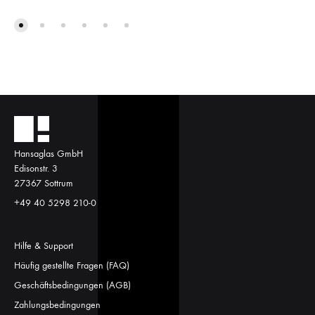
Hansaglas GmbH
Edisonstr. 3
27367 Sottrum
+49 40 5298 210-0
Hilfe & Support
Häufig gestellte Fragen (FAQ)
Geschäftsbedingungen (AGB)
Zahlungsbedingungen