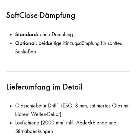
SoftClose-Dämpfung
Standard:
ohne Dämpfung
Optional:
beidseitige Einzugsdämpfung für sanftes
Schließen
Lieferumfang im Detail
Glasschiebetür Drift1 (ESG, 8 mm, satiniertes Glas mit
klarem Wellen-Dekor)
Laufschiene (2000 mm) inkl. Abdeckblende und
Stirnabdeckungen