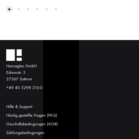
Hansaglas GmbH
Edisonstr. 3
27367 Sottrum
+49 40 5298 210-0
Hilfe & Support
Häufig gestellte Fragen (FAQ)
Geschäftsbedingungen (AGB)
Zahlungsbedingungen