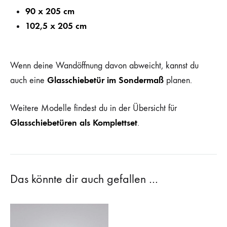
90 x 205 cm
102,5 x 205 cm
Wenn deine Wandöffnung davon abweicht, kannst du
Glasschiebetür im Sondermaß
auch eine
planen.
Weitere Modelle findest du in der Übersicht für
Glasschiebetüren als Komplettset
.
Das könnte dir auch gefallen …