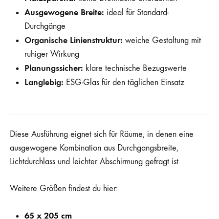
Ausgewogene Breite:
ideal für Standard-
Durchgänge
Organische Linienstruktur:
weiche Gestaltung mit
ruhiger Wirkung
Planungssicher:
klare technische Bezugswerte
Langlebig:
ESG-Glas für den täglichen Einsatz
Diese Ausführung eignet sich für Räume, in denen eine
ausgewogene Kombination aus Durchgangsbreite,
Lichtdurchlass und leichter Abschirmung gefragt ist.
Weitere Größen findest du hier:
65 x 205 cm