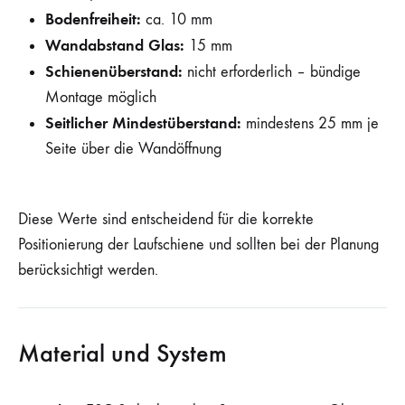
Bodenfreiheit:
ca. 10 mm
Wandabstand Glas:
15 mm
Schienenüberstand:
nicht erforderlich – bündige
Montage möglich
Seitlicher Mindestüberstand:
mindestens 25 mm je
Seite über die Wandöffnung
Diese Werte sind entscheidend für die korrekte
Positionierung der Laufschiene und sollten bei der Planung
berücksichtigt werden.
Material und System