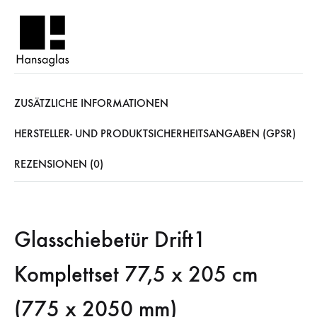
ZUSÄTZLICHE INFORMATIONEN
HERSTELLER- UND PRODUKTSICHERHEITSANGABEN (GPSR)
REZENSIONEN (0)
Glasschiebetür Drift1
Komplettset 77,5 x 205 cm
(775 x 2050 mm)