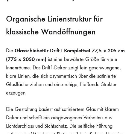
Organische Linienstruktur für
klassische Wandöffnungen
Glasschiebetür Drift1 Komplettset 77,5 x 205 cm
Die
(775 x 2050 mm)
ist eine bewährte Größe für viele
Innenräume. Das Drift1-Dekor zeigt fein geschwungene,
klare Linien, die sich asymmetrisch über die satinierte
Glasfläche ziehen und eine ruhige, fließende Struktur
erzeugen.
Die Gestaltung basiert auf satiniertem Glas mit klarem
Dekor und schafft ein ausgewogenes Verhältnis aus
Lichtdurchlass und Sichtschutz. Die seitliche Führung