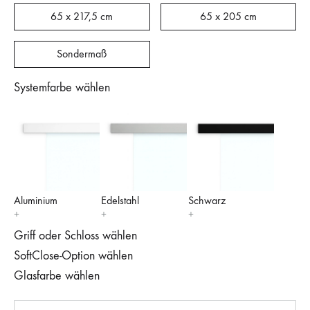
65 x 217,5 cm
65 x 205 cm
Sondermaß
Systemfarbe wählen
Aluminium
Edelstahl
Schwarz
Griff oder Schloss wählen
SoftClose-Option wählen
Glasfarbe wählen