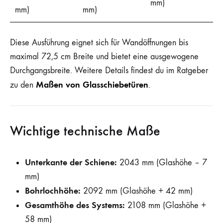
mm)
mm)
mm)
Diese Ausführung eignet sich für Wandöffnungen bis
maximal 72,5 cm Breite und bietet eine ausgewogene
Durchgangsbreite. Weitere Details findest du im Ratgeber
Maßen von Glasschiebetüren
zu den
.
Wichtige technische Maße
Unterkante der Schiene:
2043 mm (Glashöhe – 7
mm)
Bohrlochhöhe:
2092 mm (Glashöhe + 42 mm)
Gesamthöhe des Systems:
2108 mm (Glashöhe +
58 mm)