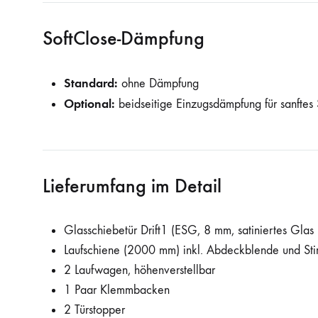
SoftClose-Dämpfung
Standard:
ohne Dämpfung
Optional:
beidseitige Einzugsdämpfung für sanftes
Lieferumfang im Detail
Glasschiebetür Drift1 (ESG, 8 mm, satiniertes Glas
Laufschiene (2000 mm) inkl. Abdeckblende und St
2 Laufwagen, höhenverstellbar
1 Paar Klemmbacken
2 Türstopper