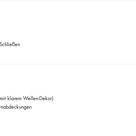
 Schließen
 mit klarem Wellen-Dekor)
irnabdeckungen