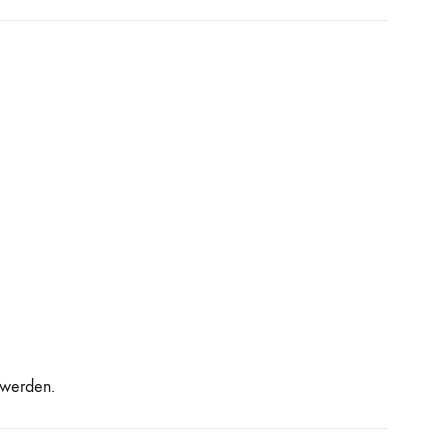
 werden.