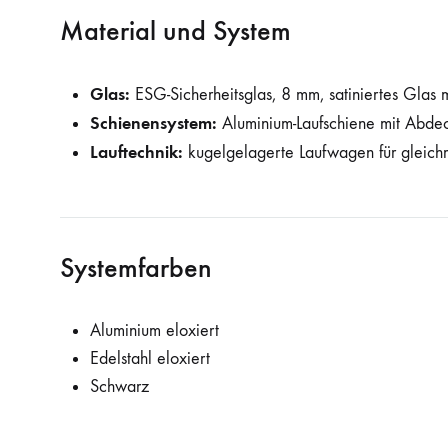
Material und System
Glas:
ESG-Sicherheitsglas, 8 mm, satiniertes Glas m
Schienensystem:
Aluminium-Laufschiene mit Abde
Lauftechnik:
kugelgelagerte Laufwagen für gleich
Systemfarben
Aluminium eloxiert
Edelstahl eloxiert
Schwarz