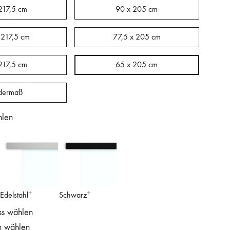
217,5 cm
90 x 205 cm
 217,5 cm
77,5 x 205 cm
217,5 cm
65 x 205 cm
dermaß
hlen
Edelstahl
Schwarz
ss wählen
n wählen