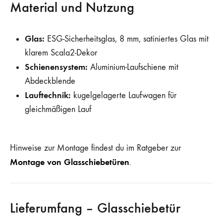
Material und Nutzung
Glas:
ESG-Sicherheitsglas, 8 mm, satiniertes Glas mit
klarem Scala2-Dekor
Schienensystem:
Aluminium-Laufschiene mit
Abdeckblende
Lauftechnik:
kugelgelagerte Laufwagen für
gleichmäßigen Lauf
Hinweise zur Montage findest du im Ratgeber zur
Montage von Glasschiebetüren
.
Lieferumfang – Glasschiebetür