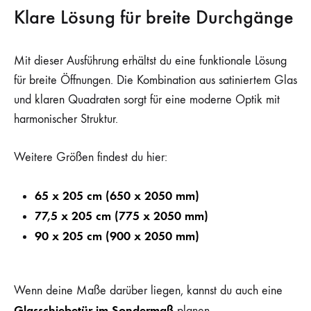
Klare Lösung für breite Durchgänge
Mit dieser Ausführung erhältst du eine funktionale Lösung
für breite Öffnungen. Die Kombination aus satiniertem Glas
und klaren Quadraten sorgt für eine moderne Optik mit
harmonischer Struktur.
Weitere Größen findest du hier:
65 x 205 cm (650 x 2050 mm)
77,5 x 205 cm (775 x 2050 mm)
90 x 205 cm (900 x 2050 mm)
Wenn deine Maße darüber liegen, kannst du auch eine
Glasschiebetür im Sondermaß
planen.