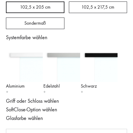
102,5 x 205 cm
102,5 x 217,5 cm
Sondermaß
Systemfarbe wählen
Aluminium
Edelstahl
Schwarz
Griff oder Schloss wählen
SoftClose-Option wählen
Glasfarbe wählen