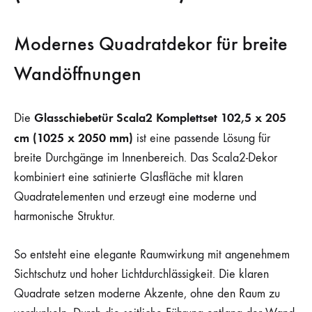
Modernes Quadratdekor für breite
Wandöffnungen
Glasschiebetür Scala2 Komplettset 102,5 x 205
Die
cm (1025 x 2050 mm)
ist eine passende Lösung für
breite Durchgänge im Innenbereich. Das Scala2-Dekor
kombiniert eine satinierte Glasfläche mit klaren
Quadratelementen und erzeugt eine moderne und
harmonische Struktur.
So entsteht eine elegante Raumwirkung mit angenehmem
Sichtschutz und hoher Lichtdurchlässigkeit. Die klaren
Quadrate setzen moderne Akzente, ohne den Raum zu