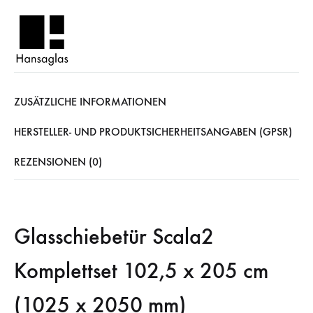
ZUSÄTZLICHE INFORMATIONEN
HERSTELLER- UND PRODUKTSICHERHEITSANGABEN (GPSR)
REZENSIONEN (0)
Glasschiebetür Scala2
Komplettset 102,5 x 205 cm
(1025 x 2050 mm)