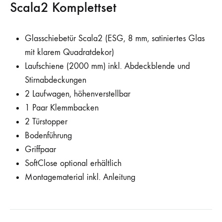
Scala2 Komplettset
Glasschiebetür Scala2 (ESG, 8 mm, satiniertes Glas
mit klarem Quadratdekor)
Laufschiene (2000 mm) inkl. Abdeckblende und
Stirnabdeckungen
2 Laufwagen, höhenverstellbar
1 Paar Klemmbacken
2 Türstopper
Bodenführung
Griffpaar
SoftClose optional erhältlich
Montagematerial inkl. Anleitung