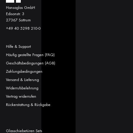
Hansaglas GmbH
Edisonstr. 3
27367 Sottrum
+49 40 5298 210-0
Hilfe & Support
Häufig gestellte Fragen (FAQ)
Geschäftsbedingungen (AGB)
Zahlungsbedingungen
Versand & Lieferung
Widerrufsbelehrung
Vertrag widerrufen
Rückerstattung & Rückgabe
Glasschiebetüren Sets