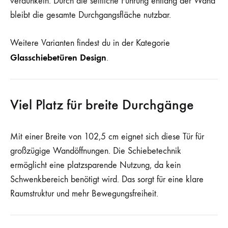
verdunkeln. Durch die seitliche Führung entlang der Wand
bleibt die gesamte Durchgangsfläche nutzbar.
Weitere Varianten findest du in der Kategorie
Glasschiebetüren Design
.
Viel Platz für breite Durchgänge
Mit einer Breite von 102,5 cm eignet sich diese Tür für
großzügige Wandöffnungen. Die Schiebetechnik
ermöglicht eine platzsparende Nutzung, da kein
Schwenkbereich benötigt wird. Das sorgt für eine klare
Raumstruktur und mehr Bewegungsfreiheit.