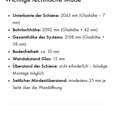
Unterkante der Schiene:
2043 mm (Glashöhe – 7
mm)
Bohrlochhöhe:
2092 mm (Glashöhe + 42 mm)
Gesamthöhe des Systems:
2108 mm (Glashöhe +
58 mm)
Bodenfreiheit:
ca. 10 mm
Wandabstand Glas:
15 mm
Überstand der Schiene:
nicht erforderlich – bündige
Montage möglich
Seitlicher Mindestüberstand:
mindestens 25 mm je
Seite über die Wandöffnung