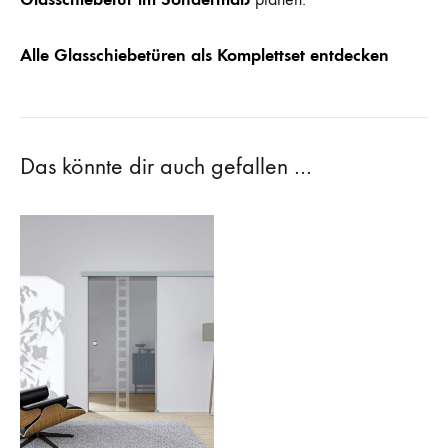
Alle Glasschiebetüren als Komplettset entdecken
Das könnte dir auch gefallen …