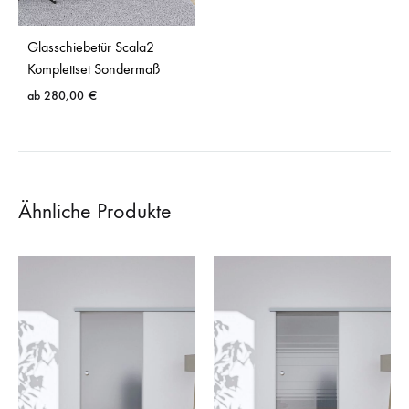
Glasschiebetür Scala2
Komplettset Sondermaß
ab
280,00
€
Ähnliche Produkte