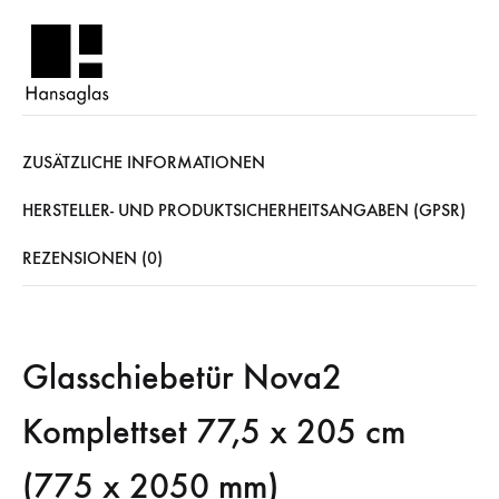
ZUSÄTZLICHE INFORMATIONEN
HERSTELLER- UND PRODUKTSICHERHEITSANGABEN (GPSR)
REZENSIONEN (0)
Glasschiebetür Nova2
Komplettset 77,5 x 205 cm
(775 x 2050 mm)