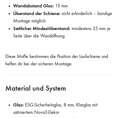
Wandabstand Glas:
15 mm
Überstand der Schiene:
nicht erforderlich – bündige
Montage möglich
Seitlicher Mindestüberstand:
mindestens 25 mm je
Seite über die Wandöffnung
Diese Maße bestimmen die Position der Laufschiene und
helfen dir bei der sicheren Montage.
Material und System
Glas:
ESG-Sicherheitsglas, 8 mm, Klarglas mit
satiniertem Nova2-Dekor