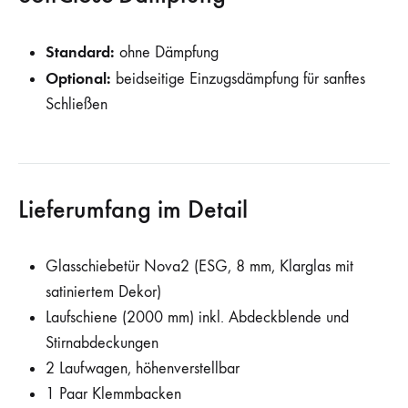
Standard:
ohne Dämpfung
Optional:
beidseitige Einzugsdämpfung für sanftes
Schließen
Lieferumfang im Detail
Glasschiebetür Nova2 (ESG, 8 mm, Klarglas mit
satiniertem Dekor)
Laufschiene (2000 mm) inkl. Abdeckblende und
Stirnabdeckungen
2 Laufwagen, höhenverstellbar
1 Paar Klemmbacken