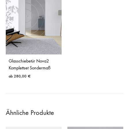
Glasschiebetür Nova2
Komplettset Sondermaß
ab
280,00
€
Ähnliche Produkte