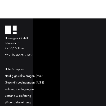
Hansaglas GmbH
Edisonstr. 3
27367 Sottrum
+49 40 5298 210-0
Hilfe & Support
Häufig gestellte Fragen (FAQ)
Geschäftsbedingungen (AGB)
Zahlungsbedingungen
Versand & Lieferung
Widerrufsbelehrung