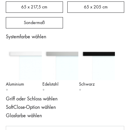
65 x 217,5 cm
65 x 205 cm
Sondermaß
Systemfarbe wählen
Aluminium
Edelstahl
Schwarz
Griff oder Schloss wählen
SoftClose-Option wählen
Glasfarbe wählen