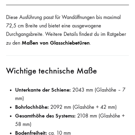
Diese Ausführung passt für Wandöffnungen bis maximal
72,5 cm Breite und bietet eine ausgewogene
Durchgangsbreite. Weitere Details findest du im Ratgeber
Maßen von Glasschiebetüren
zu den
.
Wichtige technische Maße
Unterkante der Schiene:
2043 mm (Glashöhe – 7
mm)
Bohrlochhöhe:
2092 mm (Glashöhe + 42 mm)
Gesamthöhe des Systems:
2108 mm (Glashöhe +
58 mm)
Bodenfreiheit:
ca. 10 mm