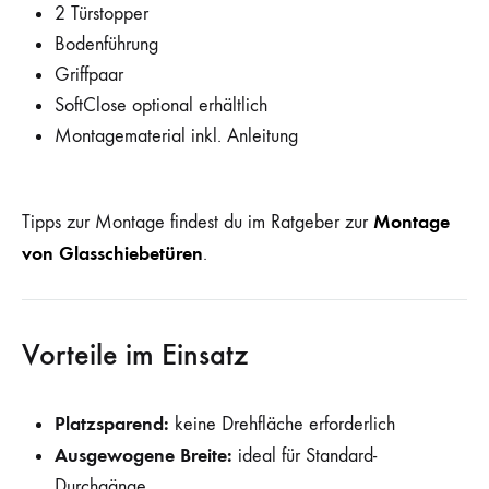
2 Türstopper
Bodenführung
Griffpaar
SoftClose optional erhältlich
Montagematerial inkl. Anleitung
Montage
Tipps zur Montage findest du im Ratgeber zur
von Glasschiebetüren
.
Vorteile im Einsatz
Platzsparend:
keine Drehfläche erforderlich
Ausgewogene Breite:
ideal für Standard-
Durchgänge