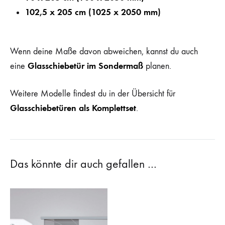
102,5 x 205 cm (1025 x 2050 mm)
Wenn deine Maße davon abweichen, kannst du auch
Glasschiebetür im Sondermaß
eine
planen.
Weitere Modelle findest du in der Übersicht für
Glasschiebetüren als Komplettset
.
Das könnte dir auch gefallen …