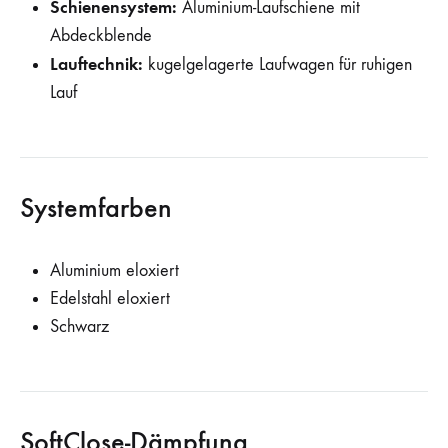
Schienensystem:
Aluminium-Laufschiene mit
Abdeckblende
Lauftechnik:
kugelgelagerte Laufwagen für ruhigen
Lauf
Systemfarben
Aluminium eloxiert
Edelstahl eloxiert
Schwarz
SoftClose-Dämpfung