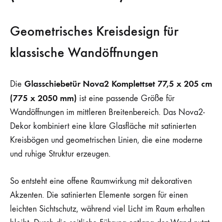
Geometrisches Kreisdesign für
klassische Wandöffnungen
Glasschiebetür Nova2 Komplettset 77,5 x 205 cm
Die
(775 x 2050 mm)
ist eine passende Größe für
Wandöffnungen im mittleren Breitenbereich. Das Nova2-
Dekor kombiniert eine klare Glasfläche mit satinierten
Kreisbögen und geometrischen Linien, die eine moderne
und ruhige Struktur erzeugen.
So entsteht eine offene Raumwirkung mit dekorativen
Akzenten. Die satinierten Elemente sorgen für einen
leichten Sichtschutz, während viel Licht im Raum erhalten