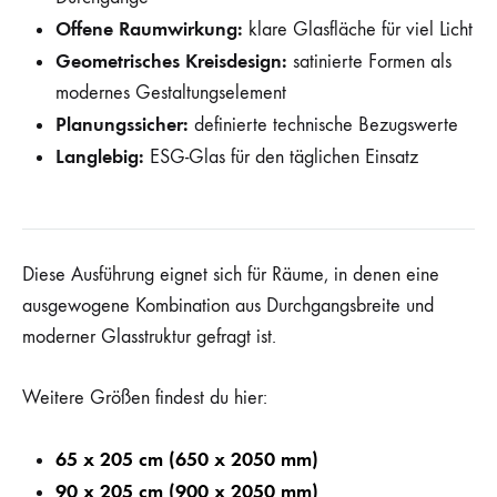
Offene Raumwirkung:
klare Glasfläche für viel Licht
Geometrisches Kreisdesign:
satinierte Formen als
modernes Gestaltungselement
Planungssicher:
definierte technische Bezugswerte
Langlebig:
ESG-Glas für den täglichen Einsatz
Diese Ausführung eignet sich für Räume, in denen eine
ausgewogene Kombination aus Durchgangsbreite und
moderner Glasstruktur gefragt ist.
Weitere Größen findest du hier:
65 x 205 cm (650 x 2050 mm)
90 x 205 cm (900 x 2050 mm)