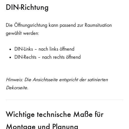
DIN-Richtung
Die Öffnungsrichtung kann passend zur Raumsituation
gewählt werden:
DIN-Links – nach links öffnend
DIN-Rechts – nach rechts öffnend
Hinweis: Die Ansichtsseite entspricht der satinierten
Dekorseite.
Wichtige technische Maße für
Montage und Planung