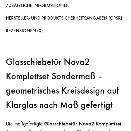
ZUSÄTZLICHE INFORMATIONEN
HERSTELLER- UND PRODUKTSICHERHEITSANGABEN (GPSR)
REZENSIONEN (0)
Glasschiebetür Nova2
Komplettset Sondermaß –
geometrisches Kreisdesign auf
Klarglas nach Maß gefertigt
Glasschiebetür Nova2 Komplettset
Die maßgefertigte