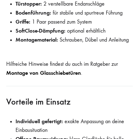
Türstopper:
2 verstellbare Endanschläge
Bodenführung:
für stabile und spurtreue Führung
Griffe:
1 Paar passend zum System
SoftClose-Dämpfung:
optional erhältlich
Montagematerial:
Schrauben, Dübel und Anleitung
Hilfreiche Hinweise findest du auch im Ratgeber zur
Montage von Glasschiebetüren
.
Vorteile im Einsatz
Individuell gefertigt:
exakte Anpassung an deine
Einbausituation