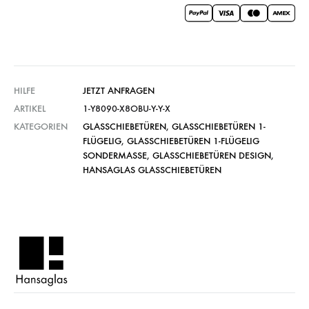
HILFE
JETZT ANFRAGEN
ARTIKEL
1-Y8090-X8OBU-Y-Y-X
KATEGORIEN
GLASSCHIEBETÜREN
,
GLASSCHIEBETÜREN 1-
FLÜGELIG
,
GLASSCHIEBETÜREN 1-FLÜGELIG
SONDERMASSE
,
GLASSCHIEBETÜREN DESIGN
,
HANSAGLAS GLASSCHIEBETÜREN