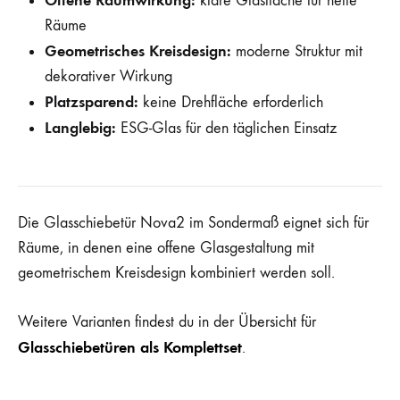
Offene Raumwirkung:
klare Glasfläche für helle
Räume
Geometrisches Kreisdesign:
moderne Struktur mit
dekorativer Wirkung
Platzsparend:
keine Drehfläche erforderlich
Langlebig:
ESG-Glas für den täglichen Einsatz
Die Glasschiebetür Nova2 im Sondermaß eignet sich für
Räume, in denen eine offene Glasgestaltung mit
geometrischem Kreisdesign kombiniert werden soll.
Weitere Varianten findest du in der Übersicht für
Glasschiebetüren als Komplettset
.