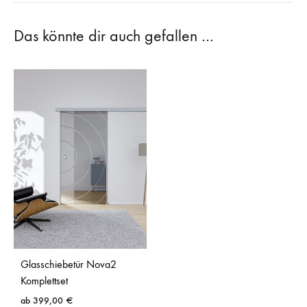
Das könnte dir auch gefallen …
Glasschiebetür Nova2
Komplettset
ab
399,00
€