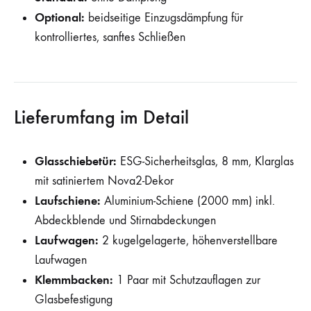
Optional:
beidseitige Einzugsdämpfung für
kontrolliertes, sanftes Schließen
Lieferumfang im Detail
Glasschiebetür:
ESG-Sicherheitsglas, 8 mm, Klarglas
mit satiniertem Nova2-Dekor
Laufschiene:
Aluminium-Schiene (2000 mm) inkl.
Abdeckblende und Stirnabdeckungen
Laufwagen:
2 kugelgelagerte, höhenverstellbare
Laufwagen
Klemmbacken:
1 Paar mit Schutzauflagen zur
Glasbefestigung