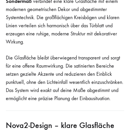
Sondermaß
verbindet eine klare Glasfläche mit einem
modernen geometrischen Dekor und abgestimmter
Systemtechnik. Die großflächigen Kreisbögen und klaren
Linien verteilen sich harmonisch über das Türblatt und
erzeugen eine ruhige, moderne Struktur mit dekorativer
Wirkung.
Die Glasfläche bleibt überwiegend transparent und sorgt
für eine offene Raumwirkung. Die satinierten Bereiche
setzen gezielte Akzente und reduzieren den Einblick
punktuell, ohne den Lichteinfall wesentlich einzuschränken.
Das System wird exakt auf deine Maße abgestimmt und
ermöglicht eine präzise Planung der Einbausituation.
Nova2-Design – klare Glasfläche