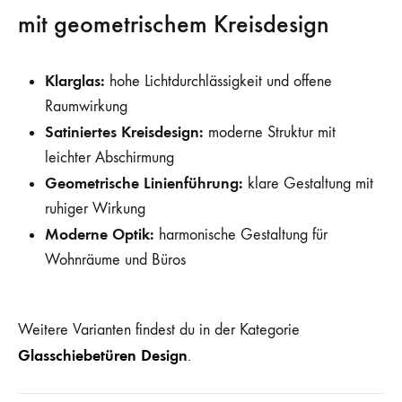
mit geometrischem Kreisdesign
Klarglas:
hohe Lichtdurchlässigkeit und offene
Raumwirkung
Satiniertes Kreisdesign:
moderne Struktur mit
leichter Abschirmung
Geometrische Linienführung:
klare Gestaltung mit
ruhiger Wirkung
Moderne Optik:
harmonische Gestaltung für
Wohnräume und Büros
Weitere Varianten findest du in der Kategorie
Glasschiebetüren Design
.