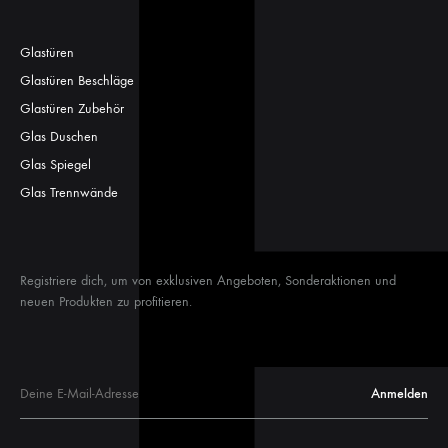
Glastüren
Glastüren Beschläge
Glastüren Zubehör
Glas Duschen
Glas Spiegel
Glas Trennwände
Registriere dich, um von exklusiven Angeboten, Sonderaktionen und
neuen Produkten zu profitieren.