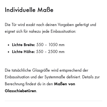
Individuelle Maße
Die Tür wird exakt nach deinen Vorgaben gefertigt und
eignet sich für nahezu jede Einbausituation:
Lichte Breite:
550 – 1050 mm
Lichte Höhe:
550 – 2500 mm
Die tatsächliche Glasgröße wird entsprechend der
Einbausituation und der Systemmaße definiert. Details zur
Maßen von
Berechnung findest du in den
Glasschiebetüren
.