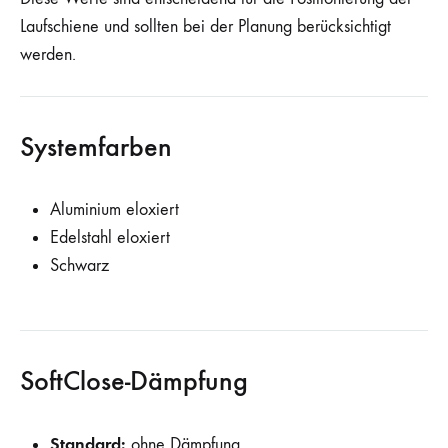
Laufschiene und sollten bei der Planung berücksichtigt
werden.
Systemfarben
Aluminium eloxiert
Edelstahl eloxiert
Schwarz
SoftClose-Dämpfung
Standard:
ohne Dämpfung