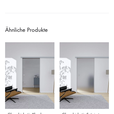
Ähnliche Produkte