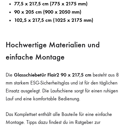
77,5 x 217,5 cm (775 x 2175 mm)
90 x 205 cm (900 x 2050 mm)
102,5 x 217,5 cm (1025 x 2175 mm)
Hochwertige Materialien und
einfache Montage
Glasschiebetür Flair2 90 x 217,5 cm
Die
besteht aus 8
mm starkem ESG-Sicherheitsglas und ist für den täglichen
Einsatz ausgelegt. Die Laufschiene sorgt für einen ruhigen
Lauf und eine komfortable Bedienung.
Das Komplettset enthält alle Bauteile für eine einfache
Montage. Tipps dazu findest du im Ratgeber zur