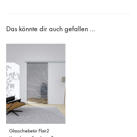
Das könnte dir auch gefallen …
Glasschiebetür Flair2