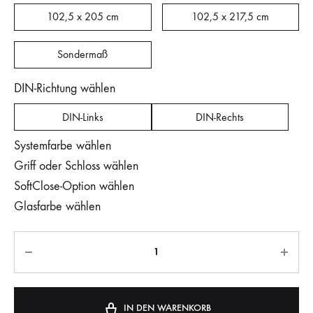
102,5 x 205 cm
102,5 x 217,5 cm
Sondermaß
DIN-Richtung wählen
DIN-Links
DIN-Rechts
Systemfarbe wählen
Griff oder Schloss wählen
SoftClose-Option wählen
Glasfarbe wählen
IN DEN WARENKORB