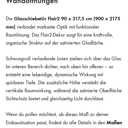
Wandöffnungen
Glasschiebetür Flair2 90 x 217,5 cm (900 x 2175
Die
mm)
verbindet markante Optik mit funktionaler
Raumlösung. Das Flair2-Dekor sorgt für eine kraftvolle,
organische Struktur auf der satinierten Glasfläche.
Schwungvoll verlaufende Linien ziehen sich über das Glas.
Im unteren Bereich dichter, nach oben hin offener – so
entsteht eine lebendige, dynamische Wirkung mit
spürbarer Tiefe. Die zusätzliche Höhe verstärkt die
vertikale Raumwirkung, während die satinierte Oberfläche
Sichtschutz bietet und gleichzeitig Licht durchlässt.
Wenn du prüfen möchtest, ob dieses Maß zu deiner
Maßen
Einbausituation passt, findest du alle Details in den