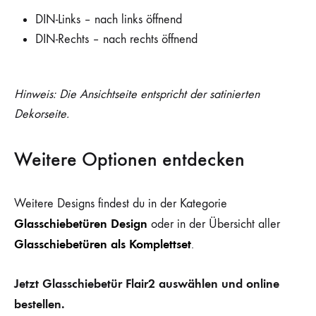
DIN-Links – nach links öffnend
DIN-Rechts – nach rechts öffnend
Hinweis: Die Ansichtseite entspricht der satinierten
Dekorseite.
Weitere Optionen entdecken
Weitere Designs findest du in der Kategorie
Glasschiebetüren Design
oder in der Übersicht aller
Glasschiebetüren als Komplettset
.
Jetzt Glasschiebetür Flair2 auswählen und online
bestellen.