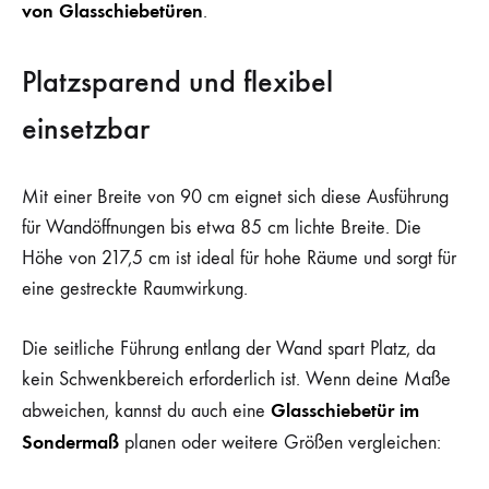
von Glasschiebetüren
.
Platzsparend und flexibel
einsetzbar
Mit einer Breite von 90 cm eignet sich diese Ausführung
für Wandöffnungen bis etwa 85 cm lichte Breite. Die
Höhe von 217,5 cm ist ideal für hohe Räume und sorgt für
eine gestreckte Raumwirkung.
Die seitliche Führung entlang der Wand spart Platz, da
kein Schwenkbereich erforderlich ist. Wenn deine Maße
Glasschiebetür im
abweichen, kannst du auch eine
Sondermaß
planen oder weitere Größen vergleichen: