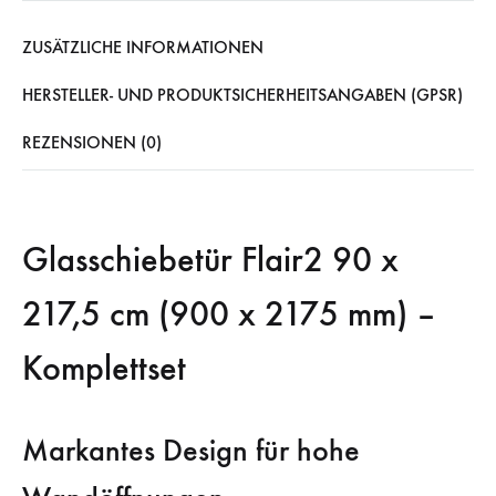
ZUSÄTZLICHE INFORMATIONEN
HERSTELLER- UND PRODUKTSICHERHEITSANGABEN (GPSR)
REZENSIONEN (0)
Glasschiebetür Flair2 90 x
217,5 cm (900 x 2175 mm) –
Komplettset
Markantes Design für hohe