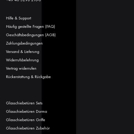
Hilfe & Support
Häufig gestellte Fragen (FAQ)
Geschäftsbedingungen (AGB)
Zahlungsbedingungen
Versand & Lieferung
Widerrufsbelehrung
Vertrag widerrufen
Rückerstattung & Rückgabe
Glasschiebetüren Sets
Glasschiebetüren Dorma
Glasschiebetüren Griffe
Glasschiebetüren Zubehör