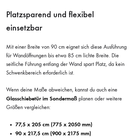
Platzsparend und flexibel
einsetzbar
Mit einer Breite von 90 cm eignet sich diese Ausführung
für Wandöffnungen bis etwa 85 cm lichte Breite. Die
seitliche Führung entlang der Wand spart Platz, da kein
Schwenkbereich erforderlich ist.
Wenn deine Maße abweichen, kannst du auch eine
Glasschiebetür im Sondermaß
planen oder weitere
Größen vergleichen:
77,5 x 205 cm (775 x 2050 mm)
90 x 217,5 cm (900 x 2175 mm)