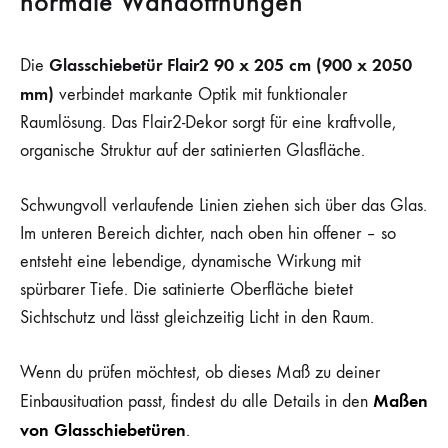
normale Wandöffnungen
Glasschiebetür Flair2 90 x 205 cm (900 x 2050
Die
mm)
verbindet markante Optik mit funktionaler
Raumlösung. Das Flair2-Dekor sorgt für eine kraftvolle,
organische Struktur auf der satinierten Glasfläche.
Schwungvoll verlaufende Linien ziehen sich über das Glas.
Im unteren Bereich dichter, nach oben hin offener – so
entsteht eine lebendige, dynamische Wirkung mit
spürbarer Tiefe. Die satinierte Oberfläche bietet
Sichtschutz und lässt gleichzeitig Licht in den Raum.
Wenn du prüfen möchtest, ob dieses Maß zu deiner
Maßen
Einbausituation passt, findest du alle Details in den
von Glasschiebetüren
.