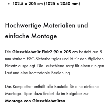
102,5 x 205 cm (1025 x 2050 mm)
Hochwertige Materialien und
einfache Montage
Glasschiebetür Flair2 90 x 205 cm
Die
besteht aus 8
mm starkem ESG-Sicherheitsglas und ist für den täglichen
Einsatz ausgelegt. Die Laufschiene sorgt für einen ruhigen
Lauf und eine komfortable Bedienung.
Das Komplettset enthält alle Bauteile für eine einfache
Montage. Tipps dazu findest du im Ratgeber zur
Montage von Glasschiebetüren
.