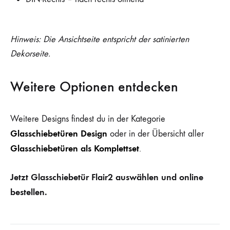
Hinweis: Die Ansichtseite entspricht der satinierten
Dekorseite.
Weitere Optionen entdecken
Weitere Designs findest du in der Kategorie
Glasschiebetüren Design
oder in der Übersicht aller
Glasschiebetüren als Komplettset
.
Jetzt Glasschiebetür Flair2 auswählen und online
bestellen.