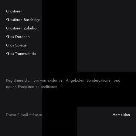
Glastüren
Glastüren Beschläge
Glastüren Zubehör
Glas Duschen
Glas Spiegel
Glas Trennwände
Registriere dich, um von exklusiven Angeboten, Sonderaktionen und
neuen Produkten zu profitieren.