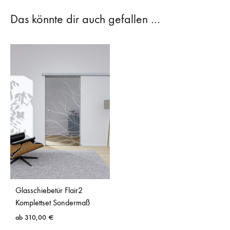
Das könnte dir auch gefallen …
Glasschiebetür Flair2
Komplettset Sondermaß
ab
310,00
€