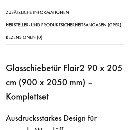
ZUSÄTZLICHE INFORMATIONEN
HERSTELLER- UND PRODUKTSICHERHEITSANGABEN (GPSR)
REZENSIONEN (0)
Glasschiebetür Flair2 90 x 205
cm (900 x 2050 mm) –
Komplettset
Ausdrucksstarkes Design für