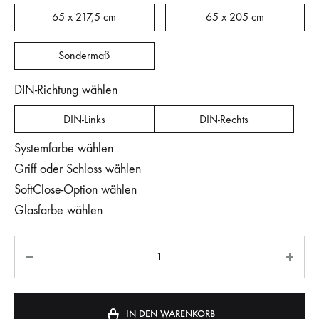
65 x 217,5 cm
65 x 205 cm
Sondermaß
DIN-Richtung wählen
DIN-Links
DIN-Rechts
Systemfarbe wählen
Griff oder Schloss wählen
SoftClose-Option wählen
Glasfarbe wählen
IN DEN WARENKORB