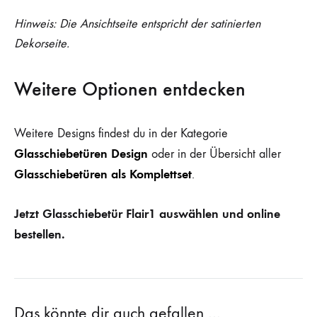
Hinweis: Die Ansichtseite entspricht der satinierten
Dekorseite.
Weitere Optionen entdecken
Weitere Designs findest du in der Kategorie
Glasschiebetüren Design
oder in der Übersicht aller
Glasschiebetüren als Komplettset
.
Jetzt Glasschiebetür Flair1 auswählen und online
bestellen.
Das könnte dir auch gefallen …