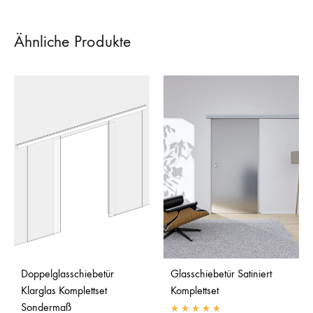
Ähnliche Produkte
Doppelglasschiebetür
Glasschiebetür Satiniert
Klarglas Komplettset
Komplettset
Sondermaß