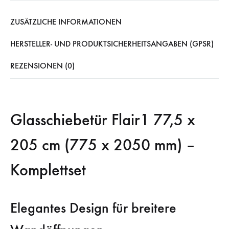
ZUSÄTZLICHE INFORMATIONEN
HERSTELLER- UND PRODUKTSICHERHEITSANGABEN (GPSR)
REZENSIONEN (0)
Glasschiebetür Flair1 77,5 x
205 cm (775 x 2050 mm) –
Komplettset
Elegantes Design für breitere