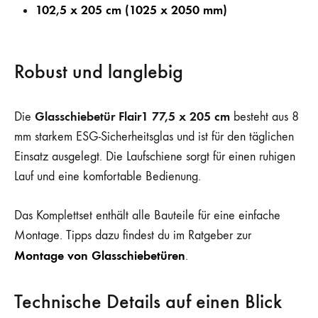
102,5 x 205 cm (1025 x 2050 mm)
Robust und langlebig
Glasschiebetür Flair1 77,5 x 205 cm
Die
besteht aus 8
mm starkem ESG-Sicherheitsglas und ist für den täglichen
Einsatz ausgelegt. Die Laufschiene sorgt für einen ruhigen
Lauf und eine komfortable Bedienung.
Das Komplettset enthält alle Bauteile für eine einfache
Montage. Tipps dazu findest du im Ratgeber zur
Montage von Glasschiebetüren
.
Technische Details auf einen Blick