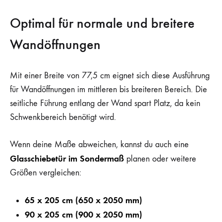
Optimal für normale und breitere
Wandöffnungen
Mit einer Breite von 77,5 cm eignet sich diese Ausführung
für Wandöffnungen im mittleren bis breiteren Bereich. Die
seitliche Führung entlang der Wand spart Platz, da kein
Schwenkbereich benötigt wird.
Wenn deine Maße abweichen, kannst du auch eine
Glasschiebetür im Sondermaß
planen oder weitere
Größen vergleichen:
65 x 205 cm (650 x 2050 mm)
90 x 205 cm (900 x 2050 mm)