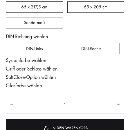
65 x 217,5 cm
65 x 205 cm
Sondermaß
DIN-Richtung wählen
DIN-Links
DIN-Rechts
Systemfarbe wählen
Griff oder Schloss wählen
SoftClose-Option wählen
Glasfarbe wählen
IN DEN WARENKORB