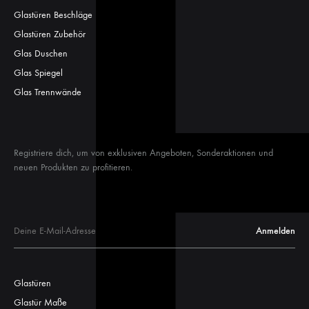
Glastüren Beschläge
Glastüren Zubehör
Glas Duschen
Glas Spiegel
Glas Trennwände
Registriere dich, um von exklusiven Angeboten, Sonderaktionen und
neuen Produkten zu profitieren.
Glastüren
Glastür Maße