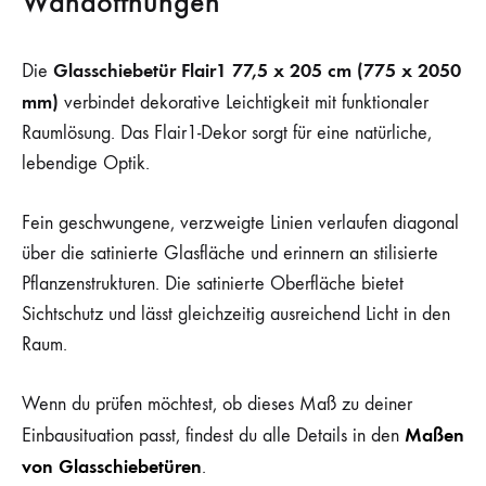
Wandöffnungen
Glasschiebetür Flair1 77,5 x 205 cm (775 x 2050
Die
mm)
verbindet dekorative Leichtigkeit mit funktionaler
Raumlösung. Das Flair1-Dekor sorgt für eine natürliche,
lebendige Optik.
Fein geschwungene, verzweigte Linien verlaufen diagonal
über die satinierte Glasfläche und erinnern an stilisierte
Pflanzenstrukturen. Die satinierte Oberfläche bietet
Sichtschutz und lässt gleichzeitig ausreichend Licht in den
Raum.
Wenn du prüfen möchtest, ob dieses Maß zu deiner
Maßen
Einbausituation passt, findest du alle Details in den
von Glasschiebetüren
.