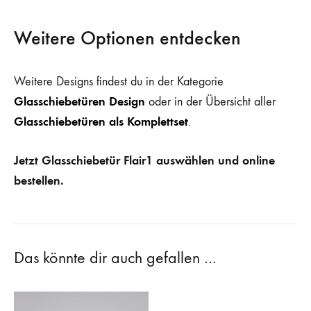
Weitere Optionen entdecken
Weitere Designs findest du in der Kategorie
Glasschiebetüren Design
oder in der Übersicht aller
Glasschiebetüren als Komplettset
.
Jetzt Glasschiebetür Flair1 auswählen und online
bestellen.
Das könnte dir auch gefallen …