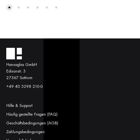
Hansaglas GmbH
Edisonstr. 3
27367 Sottrum
+49 40 5298 210-0
Hilfe & Support
Häufig gestellte Fragen (FAQ)
Geschäftsbedingungen (AGB)
Zahlungsbedingungen