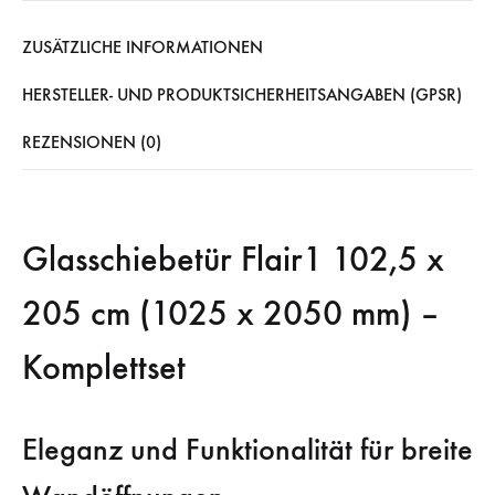
ZUSÄTZLICHE INFORMATIONEN
HERSTELLER- UND PRODUKTSICHERHEITSANGABEN (GPSR)
REZENSIONEN (0)
Glasschiebetür Flair1 102,5 x
205 cm (1025 x 2050 mm) –
Komplettset
Eleganz und Funktionalität für breite