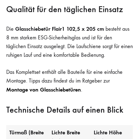
Qualität für den täglichen Einsatz
Glasschiebetür Flair1 102,5 x 205 cm
Die
besteht aus
8 mm starkem ESG-Sicherheitsglas und ist für den
täglichen Einsatz ausgelegt. Die Laufschiene sorgt für einen
ruhigen Lauf und eine komfortable Bedienung.
Das Komplettset enthält alle Bauteile für eine einfache
Montage. Tipps dazu findest du im Ratgeber zur
Montage von Glasschiebetüren
.
Technische Details auf einen Blick
Türmaß (Breite
Lichte Breite
Lichte Höhe