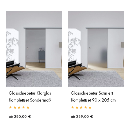
Glasschiebetür Klarglas
Glasschiebetür Satiniert
Komplettset Sondermaß
Komplettset 90 x 205 cm
ab
280,00
€
ab
269,00
€