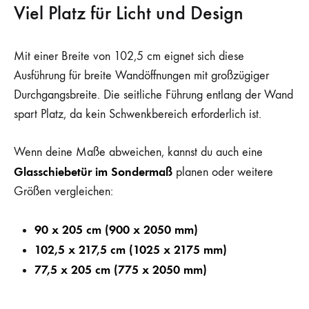
Viel Platz für Licht und Design
Mit einer Breite von 102,5 cm eignet sich diese
Ausführung für breite Wandöffnungen mit großzügiger
Durchgangsbreite. Die seitliche Führung entlang der Wand
spart Platz, da kein Schwenkbereich erforderlich ist.
Wenn deine Maße abweichen, kannst du auch eine
Glasschiebetür im Sondermaß
planen oder weitere
Größen vergleichen:
90 x 205 cm (900 x 2050 mm)
102,5 x 217,5 cm (1025 x 2175 mm)
77,5 x 205 cm (775 x 2050 mm)