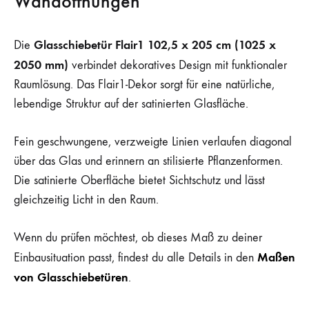
Wandöffnungen
Glasschiebetür Flair1 102,5 x 205 cm (1025 x
Die
2050 mm)
verbindet dekoratives Design mit funktionaler
Raumlösung. Das Flair1-Dekor sorgt für eine natürliche,
lebendige Struktur auf der satinierten Glasfläche.
Fein geschwungene, verzweigte Linien verlaufen diagonal
über das Glas und erinnern an stilisierte Pflanzenformen.
Die satinierte Oberfläche bietet Sichtschutz und lässt
gleichzeitig Licht in den Raum.
Wenn du prüfen möchtest, ob dieses Maß zu deiner
Maßen
Einbausituation passt, findest du alle Details in den
von Glasschiebetüren
.