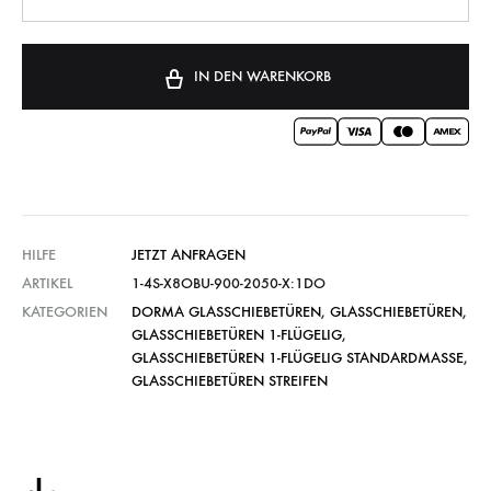
IN DEN WARENKORB
HILFE
JETZT ANFRAGEN
ARTIKEL
1-4S-X8OBU-900-2050-X:1DO
KATEGORIEN
DORMA GLASSCHIEBETÜREN
,
GLASSCHIEBETÜREN
,
GLASSCHIEBETÜREN 1-FLÜGELIG
,
GLASSCHIEBETÜREN 1-FLÜGELIG STANDARDMASSE
,
GLASSCHIEBETÜREN STREIFEN