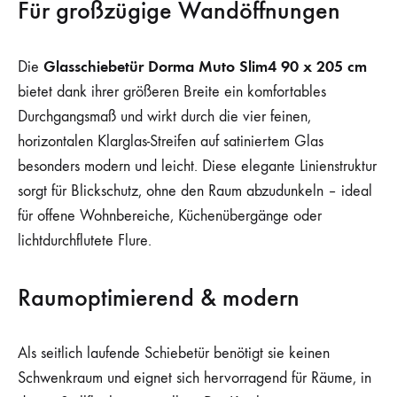
Für großzügige Wandöffnungen
Glasschiebetür Dorma Muto Slim4 90 x 205 cm
Die
bietet dank ihrer größeren Breite ein komfortables
Durchgangsmaß und wirkt durch die vier feinen,
horizontalen Klarglas-Streifen auf satiniertem Glas
besonders modern und leicht. Diese elegante Linienstruktur
sorgt für Blickschutz, ohne den Raum abzudunkeln – ideal
für offene Wohnbereiche, Küchenübergänge oder
lichtdurchflutete Flure.
Raumoptimierend & modern
Als seitlich laufende Schiebetür benötigt sie keinen
Schwenkraum und eignet sich hervorragend für Räume, in