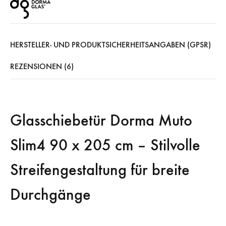
HERSTELLER- UND PRODUKTSICHERHEITSANGABEN (GPSR)
REZENSIONEN (6)
Glasschiebetür Dorma Muto
Slim4 90 x 205 cm – Stilvolle
Streifengestaltung für breite
Durchgänge