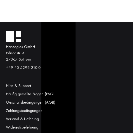
Hansaglas GmbH
Edisonstr. 3
27367 Sottrum
+49 40 5298 210-0
Hilfe & Support
Häufig gestellte Fragen (FAQ)
Geschäftsbedingungen (AGB)
Zahlungsbedingungen
Versand & Lieferung
Widerrufsbelehrung