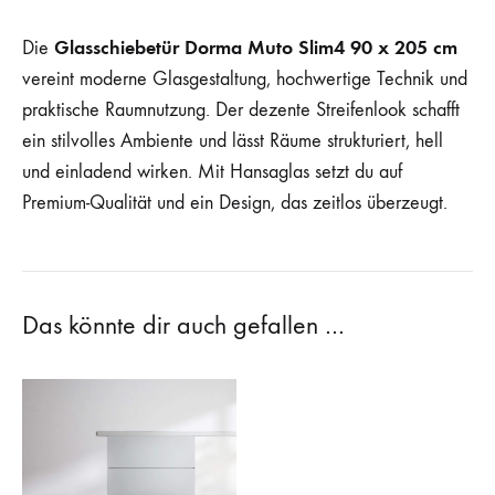
Glasschiebetür Dorma Muto Slim4 90 x 205 cm
Die
vereint moderne Glasgestaltung, hochwertige Technik und
praktische Raumnutzung. Der dezente Streifenlook schafft
ein stilvolles Ambiente und lässt Räume strukturiert, hell
und einladend wirken. Mit Hansaglas setzt du auf
Premium-Qualität und ein Design, das zeitlos überzeugt.
Das könnte dir auch gefallen …