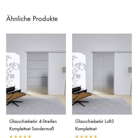
Ähnliche Produkte
Glasschiebetür 4-Streifen
Glasschiebetür Loft3
Komplettset Sondermaß
Komplettset