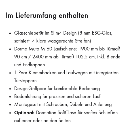
Im Lieferumfang enthalten
Glasschiebetür im Slim4 Design (8 mm ESG-Glas,
satiniert, 4 klare waagerechte Streifen)
Dorma Muto M 60 Laufschiene: 1900 mm bis Türmaß
90 cm / 2400 mm ab Türmaß 102,5 cm, inkl. Blende
und Endkappen
1 Paar Klemmbacken und Laufwagen mit integrierten
Türstoppern
Design-Griffpaar für komfortable Bedienung
Bodenführung für präzisen und sicheren Lauf
Montageset mit Schrauben, Dübeln und Anleitung
Optional:
Dormotion SoftClose für sanftes Schließen
auf einer oder beiden Seiten