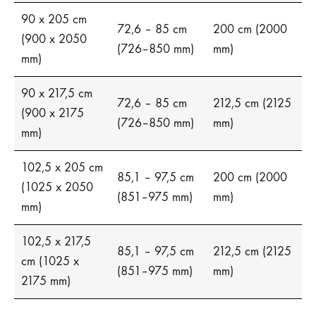
90 x 205 cm
72,6 – 85 cm
200 cm (2000
(900 x 2050
(726–850 mm)
mm)
mm)
90 x 217,5 cm
72,6 – 85 cm
212,5 cm (2125
(900 x 2175
(726–850 mm)
mm)
mm)
102,5 x 205 cm
85,1 – 97,5 cm
200 cm (2000
(1025 x 2050
(851–975 mm)
mm)
mm)
102,5 x 217,5
85,1 – 97,5 cm
212,5 cm (2125
cm (1025 x
(851–975 mm)
mm)
2175 mm)