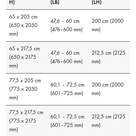
H)
(LB)
(LH)
65 x 205 cm
47,6 – 60 cm
200 cm (2000
(650 x 2050
(476–600 mm)
mm)
mm)
65 x 217,5 cm
47,6 – 60 cm
212,5 cm (2125
(650 x 2175
(476–600 mm)
mm)
mm)
77,5 x 205 cm
60,1 – 72,5 cm
200 cm (2000
(775 x 2050
(601–725 mm)
mm)
mm)
77,5 x 217,5 cm
60,1 – 72,5 cm
212,5 cm (2125
(775 x 2175
(601–725 mm)
mm)
mm)