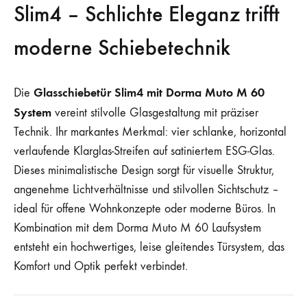
Slim4 – Schlichte Eleganz trifft
moderne Schiebetechnik
Glasschiebetür Slim4 mit Dorma Muto M 60
Die
System
vereint stilvolle Glasgestaltung mit präziser
Technik. Ihr markantes Merkmal: vier schlanke, horizontal
verlaufende Klarglas-Streifen auf satiniertem ESG-Glas.
Dieses minimalistische Design sorgt für visuelle Struktur,
angenehme Lichtverhältnisse und stilvollen Sichtschutz –
ideal für offene Wohnkonzepte oder moderne Büros. In
Kombination mit dem Dorma Muto M 60 Laufsystem
entsteht ein hochwertiges, leise gleitendes Türsystem, das
Komfort und Optik perfekt verbindet.