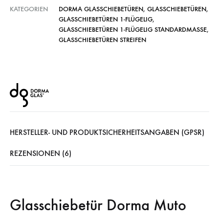
KATEGORIEN
DORMA GLASSCHIEBETÜREN
,
GLASSCHIEBETÜREN
,
GLASSCHIEBETÜREN 1-FLÜGELIG
,
GLASSCHIEBETÜREN 1-FLÜGELIG STANDARDMASSE
,
GLASSCHIEBETÜREN STREIFEN
HERSTELLER- UND PRODUKTSICHERHEITSANGABEN (GPSR)
REZENSIONEN (6)
Glasschiebetür Dorma Muto