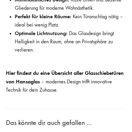
Gliederung für moderne Wohnästhetik.
Perfekt für kleine Räume:
Kein Türanschlag nötig –
ideal bei wenig Platz.
Optimale Lichtnutzung:
Das Glasdesign bringt
Helligkeit in den Raum, ohne an Privatsphäre zu
verlieren.
Hier findest du eine Übersicht aller Glasschiebetüren
von Hansaglas
– modernes Design trifft innovative
Technik für dein Zuhause.
Das könnte dir auch gefallen …