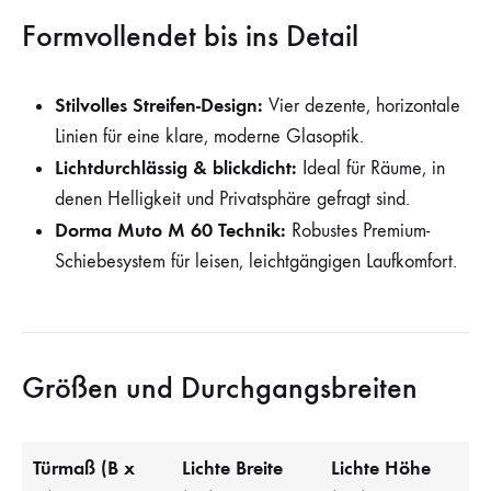
Formvollendet bis ins Detail
Stilvolles Streifen-Design:
Vier dezente, horizontale
Linien für eine klare, moderne Glasoptik.
Lichtdurchlässig & blickdicht:
Ideal für Räume, in
denen Helligkeit und Privatsphäre gefragt sind.
Dorma Muto M 60 Technik:
Robustes Premium-
Schiebesystem für leisen, leichtgängigen Laufkomfort.
Größen und Durchgangsbreiten
Türmaß (B x
Lichte Breite
Lichte Höhe