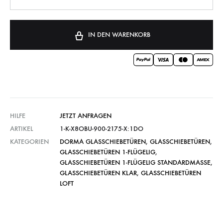
IN DEN WARENKORB
HILFE
JETZT ANFRAGEN
ARTIKEL
1-K-X8OBU-900-2175-X:1DO
KATEGORIEN
DORMA GLASSCHIEBETÜREN
,
GLASSCHIEBETÜREN
,
GLASSCHIEBETÜREN 1-FLÜGELIG
,
GLASSCHIEBETÜREN 1-FLÜGELIG STANDARDMASSE
,
GLASSCHIEBETÜREN KLAR
,
GLASSCHIEBETÜREN
LOFT