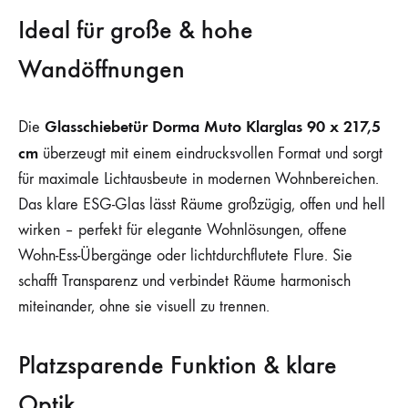
Ideal für große & hohe
Wandöffnungen
Glasschiebetür Dorma Muto Klarglas 90 x 217,5
Die
cm
überzeugt mit einem eindrucksvollen Format und sorgt
für maximale Lichtausbeute in modernen Wohnbereichen.
Das klare ESG-Glas lässt Räume großzügig, offen und hell
wirken – perfekt für elegante Wohnlösungen, offene
Wohn-Ess-Übergänge oder lichtdurchflutete Flure. Sie
schafft Transparenz und verbindet Räume harmonisch
miteinander, ohne sie visuell zu trennen.
Platzsparende Funktion & klare
Optik