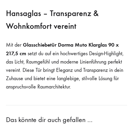
Hansaglas – Transparenz &
Wohnkomfort vereint
Glasschiebetür Dorma Muto Klarglas 90 x
Mit der
217,5 cm
setzt du auf ein hochwertiges Design-Highlight,
das Licht, Raumgefühl und moderne Linienführung perfekt
vereint. Diese Tür bringt Eleganz und Transparenz in dein
Zuhause und bietet eine langlebige, stilvolle Lösung für
anspruchsvolle Raumarchitektur.
Das könnte dir auch gefallen …