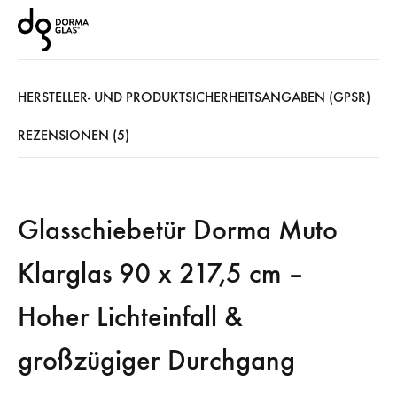
HERSTELLER- UND PRODUKTSICHERHEITSANGABEN (GPSR)
REZENSIONEN (5)
Glasschiebetür Dorma Muto
Klarglas 90 x 217,5 cm –
Hoher Lichteinfall &
großzügiger Durchgang