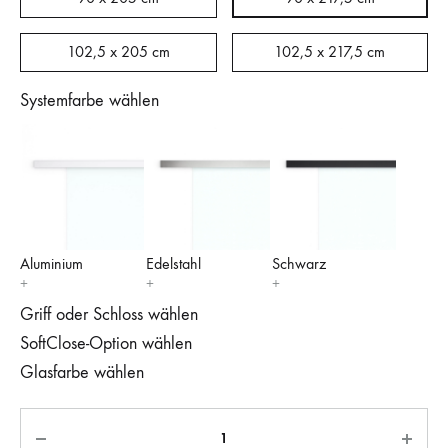
102,5 x 205 cm
102,5 x 217,5 cm
Systemfarbe wählen
Aluminium
Edelstahl
Schwarz
Griff oder Schloss wählen
SoftClose-Option wählen
Glasfarbe wählen