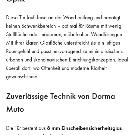
Diese Tür läuft leise an der Wand entlang und benötigt
keinen Schwenkbereich – optimal für Räume mit wenig
Stellfläche oder modernen, möbelnahen Wandlösungen.
Mit ihrer klaren Glasfläche unterstreicht sie ein luftiges
Raumgefühl und passt hervorragend zu minimalistischen,
urbanen und skandinavischen Einrichtungskonzepten. Ideal
überall dort, wo Offenheit und moderne Klarheit
gewünscht sind.
Zuverlässige Technik von Dorma
Muto
8 mm Einscheibensicherheitsglas
Die Tür besteht aus