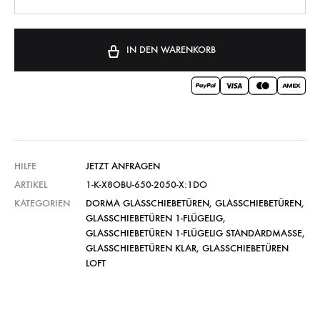
IN DEN WARENKORB
HILFE
JETZT ANFRAGEN
ARTIKEL
1-K-X8OBU-650-2050-X:1DO
KATEGORIEN
DORMA GLASSCHIEBETÜREN
,
GLASSCHIEBETÜREN
,
GLASSCHIEBETÜREN 1-FLÜGELIG
,
GLASSCHIEBETÜREN 1-FLÜGELIG STANDARDMASSE
,
GLASSCHIEBETÜREN KLAR
,
GLASSCHIEBETÜREN
LOFT