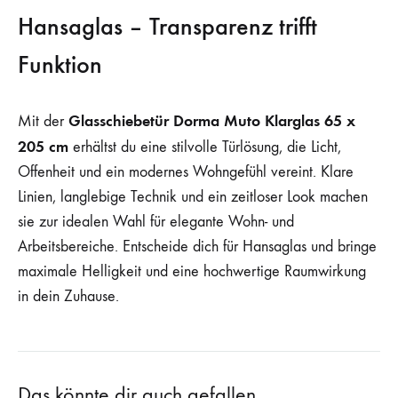
Hansaglas – Transparenz trifft
Funktion
Glasschiebetür Dorma Muto Klarglas 65 x
Mit der
205 cm
erhältst du eine stilvolle Türlösung, die Licht,
Offenheit und ein modernes Wohngefühl vereint. Klare
Linien, langlebige Technik und ein zeitloser Look machen
sie zur idealen Wahl für elegante Wohn- und
Arbeitsbereiche. Entscheide dich für Hansaglas und bringe
maximale Helligkeit und eine hochwertige Raumwirkung
in dein Zuhause.
Das könnte dir auch gefallen …