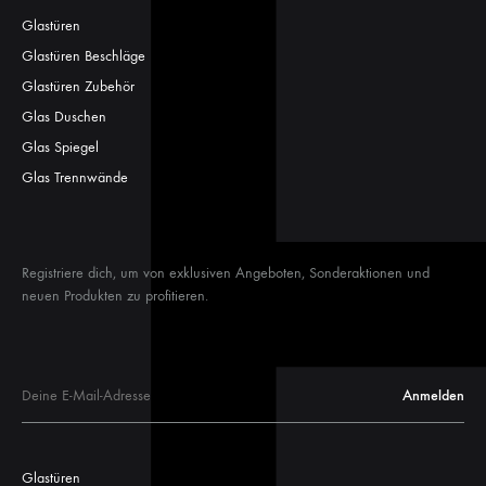
Glastüren
Glastüren Beschläge
Glastüren Zubehör
Glas Duschen
Glas Spiegel
Glas Trennwände
Registriere dich, um von exklusiven Angeboten, Sonderaktionen und
neuen Produkten zu profitieren.
Glastüren