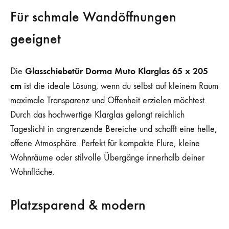
Für schmale Wandöffnungen
geeignet
Glasschiebetür Dorma Muto Klarglas 65 x 205
Die
cm
ist die ideale Lösung, wenn du selbst auf kleinem Raum
maximale Transparenz und Offenheit erzielen möchtest.
Durch das hochwertige Klarglas gelangt reichlich
Tageslicht in angrenzende Bereiche und schafft eine helle,
offene Atmosphäre. Perfekt für kompakte Flure, kleine
Wohnräume oder stilvolle Übergänge innerhalb deiner
Wohnfläche.
Platzsparend & modern