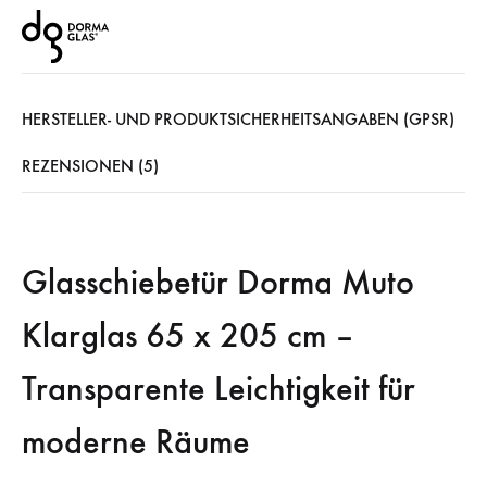
HERSTELLER- UND PRODUKTSICHERHEITSANGABEN (GPSR)
REZENSIONEN (5)
Glasschiebetür Dorma Muto
Klarglas 65 x 205 cm –
Transparente Leichtigkeit für
moderne Räume