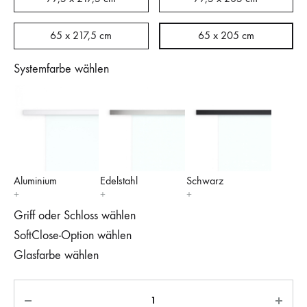
65 x 217,5 cm
65 x 205 cm
Systemfarbe wählen
Aluminium
Edelstahl
Schwarz
Griff oder Schloss wählen
SoftClose-Option wählen
Glasfarbe wählen