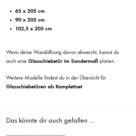
65 x 205 cm
90 x 205 cm
102,5 x 205 cm
Wenn deine Wandöffnung davon abweicht, kannst du
Glasschiebetür im Sondermaß
auch eine
planen.
Weitere Modelle findest du in der Übersicht für
Glasschiebetüren als Komplettset
.
Das könnte dir auch gefallen …