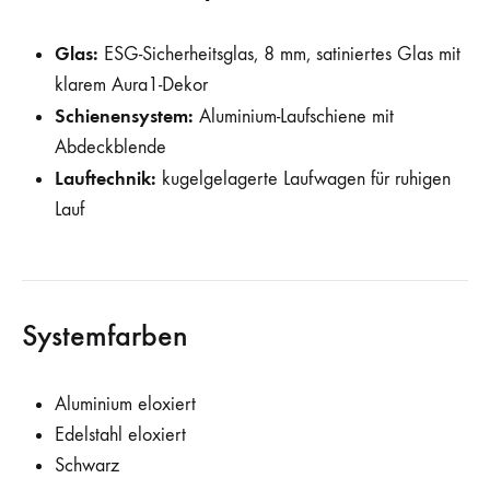
Glas:
ESG-Sicherheitsglas, 8 mm, satiniertes Glas mit
klarem Aura1-Dekor
Schienensystem:
Aluminium-Laufschiene mit
Abdeckblende
Lauftechnik:
kugelgelagerte Laufwagen für ruhigen
Lauf
Systemfarben
Aluminium eloxiert
Edelstahl eloxiert
Schwarz