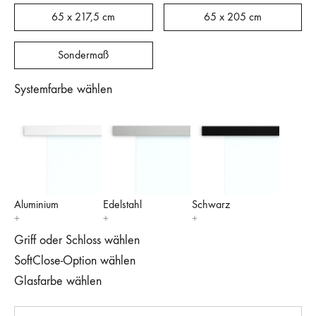
65 x 217,5 cm
65 x 205 cm
Sondermaß
Systemfarbe wählen
Aluminium
Edelstahl
Schwarz
Griff oder Schloss wählen
SoftClose-Option wählen
Glasfarbe wählen