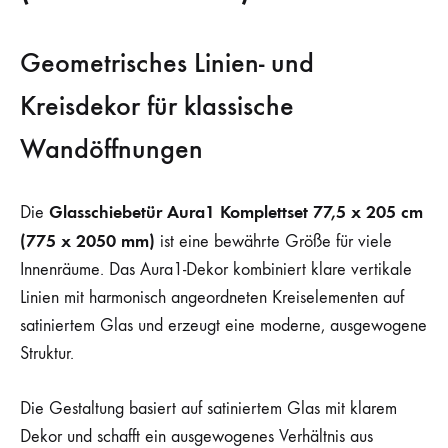
Geometrisches Linien- und
Kreisdekor für klassische
Wandöffnungen
Glasschiebetür Aura1 Komplettset 77,5 x 205 cm
Die
(775 x 2050 mm)
ist eine bewährte Größe für viele
Innenräume. Das Aura1-Dekor kombiniert klare vertikale
Linien mit harmonisch angeordneten Kreiselementen auf
satiniertem Glas und erzeugt eine moderne, ausgewogene
Struktur.
Die Gestaltung basiert auf satiniertem Glas mit klarem
Dekor und schafft ein ausgewogenes Verhältnis aus