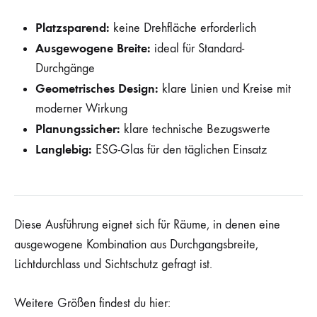
Platzsparend:
keine Drehfläche erforderlich
Ausgewogene Breite:
ideal für Standard-
Durchgänge
Geometrisches Design:
klare Linien und Kreise mit
moderner Wirkung
Planungssicher:
klare technische Bezugswerte
Langlebig:
ESG-Glas für den täglichen Einsatz
Diese Ausführung eignet sich für Räume, in denen eine
ausgewogene Kombination aus Durchgangsbreite,
Lichtdurchlass und Sichtschutz gefragt ist.
Weitere Größen findest du hier: