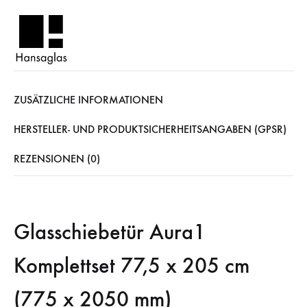
ZUSÄTZLICHE INFORMATIONEN
HERSTELLER- UND PRODUKTSICHERHEITSANGABEN (GPSR)
REZENSIONEN (0)
Glasschiebetür Aura1
Komplettset 77,5 x 205 cm
(775 x 2050 mm)