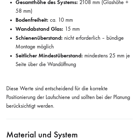
Gesamthöhe des Systems:
2108 mm (Glashöhe +
58 mm)
Bodenfreiheit:
ca. 10 mm
Wandabstand Glas:
15 mm
Schienenüberstand:
nicht erforderlich – bündige
Montage möglich
Seitlicher Mindestüberstand:
mindestens 25 mm je
Seite über die Wandöffnung
Diese Werte sind entscheidend für die korrekte
Positionierung der Laufschiene und sollten bei der Planung
berücksichtigt werden.
Material und System