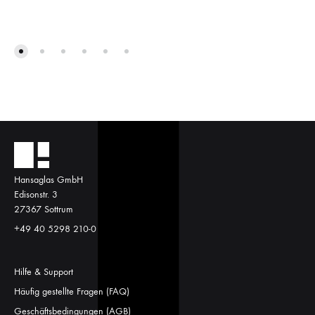
Hansaglas GmbH
Edisonstr. 3
27367 Sottrum
+49 40 5298 210-0
Hilfe & Support
Häufig gestellte Fragen (FAQ)
Geschäftsbedingungen (AGB)