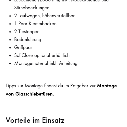
Stirnabdeckungen
2 Laufwagen, höhenverstellbar
1 Paar Klemmbacken
2 Türstopper
Bodenführung
Griffpaar
SoftClose optional erhältlich
Montagematerial inkl. Anleitung
Montage
Tipps zur Montage findest du im Ratgeber zur
von Glasschiebetüren
.
Vorteile im Einsatz