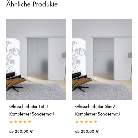
Ähnliche Produkte
Glasschiebetür Loft3
Glasschiebetür Slim2
Komplettset Sondermaß
Komplettset Sondermaß
ab
280,00
€
ab
280,00
€