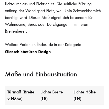
Lichtdurchlass und Sichtschutz. Die seitliche Führung
entlang der Wand spart Platz, weil kein Schwenkbereich
benötigt wird. Dieses Maß eignet sich besonders für
Wohnräume, Büros oder Durchgänge im mittleren
Breitenbereich.
Weitere Varianten findest du in der Kategorie
Glasschiebetüren Design
.
Maße und Einbausituation
Türmaß (Breite
Lichte Breite
Lichte Höhe
x Höhe)
(LB)
(LH)