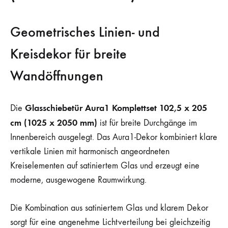
Geometrisches Linien- und
Kreisdekor für breite
Wandöffnungen
Glasschiebetür Aura1 Komplettset 102,5 x 205
Die
cm (1025 x 2050 mm)
ist für breite Durchgänge im
Innenbereich ausgelegt. Das Aura1-Dekor kombiniert klare
vertikale Linien mit harmonisch angeordneten
Kreiselementen auf satiniertem Glas und erzeugt eine
moderne, ausgewogene Raumwirkung.
Die Kombination aus satiniertem Glas und klarem Dekor
sorgt für eine angenehme Lichtverteilung bei gleichzeitig