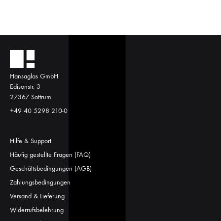
Hansaglas GmbH
Edisonstr. 3
27367 Sottrum
+49 40 5298 210-0
Hilfe & Support
Häufig gestellte Fragen (FAQ)
Geschäftsbedingungen (AGB)
Zahlungsbedingungen
Versand & Lieferung
Widerrufsbelehrung