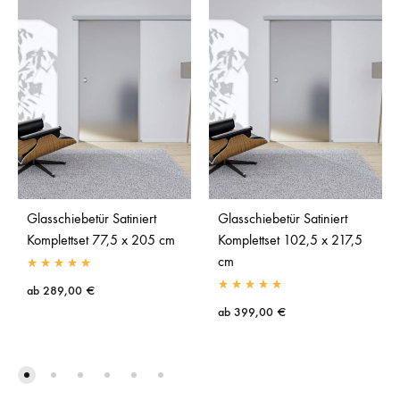
Glasschiebetür Satiniert
Glasschiebetür Satiniert
Komplettset 77,5 x 205 cm
Komplettset 102,5 x 217,5
cm
ab
289,00
€
ab
399,00
€