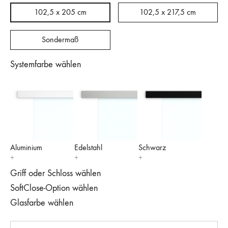
102,5 x 205 cm
102,5 x 217,5 cm
Sondermaß
Systemfarbe wählen
Aluminium
Edelstahl
Schwarz
Griff oder Schloss wählen
SoftClose-Option wählen
Glasfarbe wählen