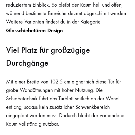
reduziertem Einblick. So bleibt der Raum hell und offen,
während bestimmte Bereiche dezent abgeschirmt werden.
Weitere Varianten findest du in der Kategorie
Glasschiebetüren Design
.
Viel Platz für großzügige
Durchgänge
Mit einer Breite von 102,5 cm eignet sich diese Tür für
große Wandöffnungen mit hoher Nutzung. Die
Schiebetechnik führt das Türblatt seitlich an der Wand
entlang, sodass kein zusätzlicher Schwenkbereich
eingeplant werden muss. Dadurch bleibt der vorhandene
Raum vollständig nutzbar.