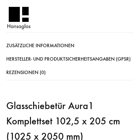
ZUSÄTZLICHE INFORMATIONEN
HERSTELLER- UND PRODUKTSICHERHEITSANGABEN (GPSR)
REZENSIONEN (0)
Glasschiebetür Aura1
Komplettset 102,5 x 205 cm
(1025 x 2050 mm)