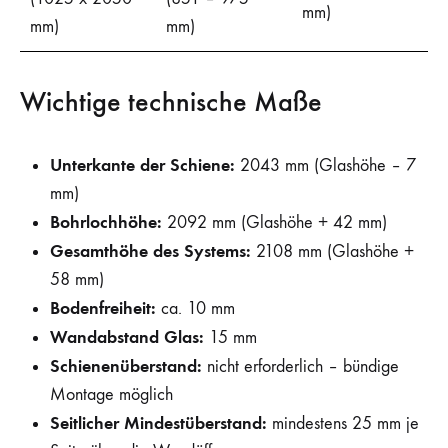
mm)
mm)
mm)
Wichtige technische Maße
Unterkante der Schiene:
2043 mm (Glashöhe – 7
mm)
Bohrlochhöhe:
2092 mm (Glashöhe + 42 mm)
Gesamthöhe des Systems:
2108 mm (Glashöhe +
58 mm)
Bodenfreiheit:
ca. 10 mm
Wandabstand Glas:
15 mm
Schienenüberstand:
nicht erforderlich – bündige
Montage möglich
Seitlicher Mindestüberstand:
mindestens 25 mm je