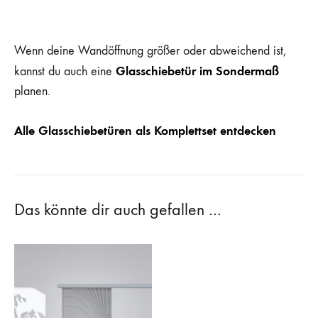
Wenn deine Wandöffnung größer oder abweichend ist,
Glasschiebetür im Sondermaß
kannst du auch eine
planen.
Alle Glasschiebetüren als Komplettset entdecken
Das könnte dir auch gefallen …