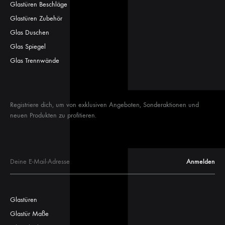
Glastüren Beschläge
Glastüren Zubehör
Glas Duschen
Glas Spiegel
Glas Trennwände
Registriere dich, um von exklusiven Angeboten, Sonderaktionen und
neuen Produkten zu profitieren.
Glastüren
Glastür Maße