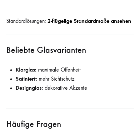
2-flügelige Standardmaße ansehen
Standardlösungen:
Beliebte Glasvarianten
Klarglas:
maximale Offenheit
Satiniert:
mehr Sichtschutz
Designglas:
dekorative Akzente
Häufige Fragen