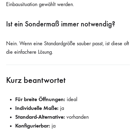
Einbausituation gewählt werden.
Ist ein Sondermaß immer notwendig?
Nein. Wenn eine Standardgröße sauber passt, ist diese oft
die einfachere Lösung.
Kurz beantwortet
Für breite Öffnungen:
ideal
Individuelle Maße:
ja
Standard-Alternative:
vorhanden
Konfigurierbar:
ja