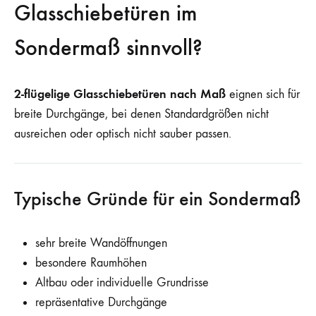
Glasschiebetüren im
Sondermaß sinnvoll?
2-flügelige Glasschiebetüren nach Maß
eignen sich für
breite Durchgänge, bei denen Standardgrößen nicht
ausreichen oder optisch nicht sauber passen.
Typische Gründe für ein Sondermaß
sehr breite Wandöffnungen
besondere Raumhöhen
Altbau oder individuelle Grundrisse
repräsentative Durchgänge