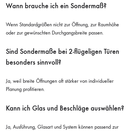
Wann brauche ich ein Sondermaß?
Wenn Standardgrößen nicht zur Öffnung, zur Raumhöhe
oder zur gewünschten Durchgangsbreite passen.
Sind Sondermaße bei 2-flügeligen Türen
besonders sinnvoll?
Ja, weil breite Öffnungen oft stärker von individueller
Planung profitieren.
Kann ich Glas und Beschläge auswählen?
Ja, Ausführung, Glasart und System können passend zur