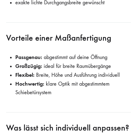
exakte lichte Durchgangsbreite gewünscht
Vorteile einer Maßanfertigung
Passgenau:
abgestimmt auf deine Öffnung
Großzügig:
ideal für breite Raumübergänge
Flexibel:
Breite, Höhe und Ausführung individuell
Hochwertig:
klare Optik mit abgestimmtem
Schiebetürsystem
Was lässt sich individuell anpassen?