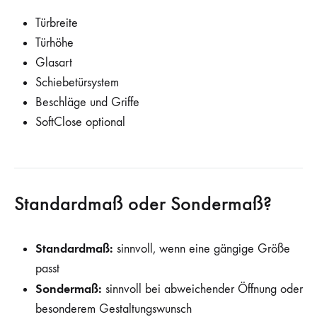
Türbreite
Türhöhe
Glasart
Schiebetürsystem
Beschläge und Griffe
SoftClose optional
Standardmaß oder Sondermaß?
Standardmaß:
sinnvoll, wenn eine gängige Größe
passt
Sondermaß:
sinnvoll bei abweichender Öffnung oder
besonderem Gestaltungswunsch