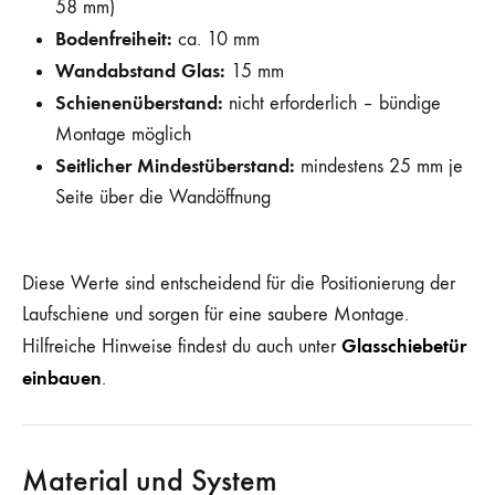
58 mm)
Bodenfreiheit:
ca. 10 mm
Wandabstand Glas:
15 mm
Schienenüberstand:
nicht erforderlich – bündige
Montage möglich
Seitlicher Mindestüberstand:
mindestens 25 mm je
Seite über die Wandöffnung
Diese Werte sind entscheidend für die Positionierung der
Laufschiene und sorgen für eine saubere Montage.
Glasschiebetür
Hilfreiche Hinweise findest du auch unter
einbauen
.
Material und System