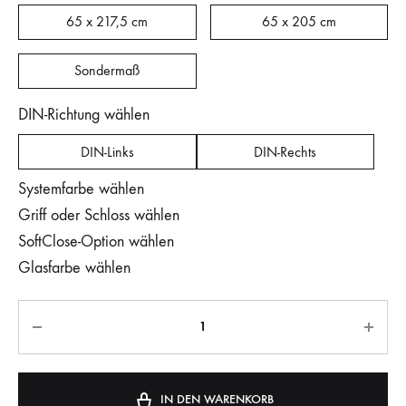
65 x 217,5 cm
65 x 205 cm
Sondermaß
DIN-Richtung wählen
DIN-Links
DIN-Rechts
Systemfarbe wählen
Griff oder Schloss wählen
SoftClose-Option wählen
Glasfarbe wählen
IN DEN WARENKORB