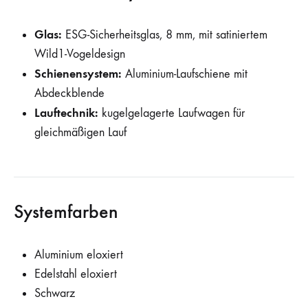
Glas:
ESG-Sicherheitsglas, 8 mm, mit satiniertem
Wild1-Vogeldesign
Schienensystem:
Aluminium-Laufschiene mit
Abdeckblende
Lauftechnik:
kugelgelagerte Laufwagen für
gleichmäßigen Lauf
Systemfarben
Aluminium eloxiert
Edelstahl eloxiert
Schwarz