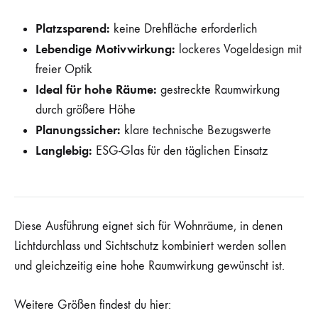
Platzsparend:
keine Drehfläche erforderlich
Lebendige Motivwirkung:
lockeres Vogeldesign mit
freier Optik
Ideal für hohe Räume:
gestreckte Raumwirkung
durch größere Höhe
Planungssicher:
klare technische Bezugswerte
Langlebig:
ESG-Glas für den täglichen Einsatz
Diese Ausführung eignet sich für Wohnräume, in denen
Lichtdurchlass und Sichtschutz kombiniert werden sollen
und gleichzeitig eine hohe Raumwirkung gewünscht ist.
Weitere Größen findest du hier: