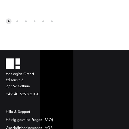
Hansaglas GmbH
Edisonstr. 3
27367 Sottrum
+49 40 5298 210-0
Hilfe & Support
Häufig gestellte Fragen (FAQ)
Geschäftsbedingungen (AGB)