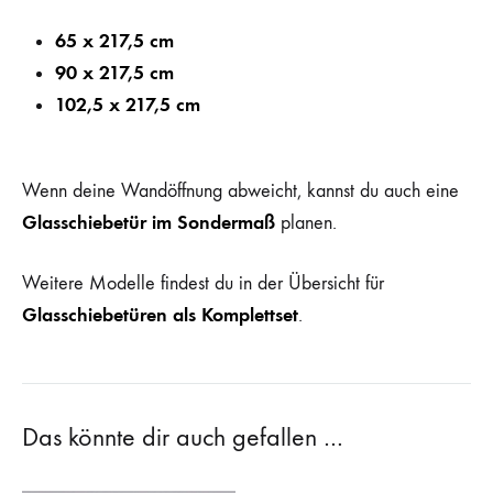
65 x 217,5 cm
90 x 217,5 cm
102,5 x 217,5 cm
Wenn deine Wandöffnung abweicht, kannst du auch eine
Glasschiebetür im Sondermaß
planen.
Weitere Modelle findest du in der Übersicht für
Glasschiebetüren als Komplettset
.
Das könnte dir auch gefallen …