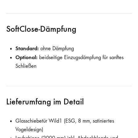
SoftClose-Dämpfung
Standard:
ohne Dämpfung
Optional:
beidseitige Einzugsdämpfung für sanftes
Schließen
Lieferumfang im Detail
Glasschiebetür Wild1 (ESG, 8 mm, satiniertes
Vogeldesign)