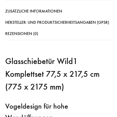
ZUSÄTZLICHE INFORMATIONEN
HERSTELLER- UND PRODUKTSICHERHEITSANGABEN (GPSR)
REZENSIONEN (0)
Glasschiebetür Wild1
Komplettset 77,5 x 217,5 cm
(775 x 2175 mm)
Vogeldesign für hohe