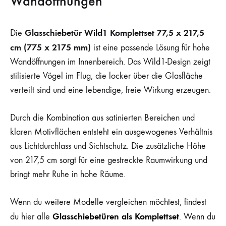
Wandöffnungen
Glasschiebetür Wild1 Komplettset 77,5 x 217,5
Die
cm (775 x 2175 mm)
ist eine passende Lösung für hohe
Wandöffnungen im Innenbereich. Das Wild1-Design zeigt
stilisierte Vögel im Flug, die locker über die Glasfläche
verteilt sind und eine lebendige, freie Wirkung erzeugen.
Durch die Kombination aus satinierten Bereichen und
klaren Motivflächen entsteht ein ausgewogenes Verhältnis
aus Lichtdurchlass und Sichtschutz. Die zusätzliche Höhe
von 217,5 cm sorgt für eine gestreckte Raumwirkung und
bringt mehr Ruhe in hohe Räume.
Wenn du weitere Modelle vergleichen möchtest, findest
Glasschiebetüren als Komplettset
du hier alle
. Wenn du