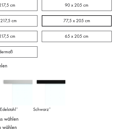
217,5 cm
90 x 205 cm
 217,5 cm
77,5 x 205 cm
217,5 cm
65 x 205 cm
dermaß
hlen
Edelstahl
Schwarz
ss wählen
n wählen