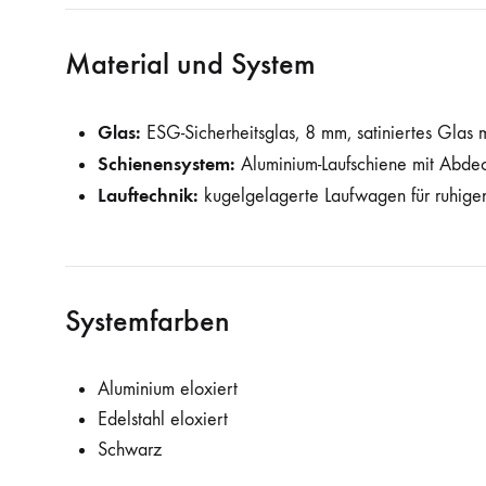
Material und System
Glas:
ESG-Sicherheitsglas, 8 mm, satiniertes Glas 
Schienensystem:
Aluminium-Laufschiene mit Abde
Lauftechnik:
kugelgelagerte Laufwagen für ruhigen
Systemfarben
Aluminium eloxiert
Edelstahl eloxiert
Schwarz