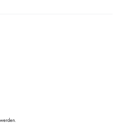
 werden.