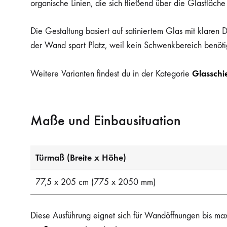
organische Linien, die sich fließend über die Glasfläc
Die Gestaltung basiert auf satiniertem Glas mit klaren D
der Wand spart Platz, weil kein Schwenkbereich benöti
Glasschi
Weitere Varianten findest du in der Kategorie
Maße und Einbausituation
Türmaß (Breite x Höhe)
77,5 x 205 cm (775 x 2050 mm)
Diese Ausführung eignet sich für Wandöffnungen bis ma