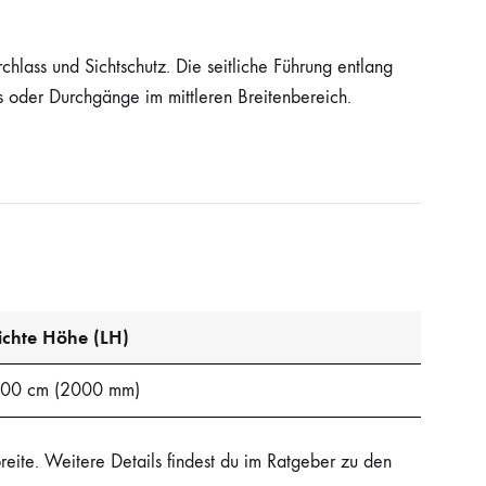
chlass und Sichtschutz. Die seitliche Führung entlang
 oder Durchgänge im mittleren Breitenbereich.
ichte Höhe (LH)
00 cm (2000 mm)
ite. Weitere Details findest du im Ratgeber zu den