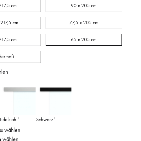
217,5 cm
90 x 205 cm
 217,5 cm
77,5 x 205 cm
217,5 cm
65 x 205 cm
dermaß
hlen
Edelstahl
Schwarz
ss wählen
n wählen