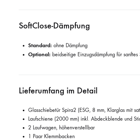
SoftClose-Dämpfung
Standard:
ohne Dämpfung
Optional:
beidseitige Einzugsdämpfung für sanftes
Lieferumfang im Detail
Glasschiebetür Spira2 (ESG, 8 mm, Klarglas mit sa
Laufschiene (2000 mm) inkl. Abdeckblende und St
2 Laufwagen, höhenverstellbar
1 Paar Klemmbacken