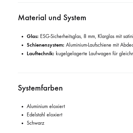
Material und System
Glas:
ESG-Sicherheitsglas, 8 mm, Klarglas mit sati
Schienensystem:
Aluminium-Laufschiene mit Abde
Lauftechnik:
kugelgelagerte Laufwagen für gleich
Systemfarben
Aluminium eloxiert
Edelstahl eloxiert
Schwarz