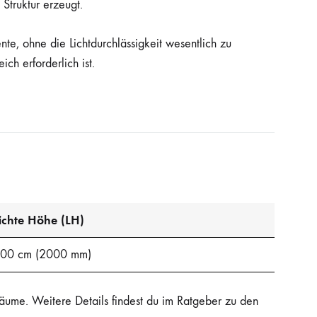
 Struktur erzeugt.
nte, ohne die Lichtdurchlässigkeit wesentlich zu
ch erforderlich ist.
ichte Höhe (LH)
00 cm (2000 mm)
Räume. Weitere Details findest du im Ratgeber zu den