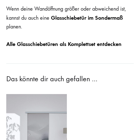
Wenn deine Wandöffnung größer oder abweichend ist,
Glasschiebetür im Sondermaß
kannst du auch eine
planen.
Alle Glasschiebetüren als Komplettset entdecken
Das könnte dir auch gefallen …