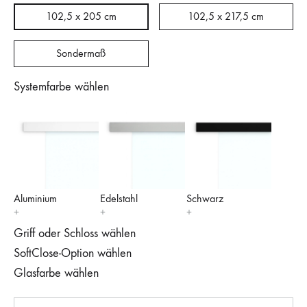
102,5 x 205 cm
102,5 x 217,5 cm
Sondermaß
Systemfarbe wählen
Aluminium
Edelstahl
Schwarz
Griff oder Schloss wählen
SoftClose-Option wählen
Glasfarbe wählen