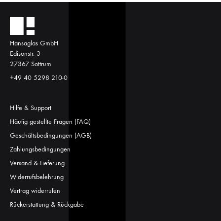
Hansaglas GmbH
Edisonstr. 3
27367 Sottrum
+49 40 5298 210-0
Hilfe & Support
Häufig gestellte Fragen (FAQ)
Geschäftsbedingungen (AGB)
Zahlungsbedingungen
Versand & Lieferung
Widerrufsbelehrung
Vertrag widerrufen
Rückerstattung & Rückgabe