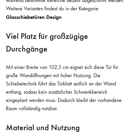
während bestimmte Bereiche dezent abgeschirmt werden.
Weitere Varianten findest du in der Kategorie
Glasschiebetüren Design
.
Viel Platz für großzügige
Durchgänge
Mit einer Breite von 102,5 cm eignet sich diese Tür für
große Wandöffnungen mit hoher Nutzung. Die
Schiebetechnik führt das Türblatt seitlich an der Wand
entlang, sodass kein zusätzlicher Schwenkbereich
eingeplant werden muss. Dadurch bleibt der vorhandene
Raum vollständig nutzbar.
Material und Nutzung