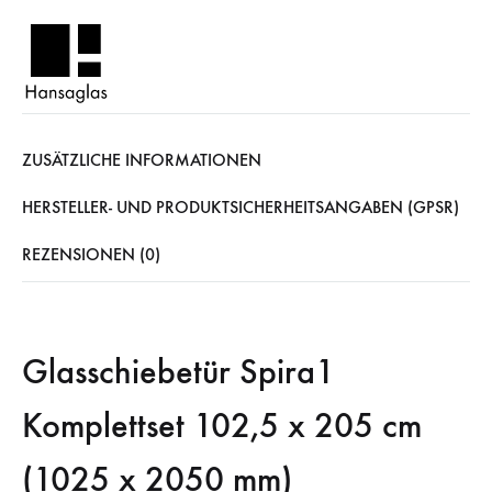
ZUSÄTZLICHE INFORMATIONEN
HERSTELLER- UND PRODUKTSICHERHEITSANGABEN (GPSR)
REZENSIONEN (0)
Glasschiebetür Spira1
Komplettset 102,5 x 205 cm
(1025 x 2050 mm)