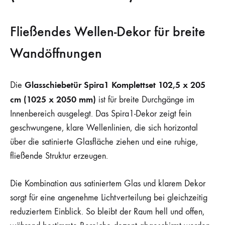
Fließendes Wellen-Dekor für breite
Wandöffnungen
Glasschiebetür Spira1 Komplettset 102,5 x 205
Die
cm (1025 x 2050 mm)
ist für breite Durchgänge im
Innenbereich ausgelegt. Das Spira1-Dekor zeigt fein
geschwungene, klare Wellenlinien, die sich horizontal
über die satinierte Glasfläche ziehen und eine ruhige,
fließende Struktur erzeugen.
Die Kombination aus satiniertem Glas und klarem Dekor
sorgt für eine angenehme Lichtverteilung bei gleichzeitig
reduziertem Einblick. So bleibt der Raum hell und offen,