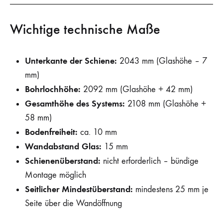
Wichtige technische Maße
Unterkante der Schiene:
2043 mm (Glashöhe – 7
mm)
Bohrlochhöhe:
2092 mm (Glashöhe + 42 mm)
Gesamthöhe des Systems:
2108 mm (Glashöhe +
58 mm)
Bodenfreiheit:
ca. 10 mm
Wandabstand Glas:
15 mm
Schienenüberstand:
nicht erforderlich – bündige
Montage möglich
Seitlicher Mindestüberstand:
mindestens 25 mm je
Seite über die Wandöffnung