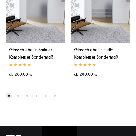
Glasschiebetür Satiniert
Glasschiebetür Helio
Komplettset Sondermaß
Komplettset Sondermaß
ab
280,00
€
ab
280,00
€