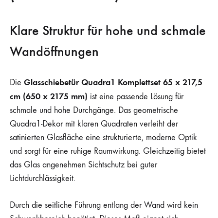
Klare Struktur für hohe und schmale
Wandöffnungen
Glasschiebetür Quadra1 Komplettset 65 x 217,5
Die
cm (650 x 2175 mm)
ist eine passende Lösung für
schmale und hohe Durchgänge. Das geometrische
Quadra1-Dekor mit klaren Quadraten verleiht der
satinierten Glasfläche eine strukturierte, moderne Optik
und sorgt für eine ruhige Raumwirkung. Gleichzeitig bietet
das Glas angenehmen Sichtschutz bei guter
Lichtdurchlässigkeit.
Durch die seitliche Führung entlang der Wand wird kein