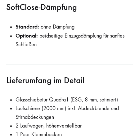
SoftClose-Dämpfung
Standard:
ohne Dämpfung
Optional:
beidseitige Einzugsdämpfung für sanftes
Schließen
Lieferumfang im Detail
Glasschiebetür Quadra1 (ESG, 8 mm, satiniert)
Laufschiene (2000 mm) inkl. Abdeckblende und
Stirnabdeckungen
2 Laufwagen, höhenverstellbar
1 Paar Klemmbacken