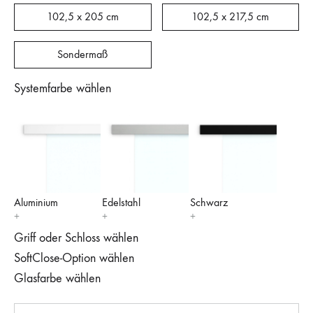
102,5 x 205 cm
102,5 x 217,5 cm
Sondermaß
Systemfarbe wählen
Aluminium
Edelstahl
Schwarz
Griff oder Schloss wählen
SoftClose-Option wählen
Glasfarbe wählen