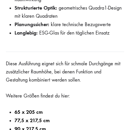
Strukturierte Optik:
geometrisches Quadra1-Design
mit klaren Quadraten
Planungssicher:
klare technische Bezugswerte
Langlebig:
ESG-Glas für den täglichen Einsatz
Diese Ausführung eignet sich für schmale Durchgänge mit
zusätzlicher Raumhöhe, bei denen Funktion und
Gestaltung kombiniert werden sollen.
Weitere Größen findest du hier:
65 x 205 cm
77,5 x 217,5 cm
90 x 217,5 cm