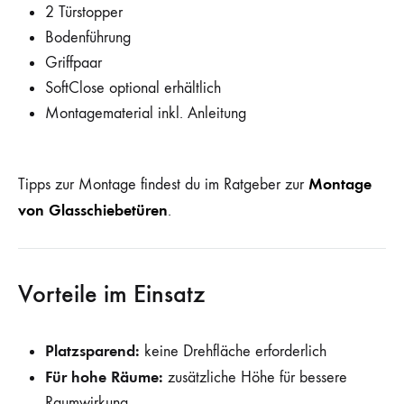
2 Türstopper
Bodenführung
Griffpaar
SoftClose optional erhältlich
Montagematerial inkl. Anleitung
Montage
Tipps zur Montage findest du im Ratgeber zur
von Glasschiebetüren
.
Vorteile im Einsatz
Platzsparend:
keine Drehfläche erforderlich
Für hohe Räume:
zusätzliche Höhe für bessere
Raumwirkung