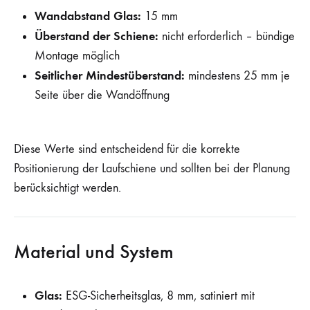
Wandabstand Glas:
15 mm
Überstand der Schiene:
nicht erforderlich – bündige
Montage möglich
Seitlicher Mindestüberstand:
mindestens 25 mm je
Seite über die Wandöffnung
Diese Werte sind entscheidend für die korrekte
Positionierung der Laufschiene und sollten bei der Planung
berücksichtigt werden.
Material und System
Glas:
ESG-Sicherheitsglas, 8 mm, satiniert mit