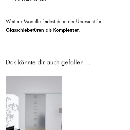
Weitere Modelle findest du in der Übersicht für
Glasschiebetüren als Komplettset
.
Das könnte dir auch gefallen …