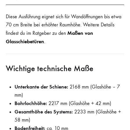
Diese Ausführung eignet sich für Wandöffnungen bis etwa
70 cm Breite bei erhöhter Raumhöhe. Weitere Details
Maßen von
findest du im Ratgeber zu den
Glasschiebetüren
.
Wichtige technische Maße
Unterkante der Schiene:
2168 mm (Glashöhe – 7
mm)
Bohrlochhöhe:
2217 mm (Glashöhe + 42 mm)
Gesamthöhe des Systems:
2233 mm (Glashöhe +
58 mm)
Bodenfreiheit:
ca. 10 mm