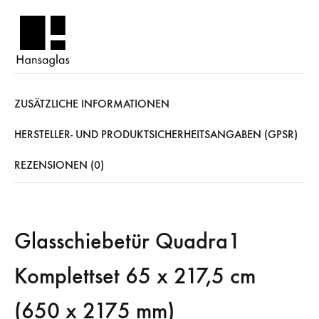
ZUSÄTZLICHE INFORMATIONEN
HERSTELLER- UND PRODUKTSICHERHEITSANGABEN (GPSR)
REZENSIONEN (0)
Glasschiebetür Quadra1
Komplettset 65 x 217,5 cm
(650 x 2175 mm)