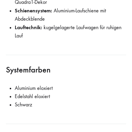
Quadra1-Dekor
Schienensystem:
Aluminium-Laufschiene mit
Abdeckblende
Lauftechnik:
kugelgelagerte Laufwagen für ruhigen
Lauf
Systemfarben
Aluminium eloxiert
Edelstahl eloxiert
Schwarz