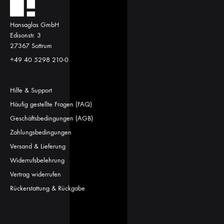
Hansaglas GmbH
Edisonstr. 3
27367 Sottrum
+49 40 5298 210-0
Hilfe & Support
Häufig gestellte Fragen (FAQ)
Geschäftsbedingungen (AGB)
Zahlungsbedingungen
Versand & Lieferung
Widerrufsbelehrung
Vertrag widerrufen
Rückerstattung & Rückgabe