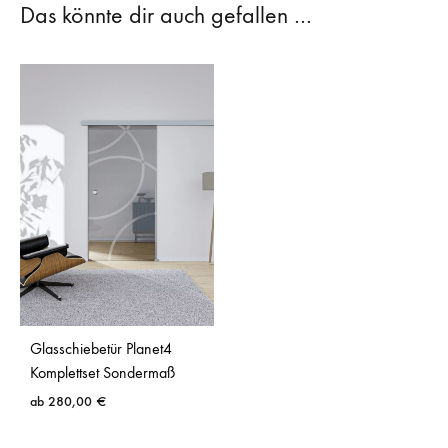
Das könnte dir auch gefallen …
Glasschiebetür Planet4
Komplettset Sondermaß
ab
280,00
€