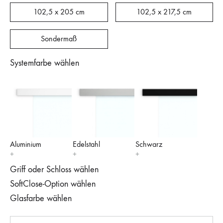
102,5 x 205 cm
102,5 x 217,5 cm
Sondermaß
Systemfarbe wählen
Aluminium
Edelstahl
Schwarz
Griff oder Schloss wählen
SoftClose-Option wählen
Glasfarbe wählen