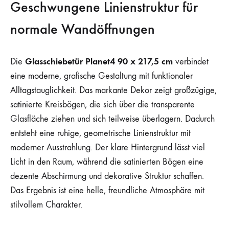
Geschwungene Linienstruktur für
normale Wandöffnungen
Glasschiebetür Planet4 90 x 217,5 cm
Die
verbindet
eine moderne, grafische Gestaltung mit funktionaler
Alltagstauglichkeit. Das markante Dekor zeigt großzügige,
satinierte Kreisbögen, die sich über die transparente
Glasfläche ziehen und sich teilweise überlagern. Dadurch
entsteht eine ruhige, geometrische Linienstruktur mit
moderner Ausstrahlung. Der klare Hintergrund lässt viel
Licht in den Raum, während die satinierten Bögen eine
dezente Abschirmung und dekorative Struktur schaffen.
Das Ergebnis ist eine helle, freundliche Atmosphäre mit
stilvollem Charakter.