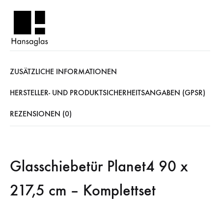
ZUSÄTZLICHE INFORMATIONEN
HERSTELLER- UND PRODUKTSICHERHEITSANGABEN (GPSR)
REZENSIONEN (0)
Glasschiebetür Planet4 90 x
217,5 cm – Komplettset