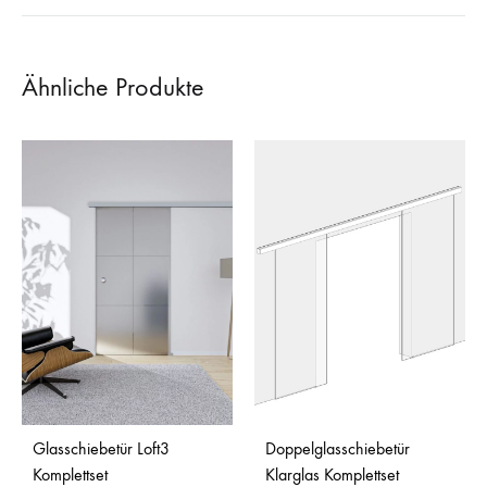
Ähnliche Produkte
Glasschiebetür Loft3
Doppelglasschiebetür
Komplettset
Klarglas Komplettset