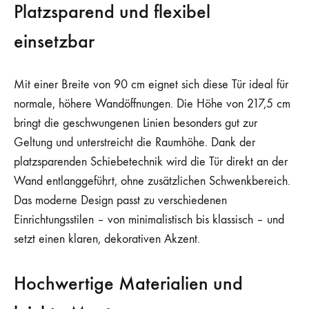
Platzsparend und flexibel
einsetzbar
Mit einer Breite von 90 cm eignet sich diese Tür ideal für
normale, höhere Wandöffnungen. Die Höhe von 217,5 cm
bringt die geschwungenen Linien besonders gut zur
Geltung und unterstreicht die Raumhöhe. Dank der
platzsparenden Schiebetechnik wird die Tür direkt an der
Wand entlanggeführt, ohne zusätzlichen Schwenkbereich.
Das moderne Design passt zu verschiedenen
Einrichtungsstilen – von minimalistisch bis klassisch – und
setzt einen klaren, dekorativen Akzent.
Hochwertige Materialien und