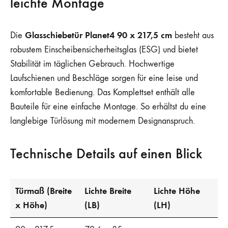
leichte Montage
Glasschiebetür Planet4 90 x 217,5 cm
Die
besteht aus
robustem Einscheibensicherheitsglas (ESG) und bietet
Stabilität im täglichen Gebrauch. Hochwertige
Laufschienen und Beschläge sorgen für eine leise und
komfortable Bedienung. Das Komplettset enthält alle
Bauteile für eine einfache Montage. So erhältst du eine
langlebige Türlösung mit modernem Designanspruch.
Technische Details auf einen Blick
Türmaß (Breite
Lichte Breite
Lichte Höhe
x Höhe)
(LB)
(LH)