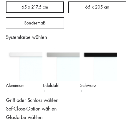
65 x 217,5 cm
65 x 205 cm
Sondermaß
Systemfarbe wählen
Aluminium
Edelstahl
Schwarz
Griff oder Schloss wählen
SoftClose-Option wählen
Glasfarbe wählen