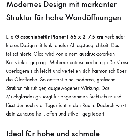
Modernes Design mit markanter
Struktur für hohe Wandöffnungen
Glasschiebetür Planet1 65 x 217,5 cm
Die
verbindet
klares Design mit funktionaler Alltagstauglichkeit. Das
teilsatinierte Glas wird von einem ausdrucksstarken
Kreisdekor geprägt. Mehrere unterschiedlich große Kreise
überlagern sich leicht und verteilen sich harmonisch über
die Glasfläche. So entsteht eine moderne, grafische
Struktur mit ruhiger, ausgewogener Wirkung. Das
Milchglasdesign sorgt für angenehmen Sichtschutz und
lässt dennoch viel Tageslicht in den Raum. Dadurch wirkt
dein Zuhause hell, offen und stilvoll gegliedert.
Ideal für hohe und schmale