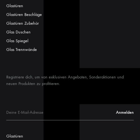
Glastüren
Glastüren Beschläge
Glastüren Zubehör
Glas Duschen
Glas Spiegel
Glas Trennwände
Registriere dich, um von exklusiven Angeboten, Sonderaktionen und
neuen Produkten zu profitieren.
Glastüren