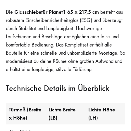
Glasschiebetür Planet1 65 x 217,5 cm
Die
besteht aus
robustem Einscheibensicherheitsglas (ESG) und überzeugt
durch Stabilität und Langlebigkeit. Hochwertige
Laufschienen und Beschläge ermöglichen eine leise und
komfortable Bedienung. Das Komplettset enthält alle
Bauteile für eine schnelle und unkomplizierte Montage. So
modernisierst du deine Räume ohne großen Aufwand und
erhältst eine langlebige, stilvolle Türlösung.
Technische Details im Überblick
Türmaß (Breite
Lichte Breite
Lichte Höhe
x Höhe)
(LB)
(LH)