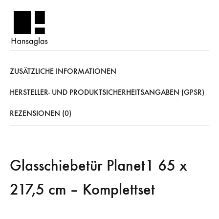
ZUSÄTZLICHE INFORMATIONEN
HERSTELLER- UND PRODUKTSICHERHEITSANGABEN (GPSR)
REZENSIONEN (0)
Glasschiebetür Planet1 65 x
217,5 cm – Komplettset