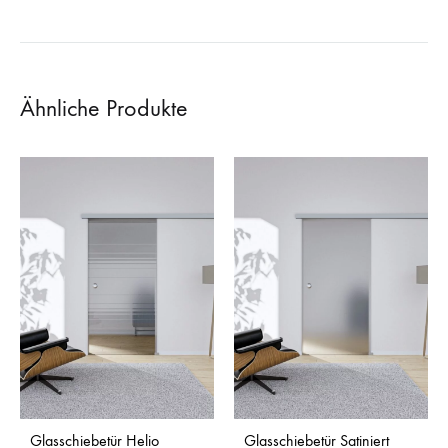
Ähnliche Produkte
Glasschiebetür Helio
Glasschiebetür Satiniert