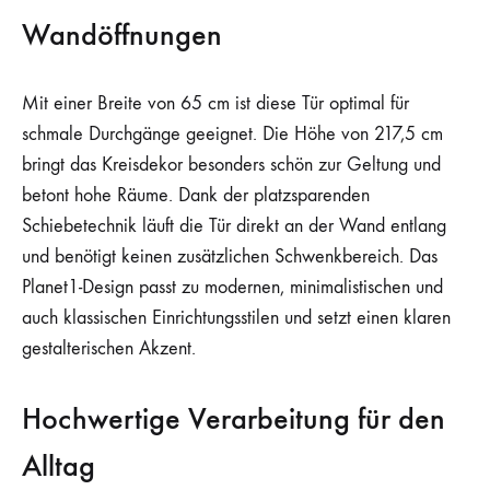
Wandöffnungen
Mit einer Breite von 65 cm ist diese Tür optimal für
schmale Durchgänge geeignet. Die Höhe von 217,5 cm
bringt das Kreisdekor besonders schön zur Geltung und
betont hohe Räume. Dank der platzsparenden
Schiebetechnik läuft die Tür direkt an der Wand entlang
und benötigt keinen zusätzlichen Schwenkbereich. Das
Planet1-Design passt zu modernen, minimalistischen und
auch klassischen Einrichtungsstilen und setzt einen klaren
gestalterischen Akzent.
Hochwertige Verarbeitung für den
Alltag