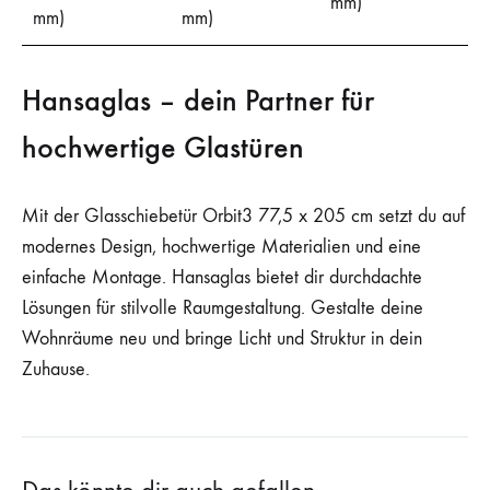
mm)
mm)
mm)
Hansaglas – dein Partner für
hochwertige Glastüren
Mit der Glasschiebetür Orbit3 77,5 x 205 cm setzt du auf
modernes Design, hochwertige Materialien und eine
einfache Montage. Hansaglas bietet dir durchdachte
Lösungen für stilvolle Raumgestaltung. Gestalte deine
Wohnräume neu und bringe Licht und Struktur in dein
Zuhause.