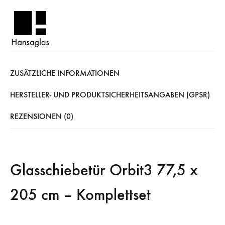
ZUSÄTZLICHE INFORMATIONEN
HERSTELLER- UND PRODUKTSICHERHEITSANGABEN (GPSR)
REZENSIONEN (0)
Glasschiebetür Orbit3 77,5 x
205 cm – Komplettset