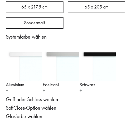
65 x 217,5 cm
65 x 205 cm
Sondermaß
Systemfarbe wählen
Aluminium
Edelstahl
Schwarz
Griff oder Schloss wählen
SoftClose-Option wählen
Glasfarbe wählen