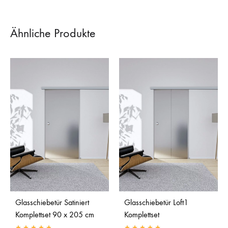
Ähnliche Produkte
Glasschiebetür Satiniert
Glasschiebetür Loft1
Komplettset 90 x 205 cm
Komplettset