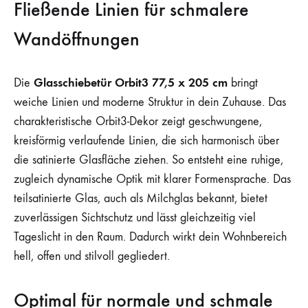
Fließende Linien für schmalere
Wandöffnungen
Glasschiebetür Orbit3 77,5 x 205 cm
Die
bringt
weiche Linien und moderne Struktur in dein Zuhause. Das
charakteristische Orbit3-Dekor zeigt geschwungene,
kreisförmig verlaufende Linien, die sich harmonisch über
die satinierte Glasfläche ziehen. So entsteht eine ruhige,
zugleich dynamische Optik mit klarer Formensprache. Das
teilsatinierte Glas, auch als Milchglas bekannt, bietet
zuverlässigen Sichtschutz und lässt gleichzeitig viel
Tageslicht in den Raum. Dadurch wirkt dein Wohnbereich
hell, offen und stilvoll gegliedert.
Optimal für normale und schmale