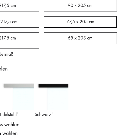
217,5 cm
90 x 205 cm
 217,5 cm
77,5 x 205 cm
217,5 cm
65 x 205 cm
dermaß
hlen
Edelstahl
Schwarz
ss wählen
n wählen