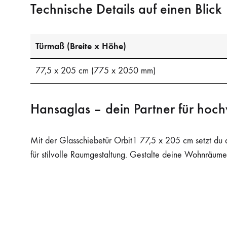
Technische Details auf einen Blick
Türmaß (Breite x Höhe)
77,5 x 205 cm (775 x 2050 mm)
Hansaglas – dein Partner für hoch
Mit der Glasschiebetür Orbit1 77,5 x 205 cm setzt du 
für stilvolle Raumgestaltung. Gestalte deine Wohnräume 