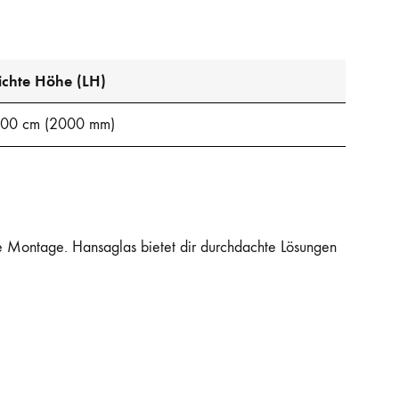
ichte Höhe (LH)
00 cm (2000 mm)
e Montage. Hansaglas bietet dir durchdachte Lösungen