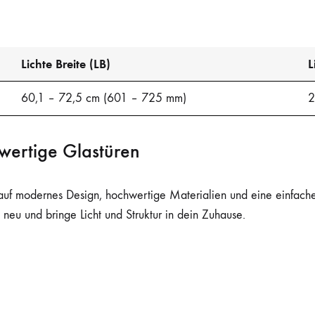
Lichte Breite (LB)
L
60,1 – 72,5 cm (601 – 725 mm)
2
wertige Glastüren
auf modernes Design, hochwertige Materialien und eine einfach
neu und bringe Licht und Struktur in dein Zuhause.