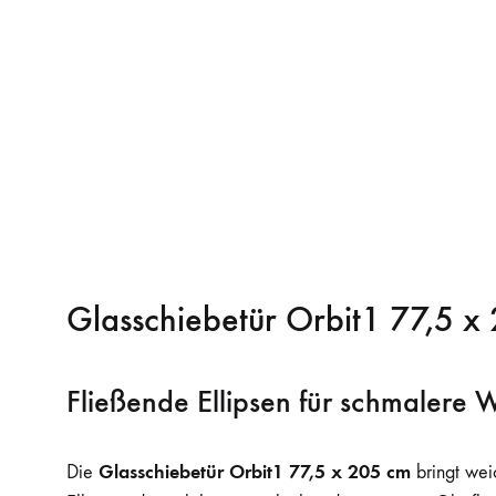
Glasschiebetür Orbit1 77,5 x
Fließende Ellipsen für schmalere
Glasschiebetür Orbit1 77,5 x 205 cm
Die
bringt wei