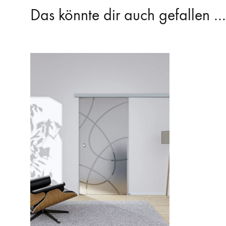
Das könnte dir auch gefallen …