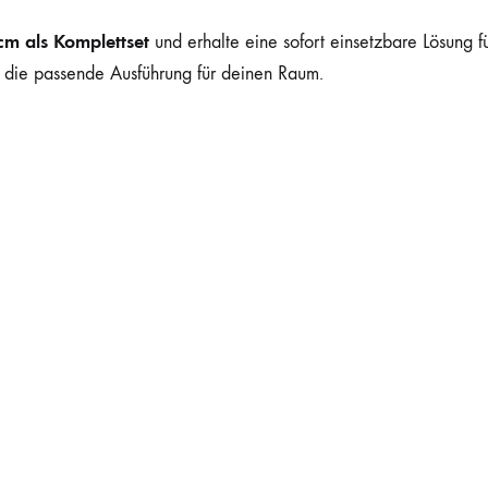
cm als Komplettset
und erhalte eine sofort einsetzbare Lösung
 die passende Ausführung für deinen Raum.