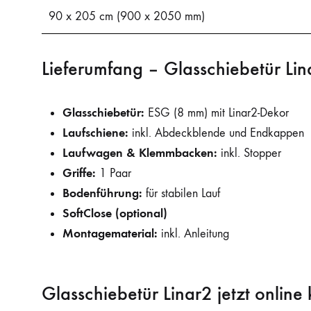
90 x 205 cm (900 x 2050 mm)
Lieferumfang – Glasschiebetür Lin
Glasschiebetür:
ESG (8 mm) mit Linar2-Dekor
Laufschiene:
inkl. Abdeckblende und Endkappen
Laufwagen & Klemmbacken:
inkl. Stopper
Griffe:
1 Paar
Bodenführung:
für stabilen Lauf
SoftClose (optional)
Montagematerial:
inkl. Anleitung
Glasschiebetür Linar2 jetzt online