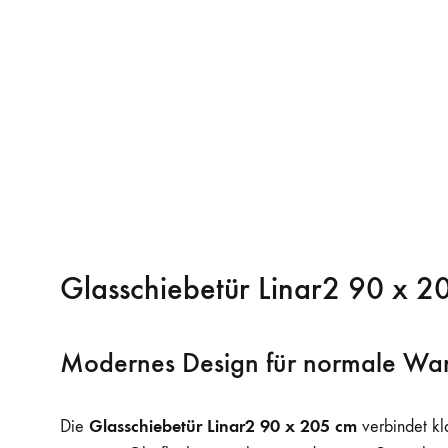
Glasschiebetür Linar2 90 x 2
Modernes Design für normale Wa
Glasschiebetür Linar2 90 x 205 cm
Die
verbindet kla