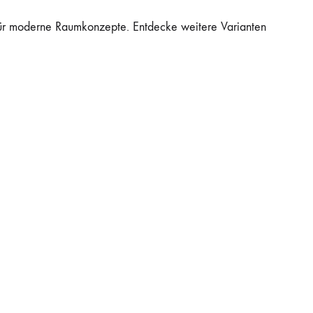
 für moderne Raumkonzepte. Entdecke weitere Varianten