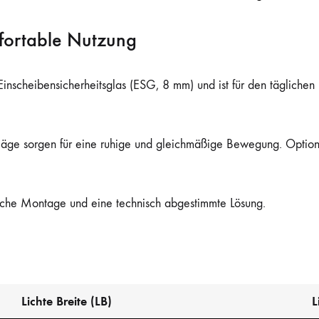
fortable Nutzung
inscheibensicherheitsglas (ESG, 8 mm) und ist für den täglichen E
hläge sorgen für eine ruhige und gleichmäßige Bewegung. Optio
fache Montage und eine technisch abgestimmte Lösung.
Lichte Breite (LB)
L