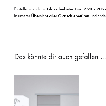
Glasschiebetür Linar2 90 x 205 
Bestelle jetzt deine
Übersicht aller Glasschiebetüren
in unserer
und finde
Das könnte dir auch gefallen …