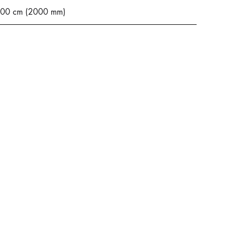
00 cm (2000 mm)