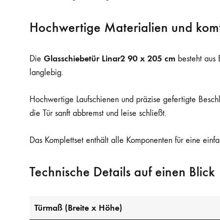
Hochwertige Materialien und kom
Glasschiebetür Linar2 90 x 205 cm
Die
besteht aus E
langlebig.
Hochwertige Laufschienen und präzise gefertigte Besc
die Tür sanft abbremst und leise schließt.
Das Komplettset enthält alle Komponenten für eine ein
Technische Details auf einen Blick
Türmaß (Breite x Höhe)