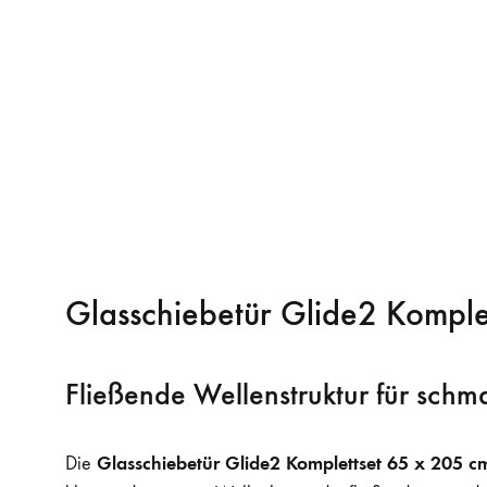
Glasschiebetür Glide2 Kompl
Fließende Wellenstruktur für sch
Glasschiebetür Glide2 Komplettset 65 x 205 
Die