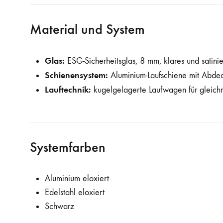
Material und System
Glas:
ESG-Sicherheitsglas, 8 mm, klares und satini
Schienensystem:
Aluminium-Laufschiene mit Abde
Lauftechnik:
kugelgelagerte Laufwagen für gleich
Systemfarben
Aluminium eloxiert
Edelstahl eloxiert
Schwarz