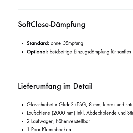
SoftClose-Dämpfung
Standard:
ohne Dämpfung
Optional:
beidseitige Einzugsdämpfung für sanftes
Lieferumfang im Detail
Glasschiebetür Glide2 (ESG, 8 mm, klares und sati
Laufschiene (2000 mm) inkl. Abdeckblende und St
2 Laufwagen, höhenverstellbar
1 Paar Klemmbacken