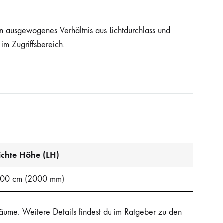
ein ausgewogenes Verhältnis aus Lichtdurchlass und
im Zugriffsbereich.
ichte Höhe (LH)
00 cm (2000 mm)
Räume. Weitere Details findest du im Ratgeber zu den