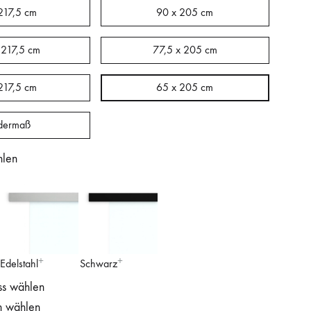
217,5 cm
90 x 205 cm
 217,5 cm
77,5 x 205 cm
217,5 cm
65 x 205 cm
dermaß
hlen
Edelstahl
Schwarz
ss wählen
n wählen