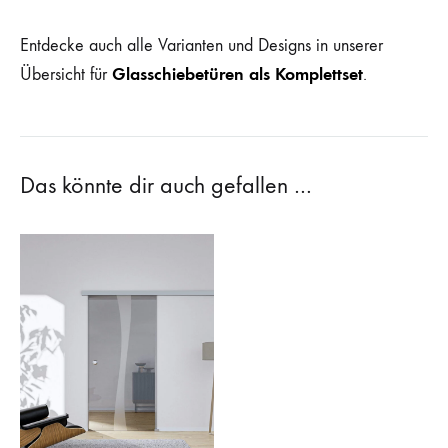
Entdecke auch alle Varianten und Designs in unserer
Glasschiebetüren als Komplettset
Übersicht für
.
Das könnte dir auch gefallen …