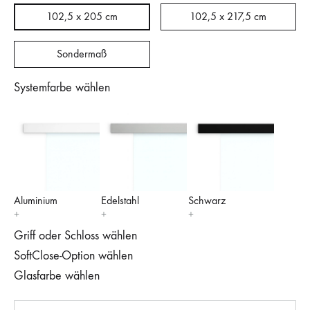
102,5 x 205 cm
102,5 x 217,5 cm
Sondermaß
Systemfarbe wählen
Aluminium
Edelstahl
Schwarz
Griff oder Schloss wählen
SoftClose-Option wählen
Glasfarbe wählen