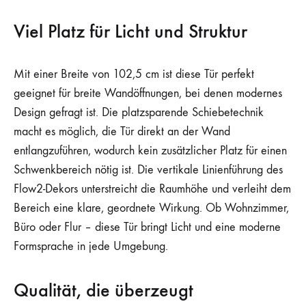
Viel Platz für Licht und Struktur
Mit einer Breite von 102,5 cm ist diese Tür perfekt
geeignet für breite Wandöffnungen, bei denen modernes
Design gefragt ist. Die platzsparende Schiebetechnik
macht es möglich, die Tür direkt an der Wand
entlangzuführen, wodurch kein zusätzlicher Platz für einen
Schwenkbereich nötig ist. Die vertikale Linienführung des
Flow2-Dekors unterstreicht die Raumhöhe und verleiht dem
Bereich eine klare, geordnete Wirkung. Ob Wohnzimmer,
Büro oder Flur – diese Tür bringt Licht und eine moderne
Formsprache in jede Umgebung.
Qualität, die überzeugt