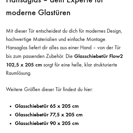
moderne Glastüren
Mit dieser Tür entscheidest du dich für modernes Design,
hochwertige Materialien und einfache Montage.
Hansaglas liefert dir alles aus einer Hand – von der Tür
Glasschiebetür Flow2
bis zum passenden Zubehör. Die
102,5 x 205 cm
sorgt für eine helle, klar strukturierte
Raumlösung.
Weitere Größen dieser Tür findest du hier:
Glasschiebetür 65 x 205 cm
Glasschiebetür 77,5 x 205 cm
Glasschiebetür 90 x 205 cm