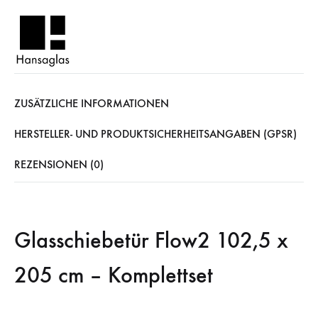
ZUSÄTZLICHE INFORMATIONEN
HERSTELLER- UND PRODUKTSICHERHEITSANGABEN (GPSR)
REZENSIONEN (0)
Glasschiebetür Flow2 102,5 x
205 cm – Komplettset