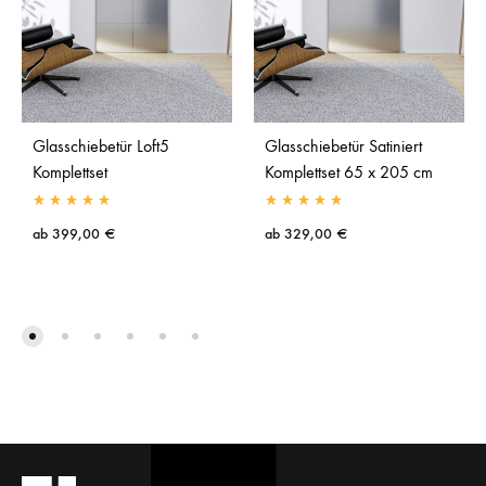
Glasschiebetür Loft5
Glasschiebetür Satiniert
Komplettset
Komplettset 65 x 205 cm
ab
399,00
€
ab
329,00
€