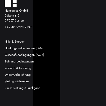
Hansaglas GmbH
Edisonstr. 3
27367 Sottrum
+49 40 5298 210-0
Hilfe & Support
Häufig gestellte Fragen (FAQ)
Geschäftsbedingungen (AGB)
Zahlungsbedingungen
Versand & Lieferung
Widerrufsbelehrung
Vertrag widerrufen
Rückerstattung & Rückgabe