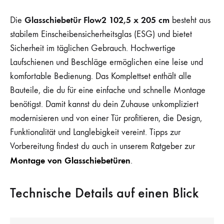
Glasschiebetür Flow2 102,5 x 205 cm
Die
besteht aus
stabilem Einscheibensicherheitsglas (ESG) und bietet
Sicherheit im täglichen Gebrauch. Hochwertige
Laufschienen und Beschläge ermöglichen eine leise und
komfortable Bedienung. Das Komplettset enthält alle
Bauteile, die du für eine einfache und schnelle Montage
benötigst. Damit kannst du dein Zuhause unkompliziert
modernisieren und von einer Tür profitieren, die Design,
Funktionalität und Langlebigkeit vereint. Tipps zur
Vorbereitung findest du auch in unserem Ratgeber zur
Montage von Glasschiebetüren
.
Technische Details auf einen Blick