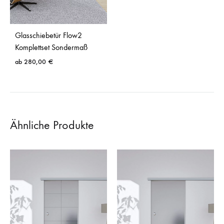
Glasschiebetür Flow2
Komplettset Sondermaß
ab
280,00
€
Ähnliche Produkte