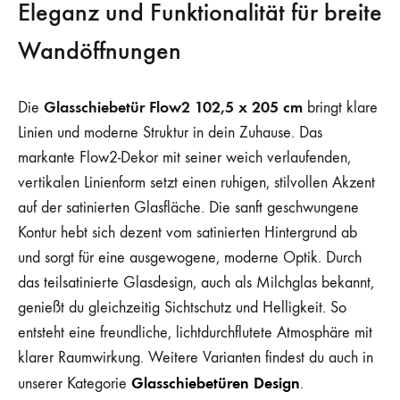
Eleganz und Funktionalität für breite
Wandöffnungen
Glasschiebetür Flow2 102,5 x 205 cm
Die
bringt klare
Linien und moderne Struktur in dein Zuhause. Das
markante Flow2-Dekor mit seiner weich verlaufenden,
vertikalen Linienform setzt einen ruhigen, stilvollen Akzent
auf der satinierten Glasfläche. Die sanft geschwungene
Kontur hebt sich dezent vom satinierten Hintergrund ab
und sorgt für eine ausgewogene, moderne Optik. Durch
das teilsatinierte Glasdesign, auch als Milchglas bekannt,
genießt du gleichzeitig Sichtschutz und Helligkeit. So
entsteht eine freundliche, lichtdurchflutete Atmosphäre mit
klarer Raumwirkung. Weitere Varianten findest du auch in
Glasschiebetüren Design
unserer Kategorie
.