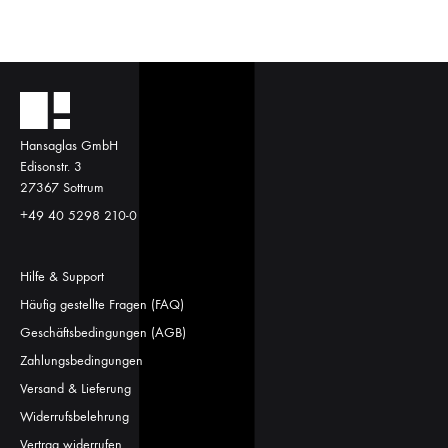
Hansaglas GmbH
Edisonstr. 3
27367 Sottrum
+49 40 5298 210-0
Hilfe & Support
Häufig gestellte Fragen (FAQ)
Geschäftsbedingungen (AGB)
Zahlungsbedingungen
Versand & Lieferung
Widerrufsbelehrung
Vertrag widerrufen