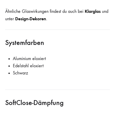
Klarglas
Ähnliche Glaswirkungen findest du auch bei
und
Design-Dekoren
unter
.
Systemfarben
Aluminium eloxiert
Edelstahl eloxiert
Schwarz
SoftClose-Dämpfung