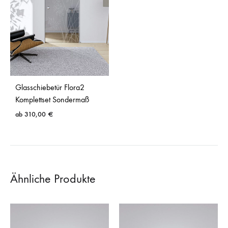
Glasschiebetür Flora2
Komplettset Sondermaß
ab
310,00
€
Ähnliche Produkte