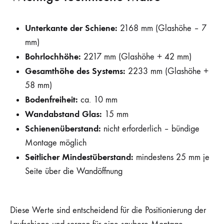
Unterkante der Schiene:
2168 mm (Glashöhe – 7
mm)
Bohrlochhöhe:
2217 mm (Glashöhe + 42 mm)
Gesamthöhe des Systems:
2233 mm (Glashöhe +
58 mm)
Bodenfreiheit:
ca. 10 mm
Wandabstand Glas:
15 mm
Schienenüberstand:
nicht erforderlich – bündige
Montage möglich
Seitlicher Mindestüberstand:
mindestens 25 mm je
Seite über die Wandöffnung
Diese Werte sind entscheidend für die Positionierung der