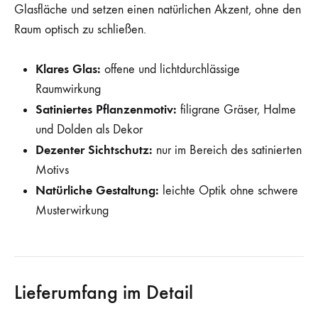
Glasfläche und setzen einen natürlichen Akzent, ohne den
Raum optisch zu schließen.
Klares Glas:
offene und lichtdurchlässige
Raumwirkung
Satiniertes Pflanzenmotiv:
filigrane Gräser, Halme
und Dolden als Dekor
Dezenter Sichtschutz:
nur im Bereich des satinierten
Motivs
Natürliche Gestaltung:
leichte Optik ohne schwere
Musterwirkung
Lieferumfang im Detail