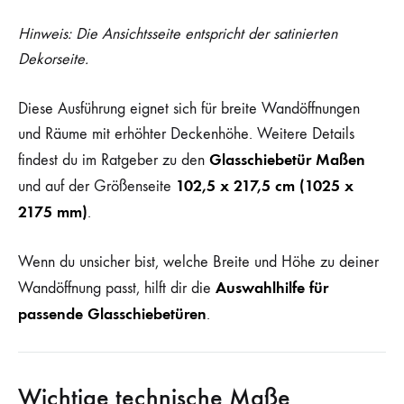
Hinweis: Die Ansichtsseite entspricht der satinierten
Dekorseite.
Diese Ausführung eignet sich für breite Wandöffnungen
und Räume mit erhöhter Deckenhöhe. Weitere Details
Glasschiebetür Maßen
findest du im Ratgeber zu den
102,5 x 217,5 cm (1025 x
und auf der Größenseite
2175 mm)
.
Wenn du unsicher bist, welche Breite und Höhe zu deiner
Auswahlhilfe für
Wandöffnung passt, hilft dir die
passende Glasschiebetüren
.
Wichtige technische Maße