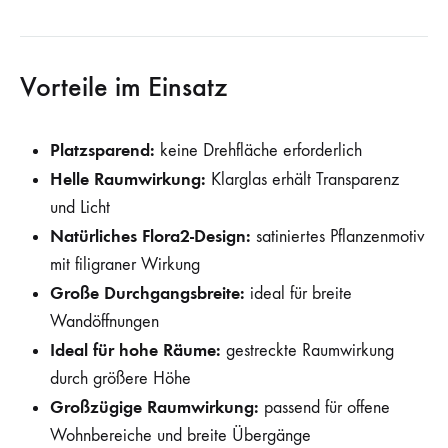
Vorteile im Einsatz
Platzsparend:
keine Drehfläche erforderlich
Helle Raumwirkung:
Klarglas erhält Transparenz
und Licht
Natürliches Flora2-Design:
satiniertes Pflanzenmotiv
mit filigraner Wirkung
Große Durchgangsbreite:
ideal für breite
Wandöffnungen
Ideal für hohe Räume:
gestreckte Raumwirkung
durch größere Höhe
Großzügige Raumwirkung:
passend für offene
Wohnbereiche und breite Übergänge