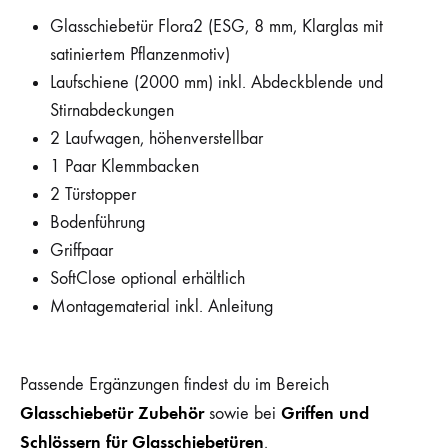
Glasschiebetür Flora2 (ESG, 8 mm, Klarglas mit
satiniertem Pflanzenmotiv)
Laufschiene (2000 mm) inkl. Abdeckblende und
Stirnabdeckungen
2 Laufwagen, höhenverstellbar
1 Paar Klemmbacken
2 Türstopper
Bodenführung
Griffpaar
SoftClose optional erhältlich
Montagematerial inkl. Anleitung
Passende Ergänzungen findest du im Bereich
Glasschiebetür Zubehör
Griffen und
sowie bei
Schlössern für Glasschiebetüren
.