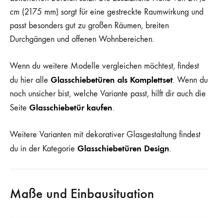
cm (2175 mm) sorgt für eine gestreckte Raumwirkung und
passt besonders gut zu großen Räumen, breiten
Durchgängen und offenen Wohnbereichen.
Wenn du weitere Modelle vergleichen möchtest, findest
Glasschiebetüren als Komplettset
du hier alle
. Wenn du
noch unsicher bist, welche Variante passt, hilft dir auch die
Glasschiebetür kaufen
Seite
.
Weitere Varianten mit dekorativer Glasgestaltung findest
Glasschiebetüren Design
du in der Kategorie
.
Maße und Einbausituation