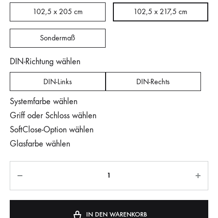
102,5 x 205 cm
102,5 x 217,5 cm
Sondermaß
DIN-Richtung wählen
DIN-Links
DIN-Rechts
Systemfarbe wählen
Griff oder Schloss wählen
SoftClose-Option wählen
Glasfarbe wählen
IN DEN WARENKORB