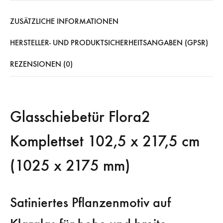
ZUSÄTZLICHE INFORMATIONEN
HERSTELLER- UND PRODUKTSICHERHEITSANGABEN (GPSR)
REZENSIONEN (0)
Glasschiebetür Flora2
Komplettset 102,5 x 217,5 cm
(1025 x 2175 mm)
Satiniertes Pflanzenmotiv auf