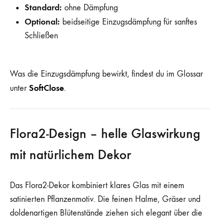
Standard:
ohne Dämpfung
Optional:
beidseitige Einzugsdämpfung für sanftes
Schließen
Was die Einzugsdämpfung bewirkt, findest du im Glossar
SoftClose
unter
.
Flora2-Design – helle Glaswirkung
mit natürlichem Dekor
Das Flora2-Dekor kombiniert klares Glas mit einem
satinierten Pflanzenmotiv. Die feinen Halme, Gräser und
doldenartigen Blütenstände ziehen sich elegant über die