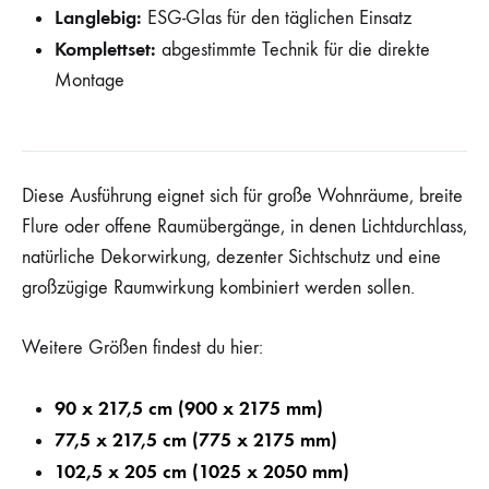
Langlebig:
ESG-Glas für den täglichen Einsatz
Komplettset:
abgestimmte Technik für die direkte
Montage
Diese Ausführung eignet sich für große Wohnräume, breite
Flure oder offene Raumübergänge, in denen Lichtdurchlass,
natürliche Dekorwirkung, dezenter Sichtschutz und eine
großzügige Raumwirkung kombiniert werden sollen.
Weitere Größen findest du hier:
90 x 217,5 cm (900 x 2175 mm)
77,5 x 217,5 cm (775 x 2175 mm)
102,5 x 205 cm (1025 x 2050 mm)