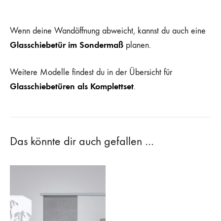
Wenn deine Wandöffnung abweicht, kannst du auch eine
Glasschiebetür im Sondermaß
planen.
Weitere Modelle findest du in der Übersicht für
Glasschiebetüren als Komplettset
.
Das könnte dir auch gefallen …