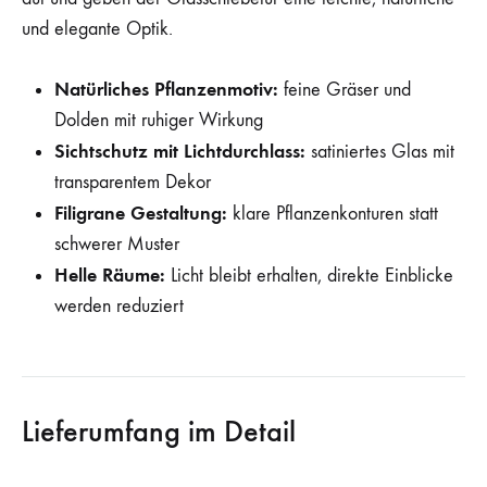
und elegante Optik.
Natürliches Pflanzenmotiv:
feine Gräser und
Dolden mit ruhiger Wirkung
Sichtschutz mit Lichtdurchlass:
satiniertes Glas mit
transparentem Dekor
Filigrane Gestaltung:
klare Pflanzenkonturen statt
schwerer Muster
Helle Räume:
Licht bleibt erhalten, direkte Einblicke
werden reduziert
Lieferumfang im Detail