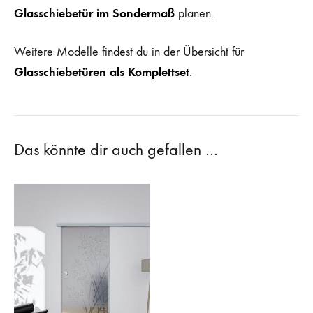
Glasschiebetür im Sondermaß
planen.
Weitere Modelle findest du in der Übersicht für
Glasschiebetüren als Komplettset
.
Das könnte dir auch gefallen …