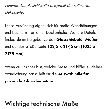
Hinweis: Die Ansichtsseite entspricht der satinierten
Dekorseite.
Diese Ausführung eignet sich für breite Wandöffnungen
und Räume mit erhöhter Deckenhöhe. Weitere Details
Glasschiebetür Maßen
findest du im Ratgeber zu den
102,5 x 217,5 cm (1025 x
und auf der Größenseite
2175 mm)
.
Wenn du unsicher bist, welche Breite und Höhe zu deiner
Auswahlhilfe für
Wandöffnung passt, hilft dir die
passende Glasschiebetüren
.
Wichtige technische Maße