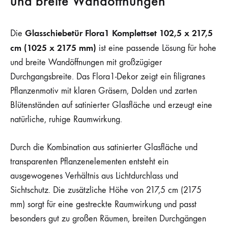
und breite Wandöffnungen
Glasschiebetür Flora1 Komplettset 102,5 x 217,5
Die
cm (1025 x 2175 mm)
ist eine passende Lösung für hohe
und breite Wandöffnungen mit großzügiger
Durchgangsbreite. Das Flora1-Dekor zeigt ein filigranes
Pflanzenmotiv mit klaren Gräsern, Dolden und zarten
Blütenständen auf satinierter Glasfläche und erzeugt eine
natürliche, ruhige Raumwirkung.
Durch die Kombination aus satinierter Glasfläche und
transparenten Pflanzenelementen entsteht ein
ausgewogenes Verhältnis aus Lichtdurchlass und
Sichtschutz. Die zusätzliche Höhe von 217,5 cm (2175
mm) sorgt für eine gestreckte Raumwirkung und passt
besonders gut zu großen Räumen, breiten Durchgängen