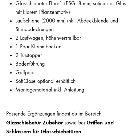
Glasschiebetür Flora1 (ESG, 8 mm, satiniertes Glas
mit klarem Pflanzenmotiv)
Laufschiene (2000 mm) inkl. Abdeckblende und
Stirnabdeckungen
2 Laufwagen, höhenverstellbar
1 Paar Klemmbacken
2 Türstopper
Bodenführung
Griffpaar
SoftClose optional erhältlich
Montagematerial inkl. Anleitung
Passende Ergänzungen findest du im Bereich
Glasschiebetür Zubehör
Griffen und
sowie bei
Schlössern für Glasschiebetüren
.