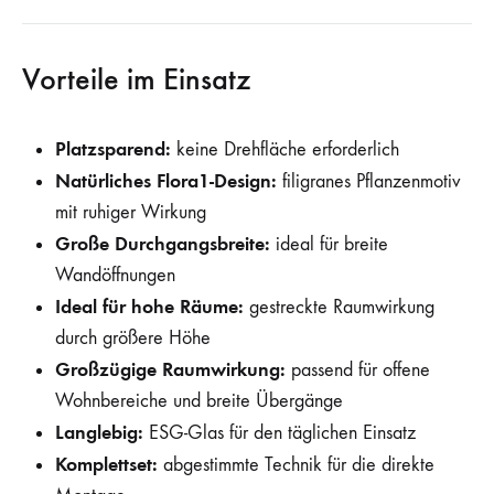
Vorteile im Einsatz
Platzsparend:
keine Drehfläche erforderlich
Natürliches Flora1-Design:
filigranes Pflanzenmotiv
mit ruhiger Wirkung
Große Durchgangsbreite:
ideal für breite
Wandöffnungen
Ideal für hohe Räume:
gestreckte Raumwirkung
durch größere Höhe
Großzügige Raumwirkung:
passend für offene
Wohnbereiche und breite Übergänge
Langlebig:
ESG-Glas für den täglichen Einsatz
Komplettset:
abgestimmte Technik für die direkte