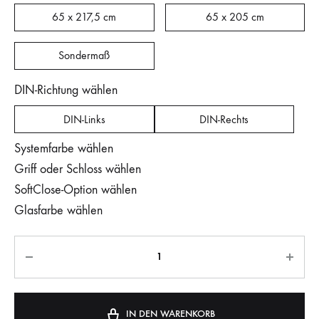
65 x 217,5 cm
65 x 205 cm
Sondermaß
DIN-Richtung wählen
DIN-Links
DIN-Rechts
Systemfarbe wählen
Griff oder Schloss wählen
SoftClose-Option wählen
Glasfarbe wählen
IN DEN WARENKORB