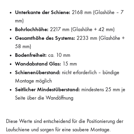
Unterkante der Schiene:
2168 mm (Glashöhe – 7
mm)
Bohrlochhöhe:
2217 mm (Glashöhe + 42 mm)
Gesamthöhe des Systems:
2233 mm (Glashöhe +
58 mm)
Bodenfreiheit:
ca. 10 mm
Wandabstand Glas:
15 mm
Schienenüberstand:
nicht erforderlich – bündige
Montage möglich
Seitlicher Mindestüberstand:
mindestens 25 mm je
Seite über die Wandöffnung
Diese Werte sind entscheidend für die Positionierung der
Laufschiene und sorgen für eine saubere Montage.