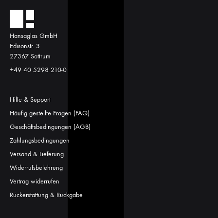
Hansaglas GmbH
Edisonstr. 3
27367 Sottrum
+49 40 5298 210-0
Hilfe & Support
Häufig gestellte Fragen (FAQ)
Geschäftsbedingungen (AGB)
Zahlungsbedingungen
Versand & Lieferung
Widerrufsbelehrung
Vertrag widerrufen
Rückerstattung & Rückgabe