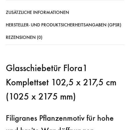
ZUSÄTZLICHE INFORMATIONEN
HERSTELLER- UND PRODUKTSICHERHEITSANGABEN (GPSR)
REZENSIONEN (0)
Glasschiebetür Flora1
Komplettset 102,5 x 217,5 cm
(1025 x 2175 mm)
Filigranes Pflanzenmotiv für hohe