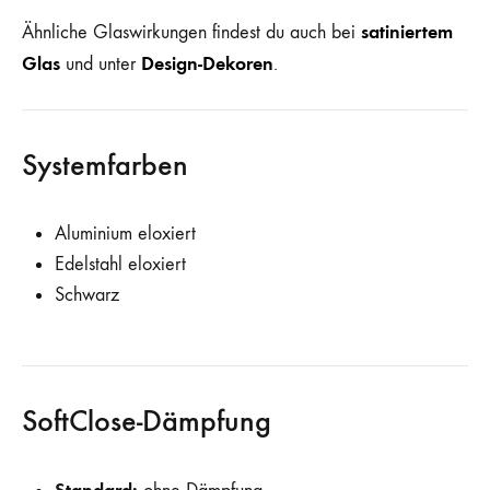
satiniertem
Ähnliche Glaswirkungen findest du auch bei
Glas
Design-Dekoren
und unter
.
Systemfarben
Aluminium eloxiert
Edelstahl eloxiert
Schwarz
SoftClose-Dämpfung