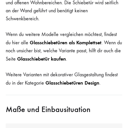
und offenen Wohnbereichen. Die Schiebetür wird seitlich
an der Wand geführt und benötigt keinen
Schwenkbereich.
Wenn du weitere Modelle vergleichen möchtest, findest
Glasschiebetüren als Komplettset
du hier alle
. Wenn du
noch unsicher bist, welche Variante passt, hilft dir auch die
Glasschiebetür kaufen
Seite
.
Weitere Varianten mit dekorativer Glasgestaltung findest
Glasschiebetüren Design
du in der Kategorie
.
Maße und Einbausituation