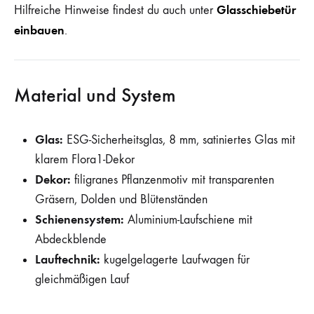
Glasschiebetür
Hilfreiche Hinweise findest du auch unter
einbauen
.
Material und System
Glas:
ESG-Sicherheitsglas, 8 mm, satiniertes Glas mit
klarem Flora1-Dekor
Dekor:
filigranes Pflanzenmotiv mit transparenten
Gräsern, Dolden und Blütenständen
Schienensystem:
Aluminium-Laufschiene mit
Abdeckblende
Lauftechnik:
kugelgelagerte Laufwagen für
gleichmäßigen Lauf