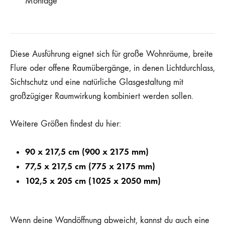
Montage
Diese Ausführung eignet sich für große Wohnräume, breite
Flure oder offene Raumübergänge, in denen Lichtdurchlass,
Sichtschutz und eine natürliche Glasgestaltung mit
großzügiger Raumwirkung kombiniert werden sollen.
Weitere Größen findest du hier:
90 x 217,5 cm (900 x 2175 mm)
77,5 x 217,5 cm (775 x 2175 mm)
102,5 x 205 cm (1025 x 2050 mm)
Wenn deine Wandöffnung abweicht, kannst du auch eine