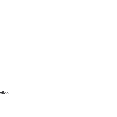
ation.