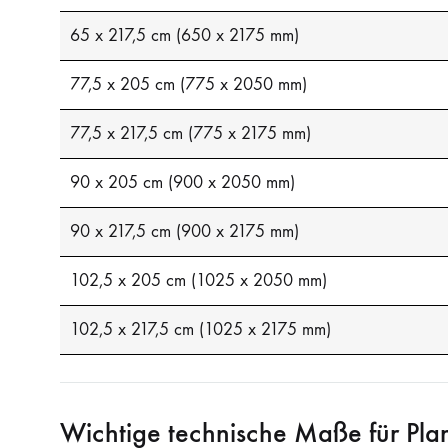
65 x 217,5 cm (650 x 2175 mm)
77,5 x 205 cm (775 x 2050 mm)
77,5 x 217,5 cm (775 x 2175 mm)
90 x 205 cm (900 x 2050 mm)
90 x 217,5 cm (900 x 2175 mm)
102,5 x 205 cm (1025 x 2050 mm)
102,5 x 217,5 cm (1025 x 2175 mm)
Wichtige technische Maße für Pl