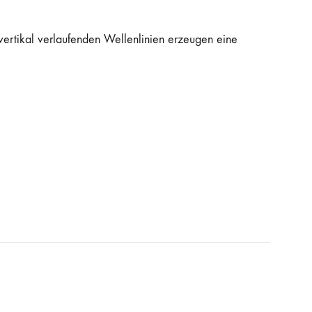
e vertikal verlaufenden Wellenlinien erzeugen eine