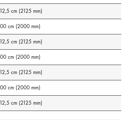
12,5 cm (2125 mm)
00 cm (2000 mm)
12,5 cm (2125 mm)
00 cm (2000 mm)
12,5 cm (2125 mm)
00 cm (2000 mm)
12,5 cm (2125 mm)