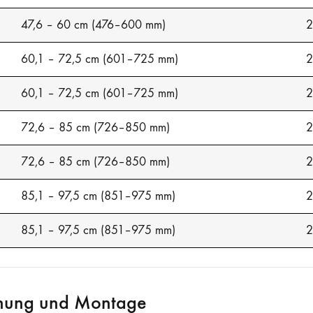
47,6 – 60 cm (476–600 mm)
2
60,1 – 72,5 cm (601–725 mm)
2
60,1 – 72,5 cm (601–725 mm)
2
72,6 – 85 cm (726–850 mm)
2
72,6 – 85 cm (726–850 mm)
2
85,1 – 97,5 cm (851–975 mm)
2
85,1 – 97,5 cm (851–975 mm)
2
anung und Montage