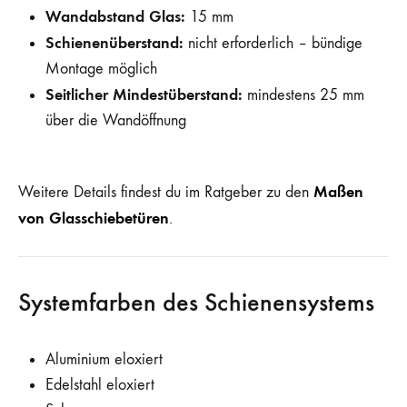
Wandabstand Glas:
15 mm
Schienenüberstand:
nicht erforderlich – bündige
Montage möglich
Seitlicher Mindestüberstand:
mindestens 25 mm
über die Wandöffnung
Maßen
Weitere Details findest du im Ratgeber zu den
von Glasschiebetüren
.
Systemfarben des Schienensystems
Aluminium eloxiert
Edelstahl eloxiert