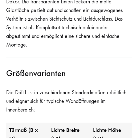
Dekor. Die transparenten Linien lockern die matte
Glasfläche gezielt auf und schaffen ein ausgewogenes
Verhältnis zwischen Sichtschutz und Lichtdurchlass. Das
System ist als Komplettset technisch aufeinander
abgestimmt und ermöglicht eine sichere und einfache
Montage.
Größenvarianten
Die Drift1 ist in verschiedenen Standardmaßen erhältlich
und eignet sich für typische Wandöffnungen im
Innenbereich:
Türmaß (B x
Lichte Breite
Lichte Höhe