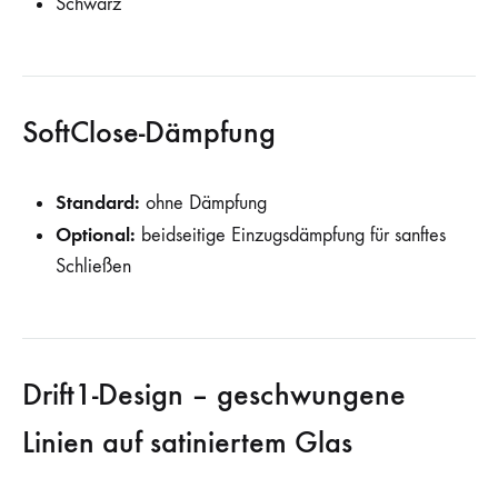
Schwarz
SoftClose-Dämpfung
Standard:
ohne Dämpfung
Optional:
beidseitige Einzugsdämpfung für sanftes
Schließen
Drift1-Design – geschwungene
Linien auf satiniertem Glas