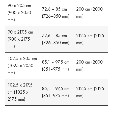
90 x 205 cm
72,6 – 85 cm
200 cm (2000
(900 x 2050
(726–850 mm)
mm)
mm)
90 x 217,5 cm
72,6 – 85 cm
212,5 cm (2125
(900 x 2175
(726–850 mm)
mm)
mm)
102,5 x 205 cm
85,1 – 97,5 cm
200 cm (2000
(1025 x 2050
(851–975 mm)
mm)
mm)
102,5 x 217,5
85,1 – 97,5 cm
212,5 cm (2125
cm (1025 x
(851–975 mm)
mm)
2175 mm)