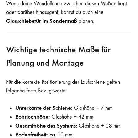
Wenn deine Wandöffnung zwischen diesen Maßen liegt
oder darüber hinausgeht, kannst du auch eine
Glasschiebetür im Sondermaß
planen.
Wichtige technische Maße für
Planung und Montage
Für die korrekte Positionierung der Laufschiene gelten
folgende feste Bezugswerte:
Unterkante der Schiene:
Glashöhe – 7 mm
Bohrlochhöhe:
Glashöhe + 42 mm
Gesamthöhe des Systems:
Glashöhe + 58 mm
Bodenfreiheit:
ca. 10 mm