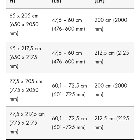
H)
(LB)
(LH)
65 x 205 cm
47,6 – 60 cm
200 cm (2000
(650 x 2050
(476–600 mm)
mm)
mm)
65 x 217,5 cm
47,6 – 60 cm
212,5 cm (2125
(650 x 2175
(476–600 mm)
mm)
mm)
77,5 x 205 cm
60,1 – 72,5 cm
200 cm (2000
(775 x 2050
(601–725 mm)
mm)
mm)
77,5 x 217,5 cm
60,1 – 72,5 cm
212,5 cm (2125
(775 x 2175
(601–725 mm)
mm)
mm)