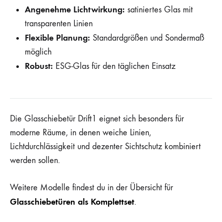
Angenehme Lichtwirkung:
satiniertes Glas mit
transparenten Linien
Flexible Planung:
Standardgrößen und Sondermaß
möglich
Robust:
ESG-Glas für den täglichen Einsatz
Die Glasschiebetür Drift1 eignet sich besonders für
moderne Räume, in denen weiche Linien,
Lichtdurchlässigkeit und dezenter Sichtschutz kombiniert
werden sollen.
Weitere Modelle findest du in der Übersicht für
Glasschiebetüren als Komplettset
.