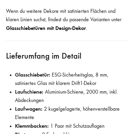
Wenn du weitere Dekore mit satinierten Flächen und
klaren Linien suchst, findest du passende Varianten unter
Glasschiebetüren mit Design-Dekor
.
Lieferumfang im Detail
Glasschiebetür:
ESG-Sicherheitsglas, 8 mm,
satiniertes Glas mit klarem Drift1-Dekor
Laufschiene:
Aluminium-Schiene, 2000 mm, inkl.
Abdeckungen
Laufwagen:
2 kugelgelagerte, höhenverstellbare
Elemente
Klemmbacken:
1 Paar mit Schutzauflagen