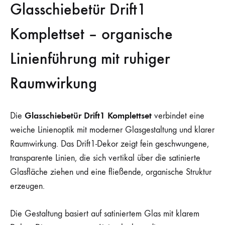
Glasschiebetür Drift1
Komplettset – organische
Linienführung mit ruhiger
Raumwirkung
Glasschiebetür Drift1 Komplettset
Die
verbindet eine
weiche Linienoptik mit moderner Glasgestaltung und klarer
Raumwirkung. Das Drift1-Dekor zeigt fein geschwungene,
transparente Linien, die sich vertikal über die satinierte
Glasfläche ziehen und eine fließende, organische Struktur
erzeugen.
Die Gestaltung basiert auf satiniertem Glas mit klarem