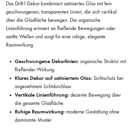
Das Drift1-Dekor kombiniert satiniertes Glas mit fein
geschwungenen, transparenten Linien, die sich vertikal
über die Glasfläche bewegen. Die organische
Linienführung erinnert an fließende Bewegungen oder
sanfte Wellen und sorgt für eine ruhige, elegante
Raumwirkung.
Geschwungene Dekorlinien:
organische Struktur mit
fließender Wirkung
Klares Dekor auf satiniertem Glas:
Sichtschutz bei
angenehmem Lichtdurchlass
Vertikale Linienführung:
dezente Bewegung über
die gesamte Glasfläche
Ruhige Raumwirkung:
moderne Gestaltung ohne
dominante Muster