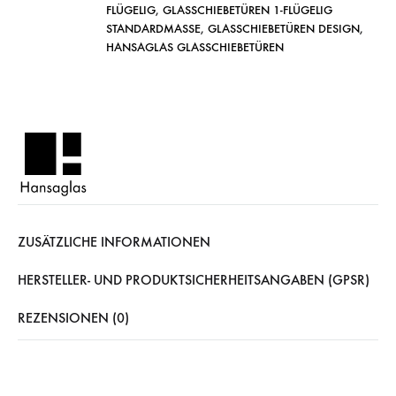
FLÜGELIG
,
GLASSCHIEBETÜREN 1-FLÜGELIG
STANDARDMASSE
,
GLASSCHIEBETÜREN DESIGN
,
HANSAGLAS GLASSCHIEBETÜREN
ZUSÄTZLICHE INFORMATIONEN
HERSTELLER- UND PRODUKTSICHERHEITSANGABEN (GPSR)
REZENSIONEN (0)