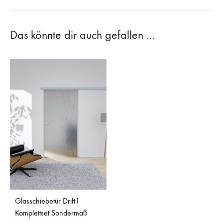
Das könnte dir auch gefallen …
Glasschiebetür Drift1
Komplettset Sondermaß