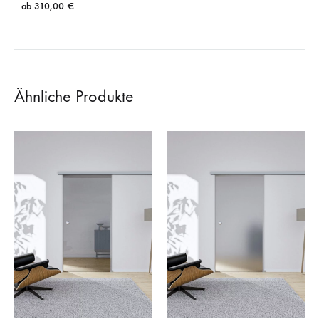
ab
310,00
€
Ähnliche Produkte