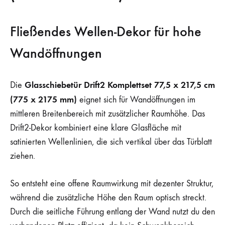
Fließendes Wellen-Dekor für hohe
Wandöffnungen
Glasschiebetür Drift2 Komplettset 77,5 x 217,5 cm
Die
(775 x 2175 mm)
eignet sich für Wandöffnungen im
mittleren Breitenbereich mit zusätzlicher Raumhöhe. Das
Drift2-Dekor kombiniert eine klare Glasfläche mit
satinierten Wellenlinien, die sich vertikal über das Türblatt
ziehen.
So entsteht eine offene Raumwirkung mit dezenter Struktur,
während die zusätzliche Höhe den Raum optisch streckt.
Durch die seitliche Führung entlang der Wand nutzt du den