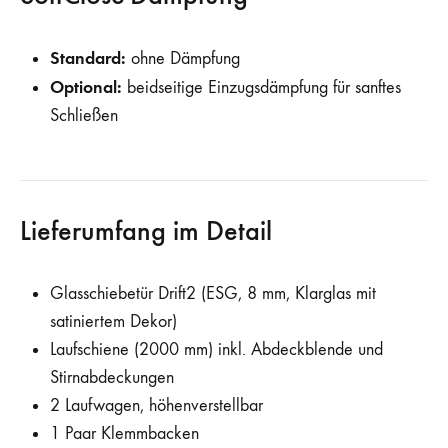
Standard:
ohne Dämpfung
Optional:
beidseitige Einzugsdämpfung für sanftes
Schließen
Lieferumfang im Detail
Glasschiebetür Drift2 (ESG, 8 mm, Klarglas mit
satiniertem Dekor)
Laufschiene (2000 mm) inkl. Abdeckblende und
Stirnabdeckungen
2 Laufwagen, höhenverstellbar
1 Paar Klemmbacken