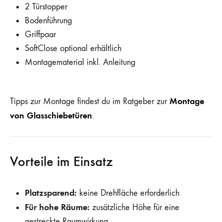
2 Türstopper
Bodenführung
Griffpaar
SoftClose optional erhältlich
Montagematerial inkl. Anleitung
Montage
Tipps zur Montage findest du im Ratgeber zur
von Glasschiebetüren
.
Vorteile im Einsatz
Platzsparend:
keine Drehfläche erforderlich
Für hohe Räume:
zusätzliche Höhe für eine
gestreckte Raumwirkung