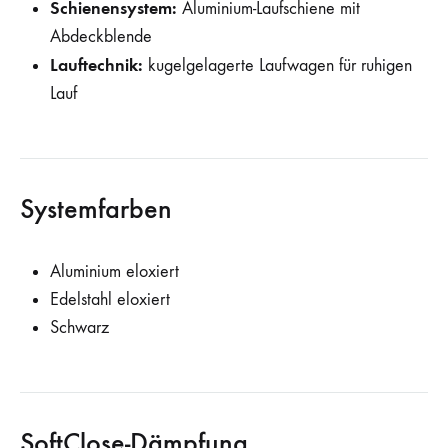
Schienensystem:
Aluminium-Laufschiene mit
Abdeckblende
Lauftechnik:
kugelgelagerte Laufwagen für ruhigen
Lauf
Systemfarben
Aluminium eloxiert
Edelstahl eloxiert
Schwarz
SoftClose-Dämpfung