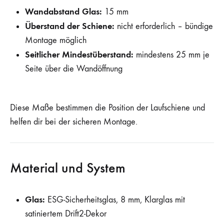
Wandabstand Glas:
15 mm
Überstand der Schiene:
nicht erforderlich – bündige
Montage möglich
Seitlicher Mindestüberstand:
mindestens 25 mm je
Seite über die Wandöffnung
Diese Maße bestimmen die Position der Laufschiene und
helfen dir bei der sicheren Montage.
Material und System
Glas:
ESG-Sicherheitsglas, 8 mm, Klarglas mit
satiniertem Drift2-Dekor