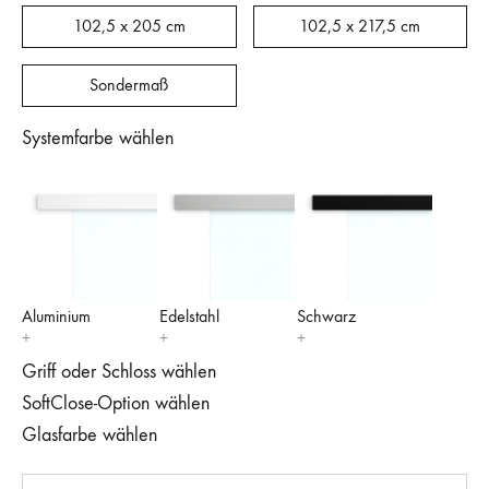
102,5 x 205 cm
102,5 x 217,5 cm
Sondermaß
Systemfarbe wählen
Aluminium
Edelstahl
Schwarz
Griff oder Schloss wählen
SoftClose-Option wählen
Glasfarbe wählen