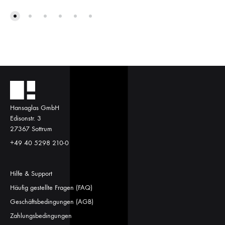
Hansaglas GmbH
Edisonstr. 3
27367 Sottrum
+49 40 5298 210-0
Hilfe & Support
Häufig gestellte Fragen (FAQ)
Geschäftsbedingungen (AGB)
Zahlungsbedingungen