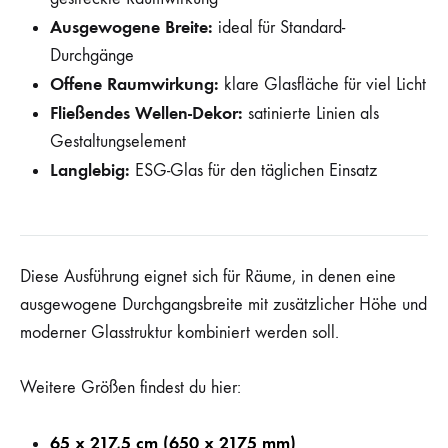
Ausgewogene Breite:
ideal für Standard-
Durchgänge
Offene Raumwirkung:
klare Glasfläche für viel Licht
Fließendes Wellen-Dekor:
satinierte Linien als
Gestaltungselement
Langlebig:
ESG-Glas für den täglichen Einsatz
Diese Ausführung eignet sich für Räume, in denen eine
ausgewogene Durchgangsbreite mit zusätzlicher Höhe und
moderner Glasstruktur kombiniert werden soll.
Weitere Größen findest du hier:
65 x 217,5 cm (650 x 2175 mm)