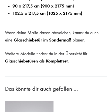
90 x 217,5 cm (900 x 2175 mm)
102,5 x 217,5 cm (1025 x 2175 mm)
Wenn deine Maße davon abweichen, kannst du auch
Glasschiebetür im Sondermaß
eine
planen.
Weitere Modelle findest du in der Übersicht für
Glasschiebetüren als Komplettset
.
Das könnte dir auch gefallen …