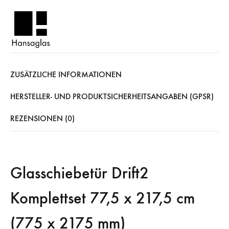
ZUSÄTZLICHE INFORMATIONEN
HERSTELLER- UND PRODUKTSICHERHEITSANGABEN (GPSR)
REZENSIONEN (0)
Glasschiebetür Drift2
Komplettset 77,5 x 217,5 cm
(775 x 2175 mm)