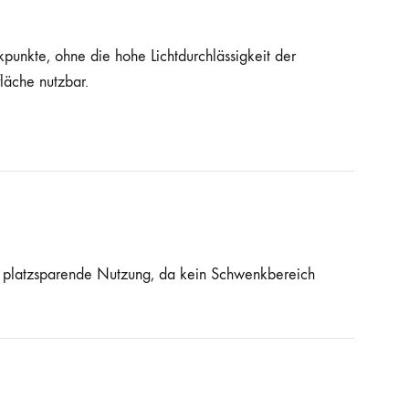
punkte, ohne die hohe Lichtdurchlässigkeit der
läche nutzbar.
ne platzsparende Nutzung, da kein Schwenkbereich