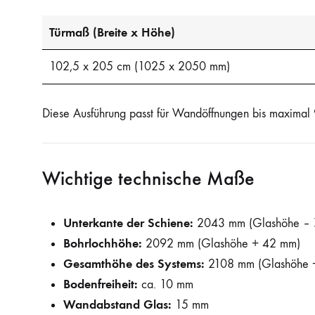
Türmaß (Breite x Höhe)
102,5 x 205 cm (1025 x 2050 mm)
Diese Ausführung passt für Wandöffnungen bis maximal 9
Wichtige technische Maße
Unterkante der Schiene:
2043 mm (Glashöhe – 
Bohrlochhöhe:
2092 mm (Glashöhe + 42 mm)
Gesamthöhe des Systems:
2108 mm (Glashöhe 
Bodenfreiheit:
ca. 10 mm
Wandabstand Glas:
15 mm